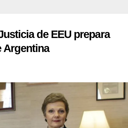
a Justicia de EEU prepara
 Argentina