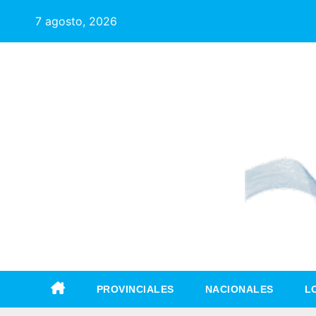
7 agosto, 2026
PROVINCIALES
NACIONALES
L