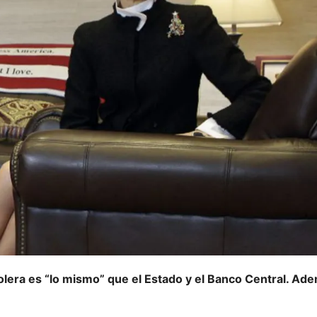
olera es “lo mismo” que el Estado y el Banco Central. Ad