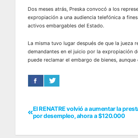
Dos meses atrás, Preska convocó a los represen
expropiación a una audiencia telefónica a fine
activos embargables del Estado.
La misma tuvo lugar después de que la jueza r
demandantes en el juicio por la expropiación d
puede reclamar el embargo de bienes, aunque el
El RENATRE volvió a aumentar la prest
por desempleo, ahora a $120.000