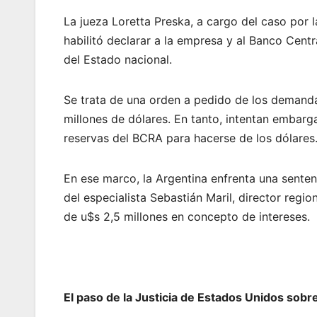
La jueza Loretta Preska, a cargo del caso por l
habilitó declarar a la empresa y al Banco Cent
del Estado nacional.
Se trata de una orden a pedido de los demandan
millones de dólares. En tanto, intentan embarg
reservas del BCRA para hacerse de los dólares
En ese marco, la Argentina enfrenta una senten
del especialista Sebastián Maril, director regi
de u$s 2,5 millones en concepto de intereses.
El paso de la Justicia de Estados Unidos sobre