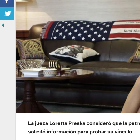
La jueza Loretta Preska consideró que la petr
solicitó información para probar su vínculo.