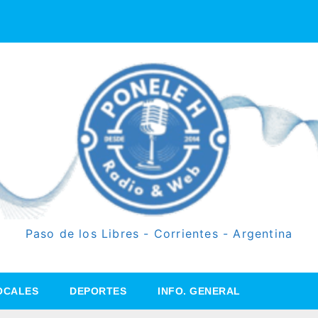
Paso de los Libres - Corrientes - Argentina
OCALES
DEPORTES
INFO. GENERAL