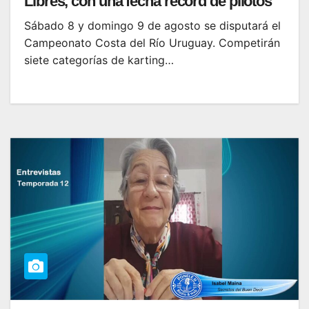
Libres, con una fecha récord de pilotos
Sábado 8 y domingo 9 de agosto se disputará el
Campeonato Costa del Río Uruguay. Competirán
siete categorías de karting…