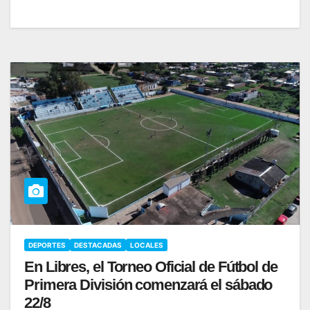
DEPORTES
DESTACADAS
LOCALES
En Libres, el Torneo Oficial de Fútbol de
Primera División comenzará el sábado
22/8