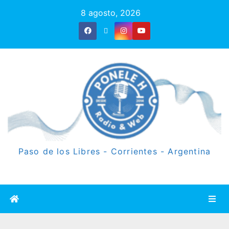
8 agosto, 2026
Paso de los Libres - Corrientes - Argentina