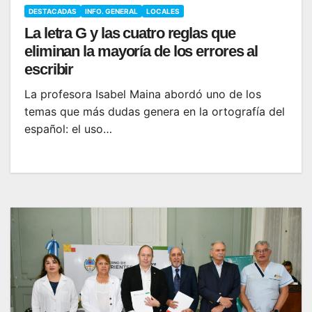
DESTACADAS
INFO. GENERAL
LOCALES
La letra G y las cuatro reglas que
eliminan la mayoría de los errores al
escribir
La profesora Isabel Maina abordó uno de los
temas que más dudas genera en la ortografía del
español: el uso…