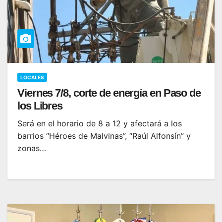
LOCALES
Viernes 7/8, corte de energía en Paso de
los Libres
Será en el horario de 8 a 12 y afectará a los
barrios “Héroes de Malvinas”, “Raúl Alfonsín” y
zonas…