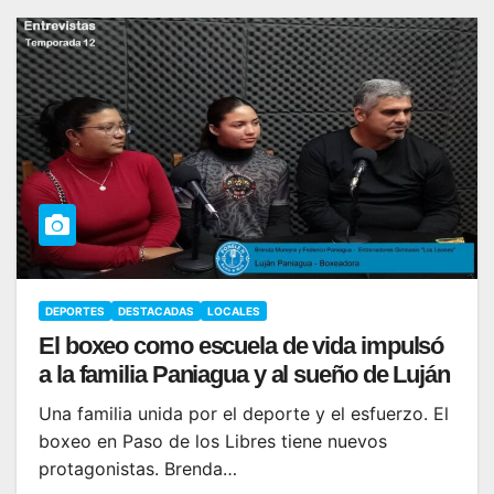
DEPORTES
DESTACADAS
LOCALES
El boxeo como escuela de vida impulsó
a la familia Paniagua y al sueño de Luján
Una familia unida por el deporte y el esfuerzo. El
boxeo en Paso de los Libres tiene nuevos
protagonistas. Brenda…