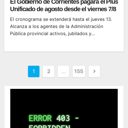
El Gobierno de Corrientes pagará el Plus
Unificado de agosto desde el viernes 7/8
El cronograma se extenderá hasta el jueves 13.
Alcanza a los agentes de la Administración
Pública provincial activos, jubilados y…
1
2
…
155