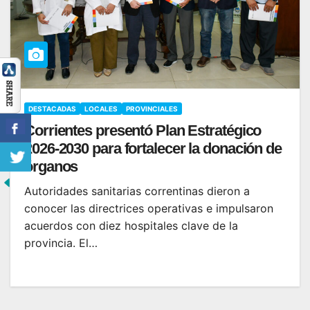
DESTACADAS
LOCALES
PROVINCIALES
Corrientes presentó Plan Estratégico
2026-2030 para fortalecer la donación de
órganos
Autoridades sanitarias correntinas dieron a
conocer las directrices operativas e impulsaron
acuerdos con diez hospitales clave de la
provincia. El…