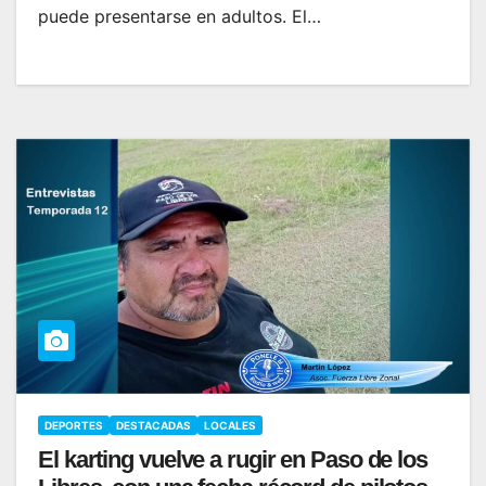
puede presentarse en adultos. El…
DEPORTES
DESTACADAS
LOCALES
El karting vuelve a rugir en Paso de los