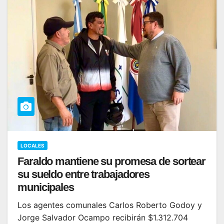
LOCALES
Faraldo mantiene su promesa de sortear
su sueldo entre trabajadores
municipales
Los agentes comunales Carlos Roberto Godoy y
Jorge Salvador Ocampo recibirán $1.312.704