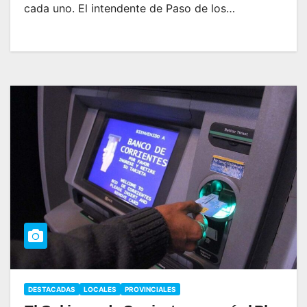
cada uno. El intendente de Paso de los…
DESTACADAS
LOCALES
PROVINCIALES