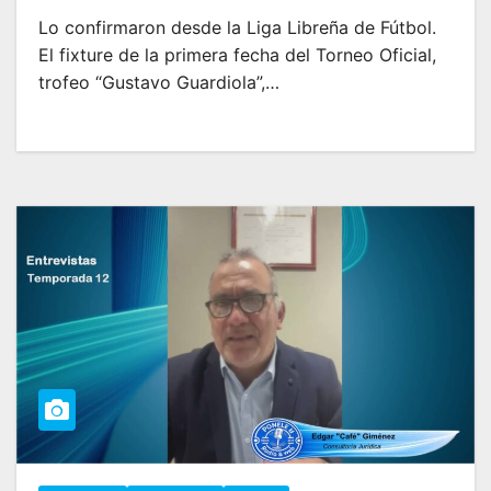
Lo confirmaron desde la Liga Libreña de Fútbol.
El fixture de la primera fecha del Torneo Oficial,
trofeo “Gustavo Guardiola”,…