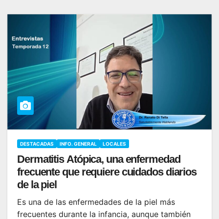
DESTACADAS
INFO. GENERAL
LOCALES
Dermatitis Atópica, una enfermedad
frecuente que requiere cuidados diarios
de la piel
Es una de las enfermedades de la piel más
frecuentes durante la infancia, aunque también