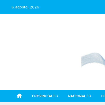
6 agosto, 2026
PROVINCIALES
NACIONALES
L