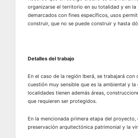
organizarse el territorio en su totalidad y en la
demarcados con fines específicos, usos permiti
construir, que no se puede construir y hasta d
Detalles del trabajo
En el caso de la región Iberá, se trabajará c
cuestión muy sensible que es la ambiental y la 
localidades tienen además áreas, construccion
que requieren ser protegidos.
En la mencionada primera etapa del proyecto, e
preservación arquitectónica patrimonial y la vi