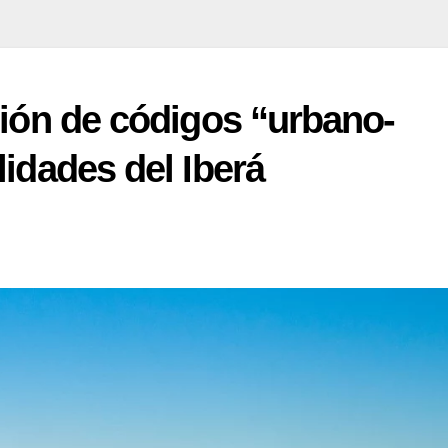
ción de códigos “urbano-
lidades del Iberá