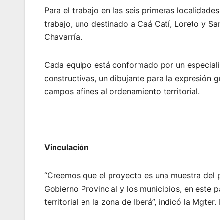
Para el trabajo en las seis primeras localidad
trabajo, uno destinado a Caá Catí, Loreto y Sa
Chavarría.
Cada equipo está conformado por un especialis
constructivas, un dibujante para la expresión 
campos afines al ordenamiento territorial.
Vinculación
“Creemos que el proyecto es una muestra del pot
Gobierno Provincial y los municipios, en este 
territorial en la zona de Iberá”, indicó la Mgter.