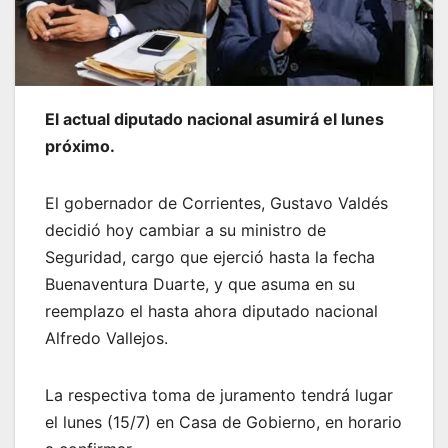
El actual diputado nacional asumirá el lunes
próximo.
El gobernador de Corrientes, Gustavo Valdés
decidió hoy cambiar a su ministro de
Seguridad, cargo que ejerció hasta la fecha
Buenaventura Duarte, y que asuma en su
reemplazo el hasta ahora diputado nacional
Alfredo Vallejos.
La respectiva toma de juramento tendrá lugar
el lunes (15/7) en Casa de Gobierno, en horario