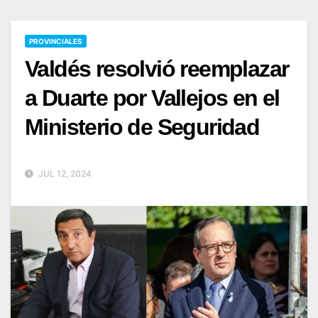
PROVINCIALES
Valdés resolvió reemplazar
a Duarte por Vallejos en el
Ministerio de Seguridad
JUL 12, 2024