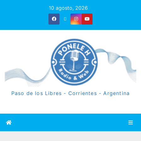
10 agosto, 2026
Paso de los Libres - Corrientes - Argentina