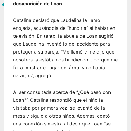
desaparición de Loan
Catalina declaró que Laudelina la llamó
enojada, acusándola de “hundirla” al hablar en
televisión. En tanto, la abuela de Loan sugirió
que Laudelina inventó lo del accidente para
proteger a su pareja. “Me llamó y me dijo que
nosotros la estábamos hundiendo… porque me
fui a mostrar el lugar del árbol y no había
naranjas”, agregó.
Al ser consultada acerca de “¿Qué pasó con
Loan?”, Catalina respondió que el niño la
visitaba por primera vez, se levantó de la
mesa y siguió a otros niños. Además, contó
una conexión siniestra al decir que Loan “se