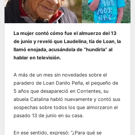
La mujer contó cómo fue el almuerzo del 13
de junio y reveló que Laudelina, tía de Loan, la
llamó enojada, acusándola de “hundirla” al
hablar en televisión.
A más de un mes sin novedades sobre el
paradero de Loan Danilo Peña, el pequeño de
5 años que desapareció en Corrientes, su
abuela Catalina habló nuevamente y contó sus
sospechas sobre todos los que almorzaron el
pasado 13 de junio en su casa.
En ese sentido, expresó: “¿Para qué se