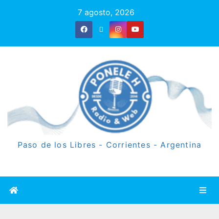
7 agosto, 2026
Paso de los Libres - Corrientes - Argentina