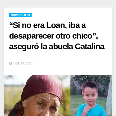
PROVINCIALES
“Si no era Loan, iba a
desaparecer otro chico”,
aseguró la abuela Catalina
JUL 14, 2024