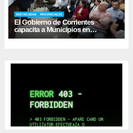
DESTACADAS
PROVINCIALES
El Gobierno de Corrientes
capacita a Municipios en
Responsabilidad Fiscal