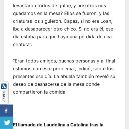
levantaron todos de golpe, y nosotros nos
quedamos en la mesa? Ellos se fueron, y las
criaturas los siguieron. Capaz, si no era Loan,
iba a desaparecer otro chico. Si no era él, ese
día estaba para que haya una pérdida de una
criatura”.
“Eran todos amigos, buenas personas y al final
estamos con este problema”, indicó, sobre los
presentes ese día. La abuela también reveló su
deseo de deshacerse de la mesa donde
compartieron la comida.
El llamado de Laudelina a Catalina tras la