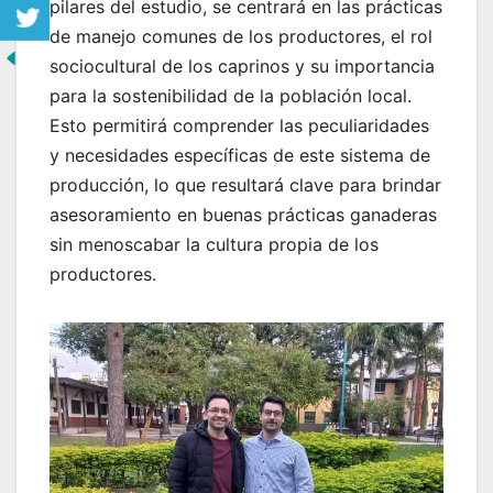
pilares del estudio, se centrará en las prácticas
de manejo comunes de los productores, el rol
sociocultural de los caprinos y su importancia
para la sostenibilidad de la población local.
Esto permitirá comprender las peculiaridades
y necesidades específicas de este sistema de
producción, lo que resultará clave para brindar
asesoramiento en buenas prácticas ganaderas
sin menoscabar la cultura propia de los
productores.