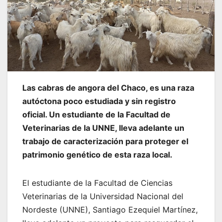
Las cabras de angora del Chaco, es una raza
autóctona poco estudiada y sin registro
oficial. Un estudiante de la Facultad de
Veterinarias de la UNNE, lleva adelante un
trabajo de caracterización para proteger el
patrimonio genético de esta raza local.
El estudiante de la Facultad de Ciencias
Veterinarias de la Universidad Nacional del
Nordeste (UNNE), Santiago Ezequiel Martínez,