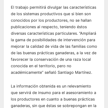
El trabajo permitirá divulgar las características
de los sistemas productivos que si bien son
conocidos por los productores, no se hallan
publicaciones al respecto, teniendo éstos
diversas características particulares. “Ampliará
la gama de posibilidades de intervención para
mejorar la calidad de vida de las familias como
de las buenas prácticas ganaderas, a la vez de
favorecer la conservación de una raza local
conocida en el territorio, pero no
académicamente” señaló Santiago Martínez.
La información obtenida es un relevamiento
que servirá de insumo para el asesoramiento a
los productores en cuanto a buenas prácticas
ganaderas, sin que éstas se sobrepongan en la