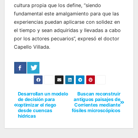
cultura propia que los define, “siendo
fundamental este amalgamiento para que las
experiencias puedan aplicarse con solidez en
el tiempo y sean adquiridas y llevadas a cabo
por los actores pecuarios”, expresó el doctor
Capello Villada.
Desarrollan un modelo
Buscan reconstruir
de decisión para
antiguos paisajes de
optimizar el riego
Corrientes mediante
desde cuencas
fósiles microscópicos
hídricas