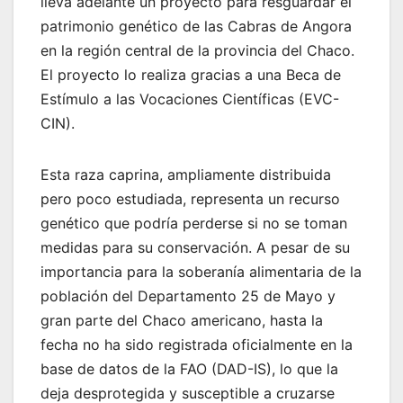
lleva adelante un proyecto para resguardar el
patrimonio genético de las Cabras de Angora
en la región central de la provincia del Chaco.
El proyecto lo realiza gracias a una Beca de
Estímulo a las Vocaciones Científicas (EVC-
CIN).
Esta raza caprina, ampliamente distribuida
pero poco estudiada, representa un recurso
genético que podría perderse si no se toman
medidas para su conservación. A pesar de su
importancia para la soberanía alimentaria de la
población del Departamento 25 de Mayo y
gran parte del Chaco americano, hasta la
fecha no ha sido registrada oficialmente en la
base de datos de la FAO (DAD-IS), lo que la
deja desprotegida y susceptible a cruzarse