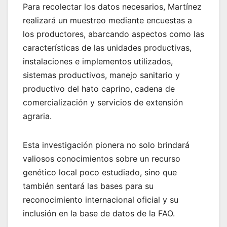
Para recolectar los datos necesarios, Martínez
realizará un muestreo mediante encuestas a
los productores, abarcando aspectos como las
características de las unidades productivas,
instalaciones e implementos utilizados,
sistemas productivos, manejo sanitario y
productivo del hato caprino, cadena de
comercialización y servicios de extensión
agraria.
Esta investigación pionera no solo brindará
valiosos conocimientos sobre un recurso
genético local poco estudiado, sino que
también sentará las bases para su
reconocimiento internacional oficial y su
inclusión en la base de datos de la FAO.