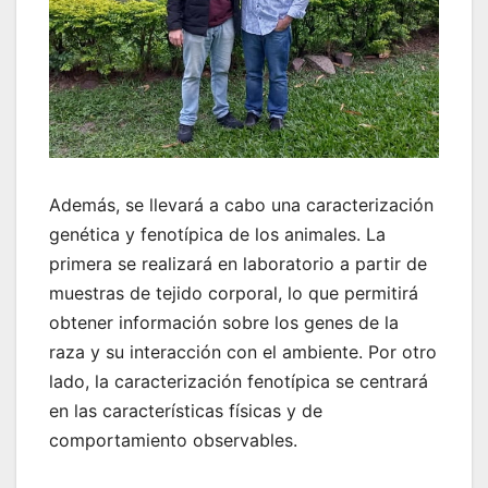
Además, se llevará a cabo una caracterización
genética y fenotípica de los animales. La
primera se realizará en laboratorio a partir de
muestras de tejido corporal, lo que permitirá
obtener información sobre los genes de la
raza y su interacción con el ambiente. Por otro
lado, la caracterización fenotípica se centrará
en las características físicas y de
comportamiento observables.