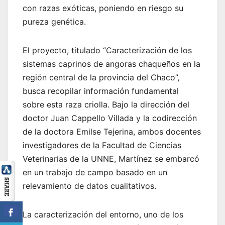
con razas exóticas, poniendo en riesgo su
pureza genética.
El proyecto, titulado “Caracterización de los
sistemas caprinos de angoras chaqueños en la
región central de la provincia del Chaco”,
busca recopilar información fundamental
sobre esta raza criolla. Bajo la dirección del
doctor Juan Cappello Villada y la codirección
de la doctora Emilse Tejerina, ambos docentes
investigadores de la Facultad de Ciencias
Veterinarias de la UNNE, Martínez se embarcó
en un trabajo de campo basado en un
relevamiento de datos cualitativos.
La caracterización del entorno, uno de los