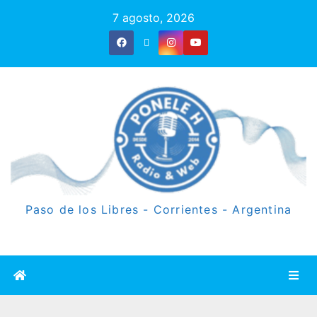
7 agosto, 2026
Paso de los Libres - Corrientes - Argentina