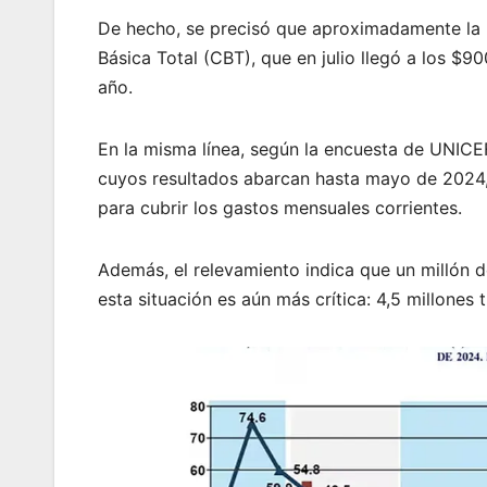
De hecho, se precisó que aproximadamente la
Básica Total (CBT), que en julio llegó a los $
año.
En la misma línea, según la encuesta de UNICEF
cuyos resultados abarcan hasta mayo de 2024,
para cubrir los gastos mensuales corrientes.
Además, el relevamiento indica que un millón de
esta situación es aún más crítica: 4,5 millones