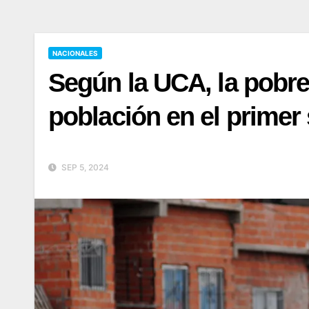
NACIONALES
Según la UCA, la pobre
población en el primer
SEP 5, 2024