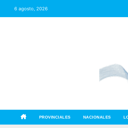
6 agosto, 2026
PROVINCIALES
NACIONALES
L