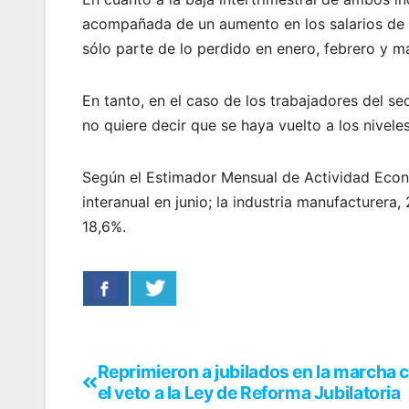
acompañada de un aumento en los salarios de 
sólo parte de lo perdido en enero, febrero y m
En tanto, en el caso de los trabajadores del se
no quiere decir que se haya vuelto a los nivele
Según el Estimador Mensual de Actividad Eco
interanual en junio; la industria manufacturera
18,6%.
Reprimieron a jubilados en la marcha 
el veto a la Ley de Reforma Jubilatoria