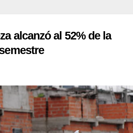
za alcanzó al 52% de la
 semestre