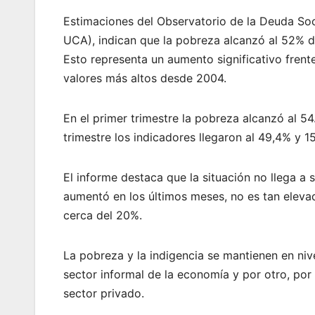
Estimaciones del Observatorio de la Deuda Soc
UCA), indican que la pobreza alcanzó al 52% de
Esto representa un aumento significativo frent
valores más altos desde 2004.
En el primer trimestre la pobreza alcanzó al 54
trimestre los indicadores llegaron al 49,4% y 
El informe destaca que la situación no llega 
aumentó en los últimos meses, no es tan eleva
cerca del 20%.
La pobreza y la indigencia se mantienen en nive
sector informal de la economía y por otro, por
sector privado.