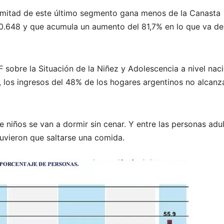
 mitad de este último segmento gana menos de la Canasta
900.648 y que acumula un aumento del 81,7% en lo que va de
 sobre la Situación de la Niñez y Adolescencia a nivel naci
 los ingresos del 48% de los hogares argentinos no alcanz
 niños se van a dormir sin cenar. Y entre las personas adul
 tuvieron que saltarse una comida.