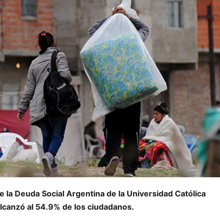
e la Deuda Social Argentina de la Universidad Católica
alcanzó al 54.9% de los ciudadanos.