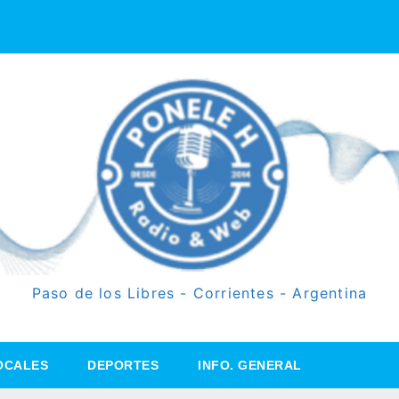
Paso de los Libres - Corrientes - Argentina
OCALES
DEPORTES
INFO. GENERAL