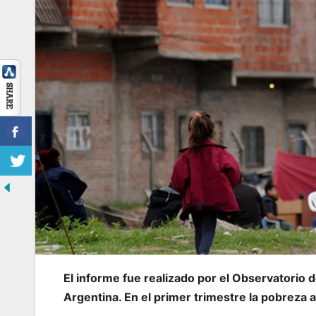
El informe fue realizado por el Observatorio d
Argentina. En el primer trimestre la pobreza 