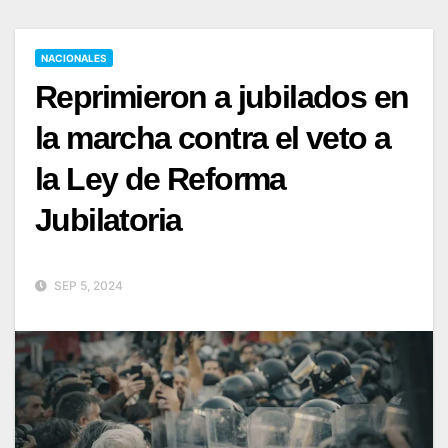
NACIONALES
Reprimieron a jubilados en
la marcha contra el veto a
la Ley de Reforma
Jubilatoria
SEP 5, 2024