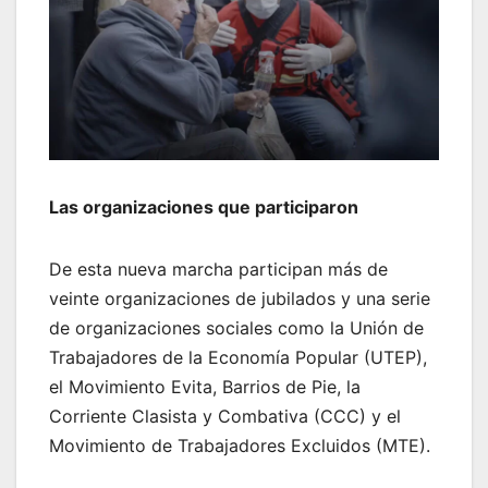
Las organizaciones que participaron
De esta nueva marcha participan más de
veinte organizaciones de jubilados y una serie
de organizaciones sociales como la Unión de
Trabajadores de la Economía Popular (UTEP),
el Movimiento Evita, Barrios de Pie, la
Corriente Clasista y Combativa (CCC) y el
Movimiento de Trabajadores Excluidos (MTE).