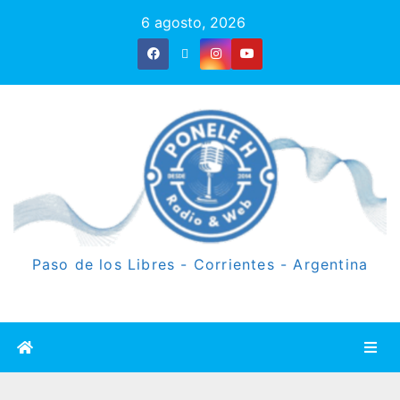
6 agosto, 2026
Paso de los Libres - Corrientes - Argentina