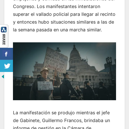
Congreso. Los manifestantes intentaron
superar el vallado policial para llegar al recinto
y entonces hubo situaciones similares a las de
la semana pasada en una marcha similar.
La manifestación se produjo mientras el jefe
de Gabinete, Guillermo Francos, brindaba un
informe de gestión en la Cámara de