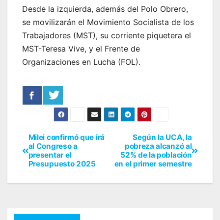
Desde la izquierda, además del Polo Obrero,
se movilizarán el Movimiento Socialista de los
Trabajadores (MST), su corriente piquetera el
MST-Teresa Vive, y el Frente de
Organizaciones en Lucha (FOL).
Milei confirmó que irá
Según la UCA, la
al Congreso a
pobreza alcanzó al
presentar el
52% de la población
Presupuesto 2025
en el primer semestre