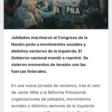
Jubilados marcharon al Congreso de la
Nación junto a movimientos sociales y
distintos sectores de la izquierda. El
Gobierno nacional mandó a reprimir. Se
vivieron momentos de tensión con las
fuerzas federales.
En una nueva jornada de reclamos, tras el veto
de Javier Milei a la Reforma Previsional,
organizaciones de jubilados, movimientos
sociales y distintos sectores de la izquierda