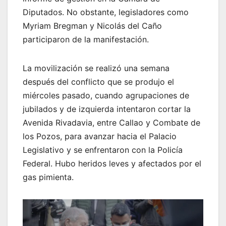
Diputados. No obstante, legisladores como
Myriam Bregman y Nicolás del Caño
participaron de la manifestación.
La movilización se realizó una semana
después del conflicto que se produjo el
miércoles pasado, cuando agrupaciones de
jubilados y de izquierda intentaron cortar la
Avenida Rivadavia, entre Callao y Combate de
los Pozos, para avanzar hacia el Palacio
Legislativo y se enfrentaron con la Policía
Federal. Hubo heridos leves y afectados por el
gas pimienta.