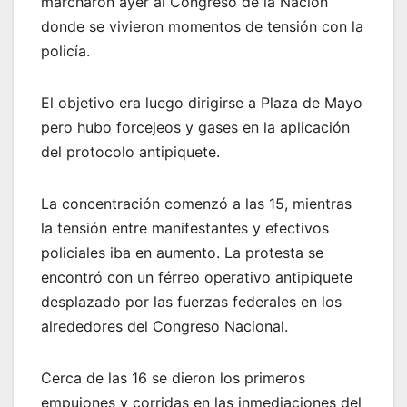
marcharon ayer al Congreso de la Nación
donde se vivieron momentos de tensión con la
policía.
El objetivo era luego dirigirse a Plaza de Mayo
pero hubo forcejeos y gases en la aplicación
del protocolo antipiquete.
La concentración comenzó a las 15, mientras
la tensión entre manifestantes y efectivos
policiales iba en aumento. La protesta se
encontró con un férreo operativo antipiquete
desplazado por las fuerzas federales en los
alrededores del Congreso Nacional.
Cerca de las 16 se dieron los primeros
empujones y corridas en las inmediaciones del