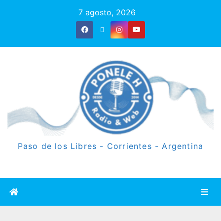
7 agosto, 2026
Paso de los Libres - Corrientes - Argentina