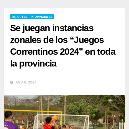
DEPORTES
PROVINCIALES
Se juegan instancias
zonales de los “Juegos
Correntinos 2024” en toda
la provincia
AGO 6, 2024