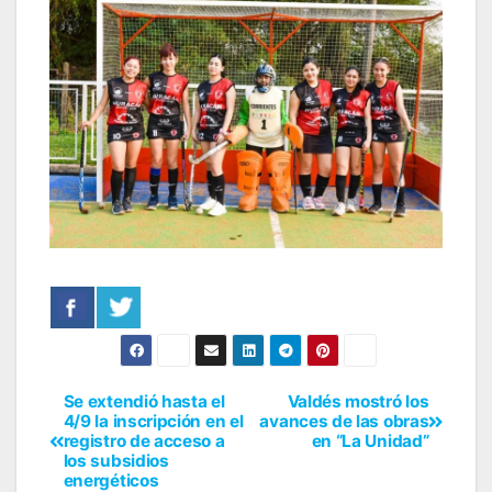
Se extendió hasta el
Valdés mostró los
4/9 la inscripción en el
avances de las obras
registro de acceso a
en “La Unidad”
los subsidios
energéticos