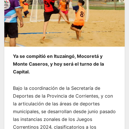
Ya se compitió en Ituzaingó, Mocoretá y
Monte Caseros, y hoy será el turno de la
Capital.
Bajo la coordinación de la Secretaría de
Deportes de la Provincia de Corrientes, y con
la articulación de las áreas de deportes
municipales, se desarrollan desde junio pasado
las instancias zonales de los Juegos
Correntinos 2024, clasificatorios a los