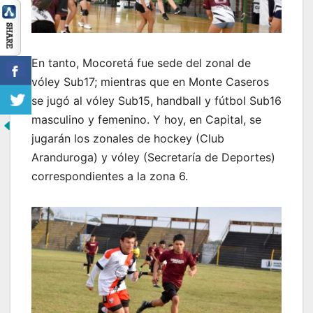
En tanto, Mocoretá fue sede del zonal de
vóley Sub17; mientras que en Monte Caseros
se jugó al vóley Sub15, handball y fútbol Sub16
masculino y femenino. Y hoy, en Capital, se
jugarán los zonales de hockey (Club
Aranduroga) y vóley (Secretaría de Deportes)
correspondientes a la zona 6.