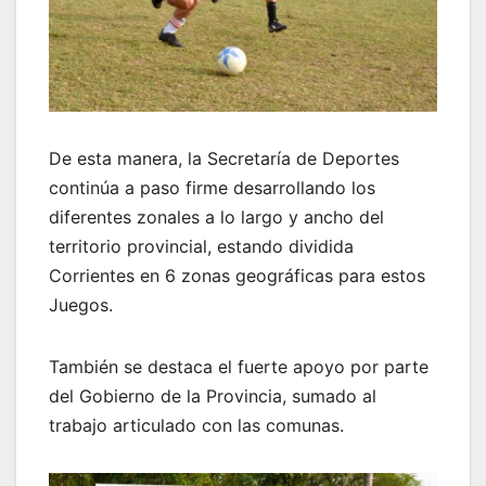
De esta manera, la Secretaría de Deportes
continúa a paso firme desarrollando los
diferentes zonales a lo largo y ancho del
territorio provincial, estando dividida
Corrientes en 6 zonas geográficas para estos
Juegos.
También se destaca el fuerte apoyo por parte
del Gobierno de la Provincia, sumado al
trabajo articulado con las comunas.