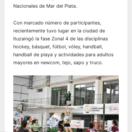
Nacionales de Mar del Plata.
Con marcado número de participantes,
recientemente tuvo lugar en la ciudad de
Ituzaingó la fase Zonal 4 de las disciplinas
hockey, básquet, fútbol, vóley, handball,
handball de playa y actividades para adultos
mayores en newcom, tejo, sapo y truco.