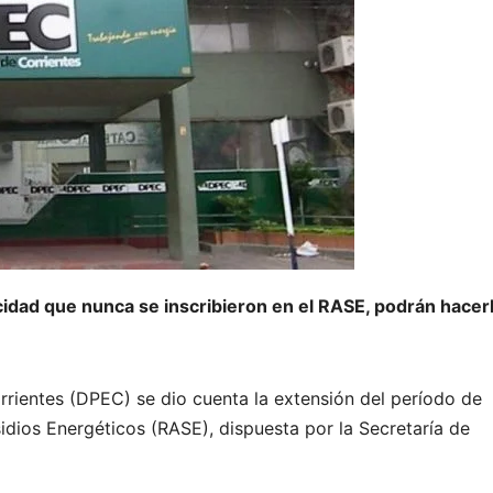
ricidad que nunca se inscribieron en el RASE, podrán hacer
rrientes (DPEC) se dio cuenta la extensión del período de
sidios Energéticos (RASE), dispuesta por la Secretaría de