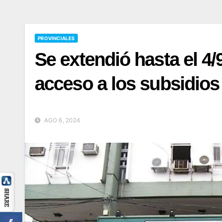
PROVINCIALES
Se extendió hasta el 4/9
acceso a los subsidios
AGO 6, 2024