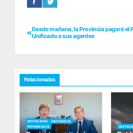
Desde mañana, la Provincia pagará el 
Unificado a sus agentes
Relacionadas
DESTACADAS
NACIONALES
PROVINCIALES
DESTAC