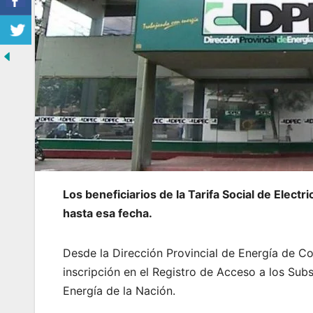
Los beneficiarios de la Tarifa Social de Elect
hasta esa fecha.
Desde la Dirección Provincial de Energía de Co
inscripción en el Registro de Acceso a los Sub
Energía de la Nación.