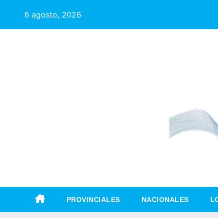
6 agosto, 2026
PROVINCIALES
NACIONALES
L