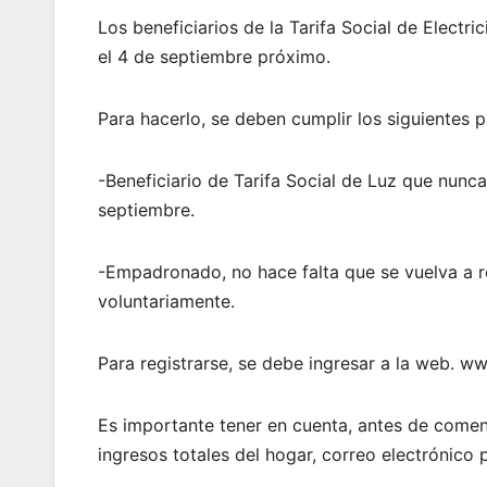
Los beneficiarios de la Tarifa Social de Electr
el 4 de septiembre próximo.
Para hacerlo, se deben cumplir los siguientes p
-Beneficiario de Tarifa Social de Luz que nunca
septiembre.
-Empadronado, no hace falta que se vuelva a re
voluntariamente.
Para registrarse, se debe ingresar a la web. w
Es importante tener en cuenta, antes de comenza
ingresos totales del hogar, correo electrónico 