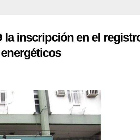
 la inscripción en el registr
 energéticos