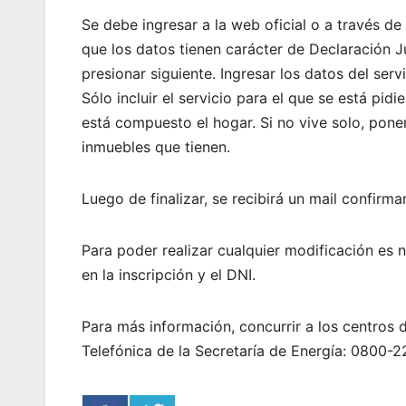
Se debe ingresar a la web oficial o a través de 
que los datos tienen carácter de Declaración J
presionar siguiente. Ingresar los datos del servi
Sólo incluir el servicio para el que se está pid
está compuesto el hogar. Si no vive solo, poner
inmuebles que tienen.
Luego de finalizar, se recibirá un mail confirma
Para poder realizar cualquier modificación es 
en la inscripción y el DNI.
Para más información, concurrir a los centros
Telefónica de la Secretaría de Energía: 0800-