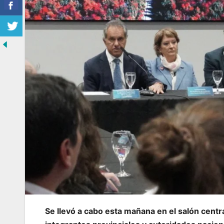
Se llevó a cabo esta mañana en el salón centr