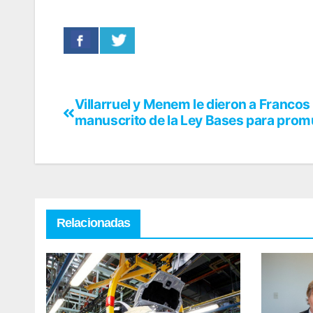
Villarruel y Menem le dieron a Francos 
manuscrito de la Ley Bases para prom
Relacionadas