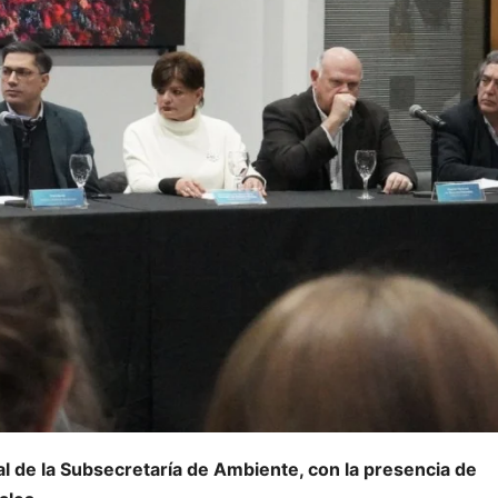
al de la Subsecretaría de Ambiente, con la presencia de