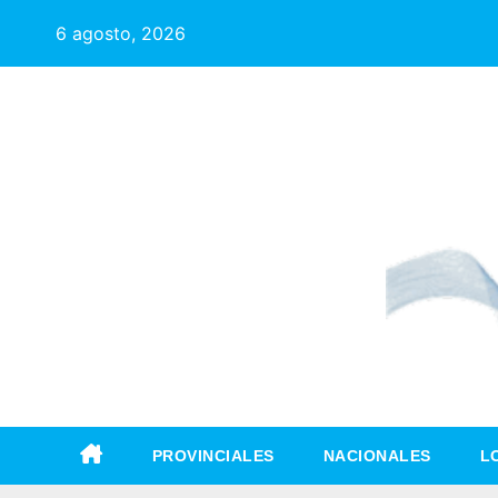
6 agosto, 2026
PROVINCIALES
NACIONALES
L