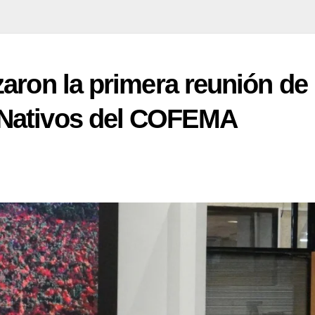
aron la primera reunión de 
Nativos del COFEMA