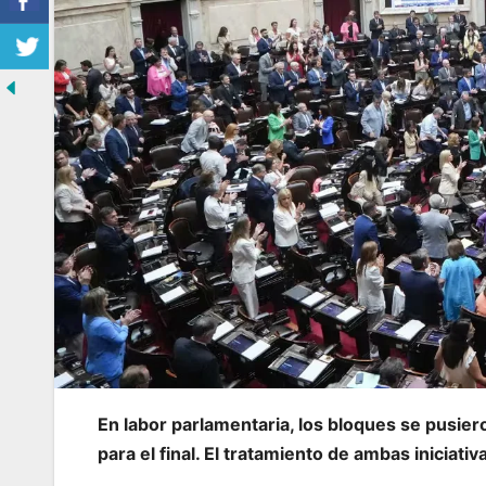
En labor parlamentaria, los bloques se pusi
para el final. El tratamiento de ambas iniciati