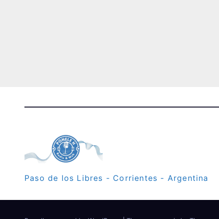
Paso de los Libres - Corrientes - Argentina