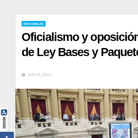
NACIONALES
Oficialismo y oposició
de Ley Bases y Paquete
JUN 27, 2024