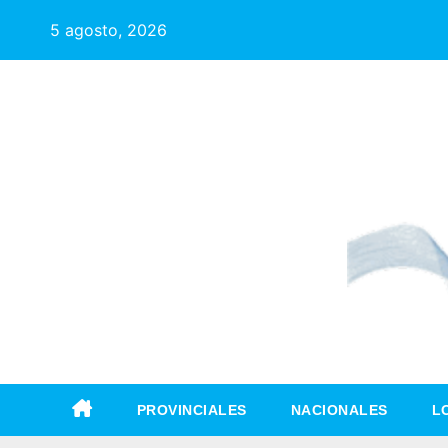
5 agosto, 2026
PROVINCIALES
NACIONALES
L