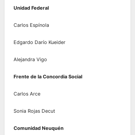
Unidad Federal
Carlos Espínola
Edgardo Darío Kueider
Alejandra Vigo
Frente de la Concordia Social
Carlos Arce
Sonia Rojas Decut
Comunidad Neuquén