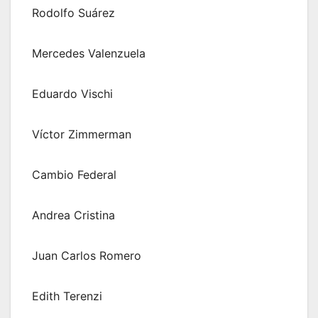
Rodolfo Suárez
Mercedes Valenzuela
Eduardo Vischi
Víctor Zimmerman
Cambio Federal
Andrea Cristina
Juan Carlos Romero
Edith Terenzi