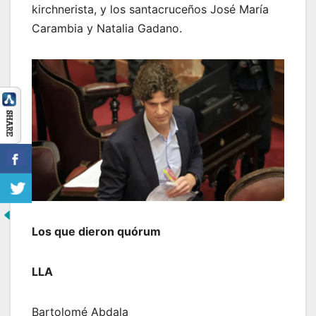
kirchnerista, y los santacruceños José María
Carambia y Natalia Gadano.
Los que dieron quórum
LLA
Bartolomé Abdala