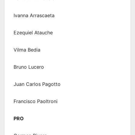
Ivanna Arrascaeta
Ezequiel Atauche
Vilma Bedia
Bruno Lucero
Juan Carlos Pagotto
Francisco Paoltroni
PRO