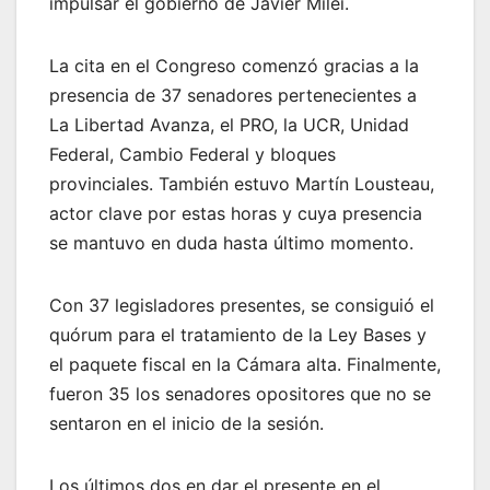
impulsar el gobierno de Javier Milei.
La cita en el Congreso comenzó gracias a la
presencia de 37 senadores pertenecientes a
La Libertad Avanza, el PRO, la UCR, Unidad
Federal, Cambio Federal y bloques
provinciales. También estuvo Martín Lousteau,
actor clave por estas horas y cuya presencia
se mantuvo en duda hasta último momento.
Con 37 legisladores presentes, se consiguió el
quórum para el tratamiento de la Ley Bases y
el paquete fiscal en la Cámara alta. Finalmente,
fueron 35 los senadores opositores que no se
sentaron en el inicio de la sesión.
Los últimos dos en dar el presente en el