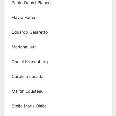
Pablo Daniel Blanco
Flavio Fama
Eduardo Galaretto
Mariana Juri
Daniel Kronenberg
Carolina Losada
Martín Lousteau
Stella Maris Olalla