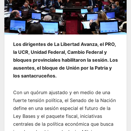
Los dirigentes de La Libertad Avanza, el PRO,
la UCR, Unidad Federal, Cambio Federal y
bloques provinciales habilitaron la sesión. Los
ausentes, el bloque de Unión por la Patria y
los santacruceños.
Con un quórum ajustado y en medio de una
fuerte tensión política, el Senado de la Nación
define en una sesión especial el futuro de la
Ley Bases y el paquete fiscal, iniciativas
centrales de la política económica que busca