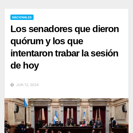
NACIONALES
Los senadores que dieron
quórum y los que
intentaron trabar la sesión
de hoy
JUN 12, 2024