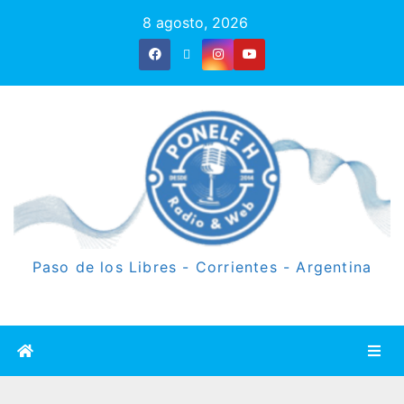
8 agosto, 2026
Paso de los Libres - Corrientes - Argentina