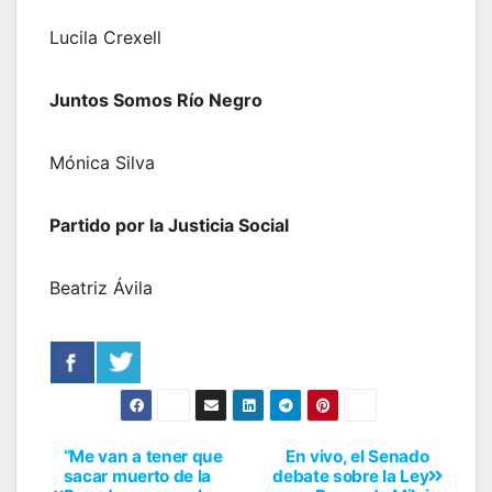
Lucila Crexell
Juntos Somos Río Negro
Mónica Silva
Partido por la Justicia Social
Beatriz Ávila
“Me van a tener que
En vivo, el Senado
sacar muerto de la
debate sobre la Ley