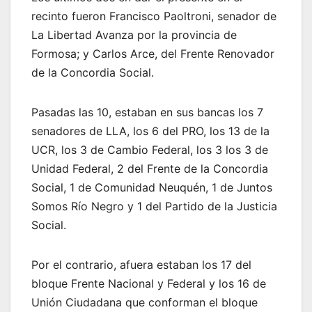
recinto fueron Francisco Paoltroni, senador de
La Libertad Avanza por la provincia de
Formosa; y Carlos Arce, del Frente Renovador
de la Concordia Social.
Pasadas las 10, estaban en sus bancas los 7
senadores de LLA, los 6 del PRO, los 13 de la
UCR, los 3 de Cambio Federal, los 3 los 3 de
Unidad Federal, 2 del Frente de la Concordia
Social, 1 de Comunidad Neuquén, 1 de Juntos
Somos Río Negro y 1 del Partido de la Justicia
Social.
Por el contrario, afuera estaban los 17 del
bloque Frente Nacional y Federal y los 16 de
Unión Ciudadana que conforman el bloque