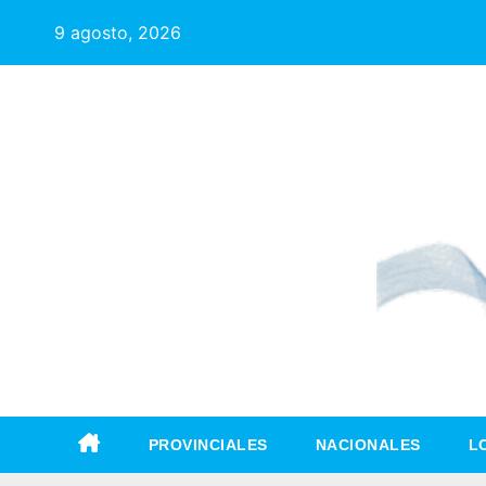
9 agosto, 2026
PROVINCIALES
NACIONALES
L