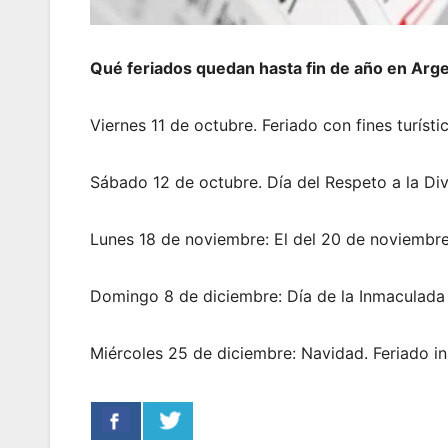
Qué feriados quedan hasta fin de año en Arg
Viernes 11 de octubre. Feriado con fines turísti
Sábado 12 de octubre. Día del Respeto a la Dive
Lunes 18 de noviembre: El del 20 de noviembre,
Domingo 8 de diciembre: Día de la Inmaculada
Miércoles 25 de diciembre: Navidad. Feriado i