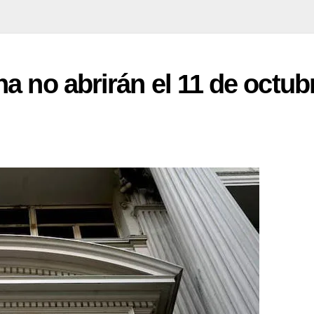
a no abrirán el 11 de octub