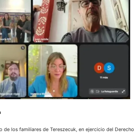
n
do de los familiares de Tereszecuk, en ejercicio del Derecho 