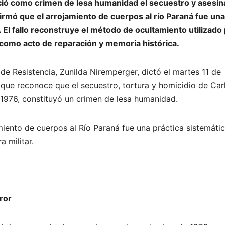
ció como crimen de lesa humanidad el secuestro y asesin
rmó que el arrojamiento de cuerpos al río Paraná fue una
 El fallo reconstruye el método de ocultamiento utilizado
d como acto de reparación y memoria histórica.
 de Resistencia, Zunilda Niremperger, dictó el martes 11 de
 que reconoce que el secuestro, tortura y homicidio de Car
1976, constituyó un crimen de lesa humanidad.
miento de cuerpos al Río Paraná fue una práctica sistemátic
 militar.
ror