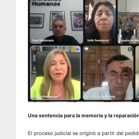
Una sentencia para la memoria y la reparació
El proceso judicial se originó a partir del pedi