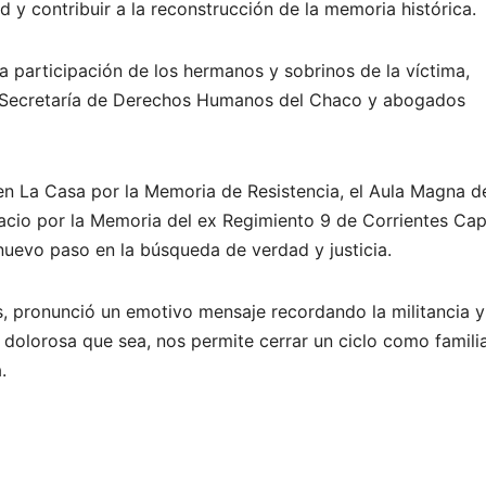
 y contribuir a la reconstrucción de la memoria histórica.
la participación de los hermanos y sobrinos de la víctima,
 la Secretaría de Derechos Humanos del Chaco y abogados
en La Casa por la Memoria de Resistencia, el Aula Magna de
io por la Memoria del ex Regimiento 9 de Corrientes Capi
uevo paso en la búsqueda de verdad y justicia.
os, pronunció un emotivo mensaje recordando la militancia y
dolorosa que sea, nos permite cerrar un ciclo como famili
.