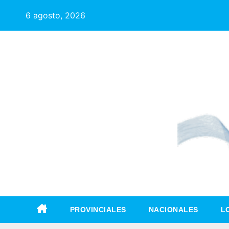
6 agosto, 2026
PROVINCIALES
NACIONALES
L