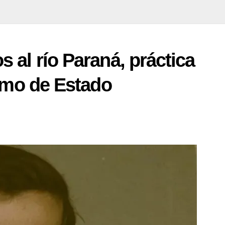
 al río Paraná, práctica
ismo de Estado