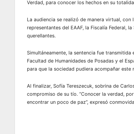
Verdad, para conocer los hechos en su totalidad
La audiencia se realizó de manera virtual, con 
representantes del EAAF, la Fiscalía Federal,
querellantes.
Simultáneamente, la sentencia fue transmitida 
Facultad de Humanidades de Posadas y el Espac
para que la sociedad pudiera acompañar este n
Al finalizar, Sofía Tereszecuk, sobrina de Carl
compromiso de su tío. “Conocer la verdad, por 
encontrar un poco de paz”, expresó conmovida