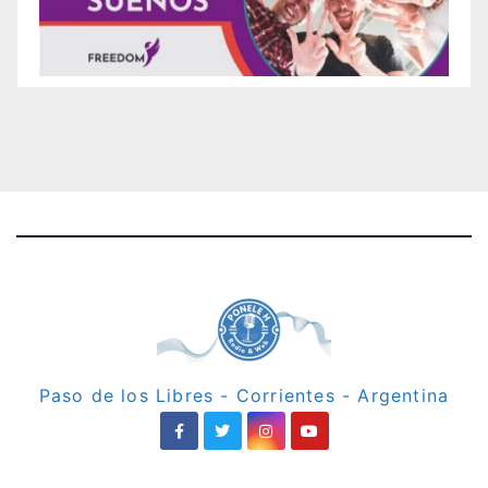
Paso de los Libres - Corrientes - Argentina