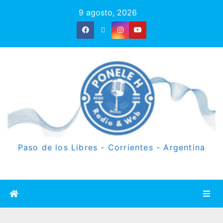
9 agosto, 2026
Paso de los Libres - Corrientes - Argentina