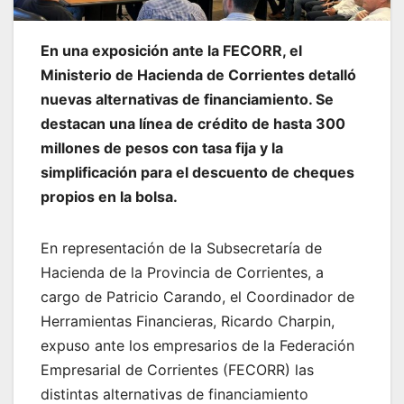
En una exposición ante la FECORR, el
Ministerio de Hacienda de Corrientes detalló
nuevas alternativas de financiamiento. Se
destacan una línea de crédito de hasta 300
millones de pesos con tasa fija y la
simplificación para el descuento de cheques
propios en la bolsa.
En representación de la Subsecretaría de
Hacienda de la Provincia de Corrientes, a
cargo de Patricio Carando, el Coordinador de
Herramientas Financieras, Ricardo Charpin,
expuso ante los empresarios de la Federación
Empresarial de Corrientes (FECORR) las
distintas alternativas de financiamiento