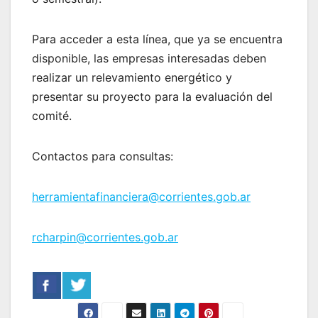
Para acceder a esta línea, que ya se encuentra
disponible, las empresas interesadas deben
realizar un relevamiento energético y
presentar su proyecto para la evaluación del
comité.
Contactos para consultas:
herramientafinanciera@corrientes.gob.ar
rcharpin@corrientes.gob.ar