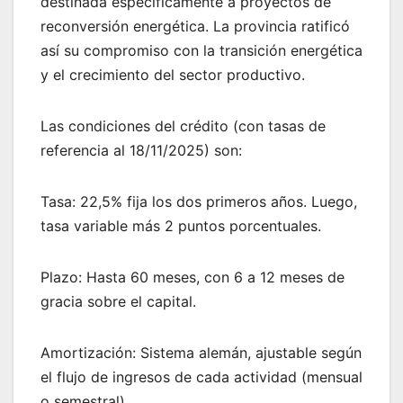
destinada específicamente a proyectos de
reconversión energética. La provincia ratificó
así su compromiso con la transición energética
y el crecimiento del sector productivo.
Las condiciones del crédito (con tasas de
referencia al 18/11/2025) son:
Tasa: 22,5% fija los dos primeros años. Luego,
tasa variable más 2 puntos porcentuales.
Plazo: Hasta 60 meses, con 6 a 12 meses de
gracia sobre el capital.
Amortización: Sistema alemán, ajustable según
el flujo de ingresos de cada actividad (mensual
o semestral).