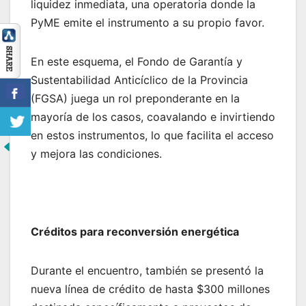
liquidez inmediata, una operatoria donde la
PyME emite el instrumento a su propio favor.
En este esquema, el Fondo de Garantía y
Sustentabilidad Anticíclico de la Provincia
(FGSA) juega un rol preponderante en la
mayoría de los casos, coavalando e invirtiendo
en estos instrumentos, lo que facilita el acceso
y mejora las condiciones.
Créditos para reconversión energética
Durante el encuentro, también se presentó la
nueva línea de crédito de hasta $300 millones