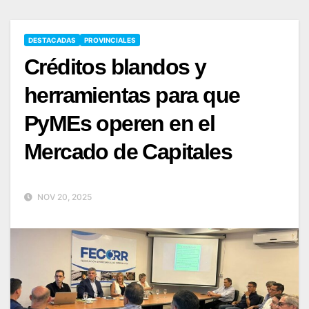
DESTACADAS
PROVINCIALES
Créditos blandos y
herramientas para que
PyMEs operen en el
Mercado de Capitales
NOV 20, 2025