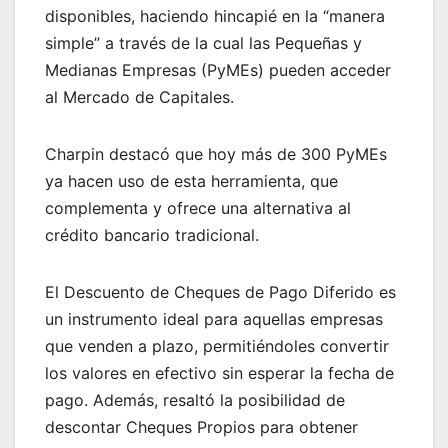
disponibles, haciendo hincapié en la “manera
simple” a través de la cual las Pequeñas y
Medianas Empresas (PyMEs) pueden acceder
al Mercado de Capitales.
Charpin destacó que hoy más de 300 PyMEs
ya hacen uso de esta herramienta, que
complementa y ofrece una alternativa al
crédito bancario tradicional.
El Descuento de Cheques de Pago Diferido es
un instrumento ideal para aquellas empresas
que venden a plazo, permitiéndoles convertir
los valores en efectivo sin esperar la fecha de
pago. Además, resaltó la posibilidad de
descontar Cheques Propios para obtener