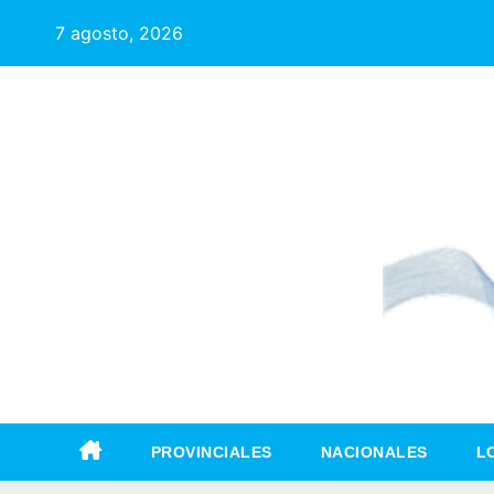
7 agosto, 2026
PROVINCIALES
NACIONALES
L