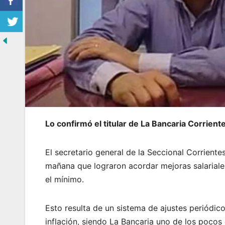
Lo confirmó el titular de La Bancaria Corrien
El secretario general de la Seccional Corriente
mañana que lograron acordar mejoras salariales
el mínimo.
Esto resulta de un sistema de ajustes periódico
inflación, siendo La Bancaria uno de los pocos