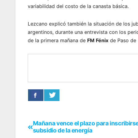
variabilidad del costo de la canasta básica.
Lezcano explicó también la situación de los jubi
argentinos, durante una entrevista con los per
de la primera mañana de
FM Fénix
de Paso de l
Mañana vence el plazo para inscribirse
subsidio de la energía