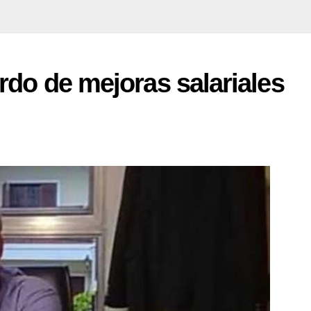
rdo de mejoras salariales