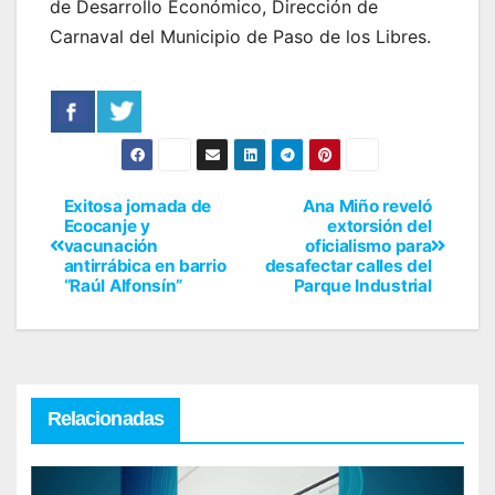
de Desarrollo Económico, Dirección de
Carnaval del Municipio de Paso de los Libres.
Exitosa jornada de
Ana Miño reveló
Ecocanje y
extorsión del
vacunación
oficialismo para
antirrábica en barrio
desafectar calles del
“Raúl Alfonsín”
Parque Industrial
Relacionadas