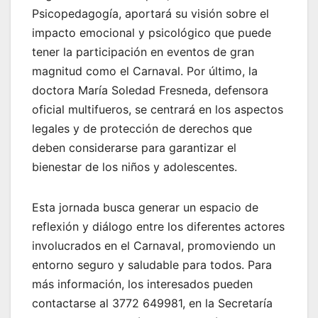
Psicopedagogía, aportará su visión sobre el
impacto emocional y psicológico que puede
tener la participación en eventos de gran
magnitud como el Carnaval. Por último, la
doctora María Soledad Fresneda, defensora
oficial multifueros, se centrará en los aspectos
legales y de protección de derechos que
deben considerarse para garantizar el
bienestar de los niños y adolescentes.
Esta jornada busca generar un espacio de
reflexión y diálogo entre los diferentes actores
involucrados en el Carnaval, promoviendo un
entorno seguro y saludable para todos. Para
más información, los interesados pueden
contactarse al 3772 649981, en la Secretaría