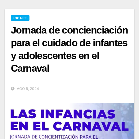
LOCALES
Jornada de concienciación
para el cuidado de infantes
y adolescentes en el
Carnaval
AGO 5, 2024