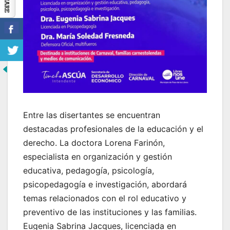
Entre las disertantes se encuentran
destacadas profesionales de la educación y el
derecho. La doctora Lorena Farinón,
especialista en organización y gestión
educativa, pedagogía, psicología,
psicopedagogía e investigación, abordará
temas relacionados con el rol educativo y
preventivo de las instituciones y las familias.
Eugenia Sabrina Jacques, licenciada en