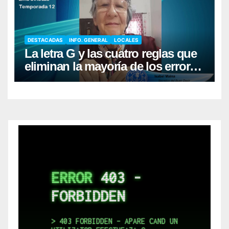
DESTACADAS
INFO. GENERAL
LOCALES
La letra G y las cuatro reglas que
eliminan la mayoría de los errores
al escribir