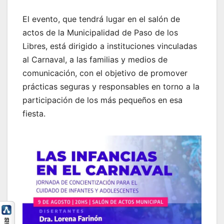
El evento, que tendrá lugar en el salón de
actos de la Municipalidad de Paso de los
Libres, está dirigido a instituciones vinculadas
al Carnaval, a las familias y medios de
comunicación, con el objetivo de promover
prácticas seguras y responsables en torno a la
participación de los más pequeños en esa
fiesta.