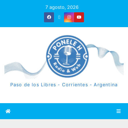
7 agosto, 2026
Paso de los Libres - Corrientes - Argentina