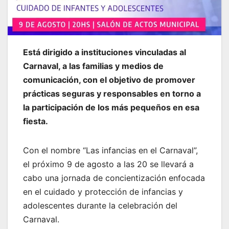
Está dirigido a instituciones vinculadas al
Carnaval, a las familias y medios de
comunicación, con el objetivo de promover
prácticas seguras y responsables en torno a
la participación de los más pequeños en esa
fiesta.
Con el nombre “Las infancias en el Carnaval”,
el próximo 9 de agosto a las 20 se llevará a
cabo una jornada de concientización enfocada
en el cuidado y protección de infancias y
adolescentes durante la celebración del
Carnaval.