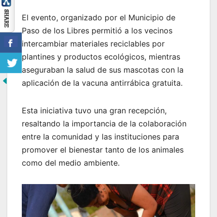
El evento, organizado por el Municipio de
Paso de los Libres permitió a los vecinos
intercambiar materiales reciclables por
plantines y productos ecológicos, mientras
aseguraban la salud de sus mascotas con la
aplicación de la vacuna antirrábica gratuita.
Esta iniciativa tuvo una gran recepción,
resaltando la importancia de la colaboración
entre la comunidad y las instituciones para
promover el bienestar tanto de los animales
como del medio ambiente.