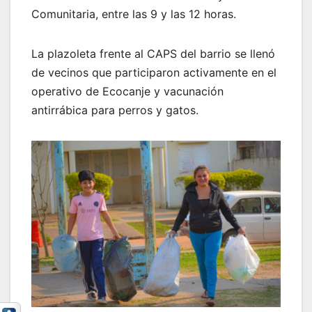
Comunitaria, entre las 9 y las 12 horas.
La plazoleta frente al CAPS del barrio se llenó
de vecinos que participaron activamente en el
operativo de Ecocanje y vacunación
antirrábica para perros y gatos.