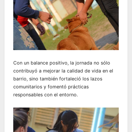
Con un balance positivo, la jornada no sólo
contribuyó a mejorar la calidad de vida en el
barrio, sino también fortaleció los lazos
comunitarios y fomentó prácticas
responsables con el entorno.