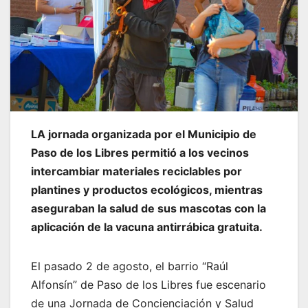
LA jornada organizada por el Municipio de
Paso de los Libres permitió a los vecinos
intercambiar materiales reciclables por
plantines y productos ecológicos, mientras
aseguraban la salud de sus mascotas con la
aplicación de la vacuna antirrábica gratuita.
El pasado 2 de agosto, el barrio “Raúl
Alfonsín” de Paso de los Libres fue escenario
de una Jornada de Concienciación y Salud