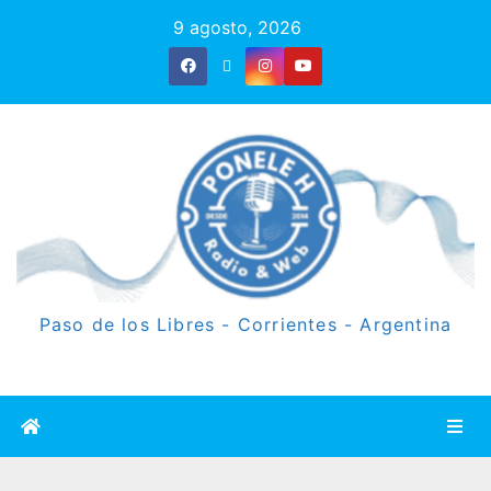
9 agosto, 2026
Paso de los Libres - Corrientes - Argentina