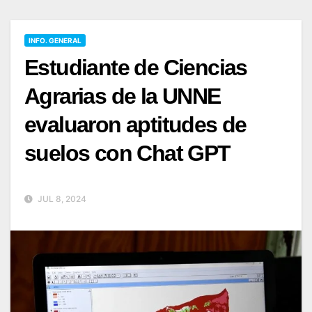
INFO. GENERAL
Estudiante de Ciencias
Agrarias de la UNNE
evaluaron aptitudes de
suelos con Chat GPT
JUL 8, 2024