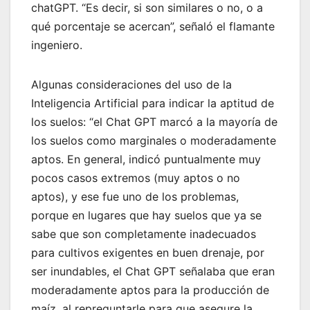
chatGPT. “Es decir, si son similares o no, o a
qué porcentaje se acercan”, señaló el flamante
ingeniero.
Algunas consideraciones del uso de la
Inteligencia Artificial para indicar la aptitud de
los suelos: “el Chat GPT marcó a la mayoría de
los suelos como marginales o moderadamente
aptos. En general, indicó puntualmente muy
pocos casos extremos (muy aptos o no
aptos), y ese fue uno de los problemas,
porque en lugares que hay suelos que ya se
sabe que son completamente inadecuados
para cultivos exigentes en buen drenaje, por
ser inundables, el Chat GPT señalaba que eran
moderadamente aptos para la producción de
maíz, al repreguntarle para que asegure la