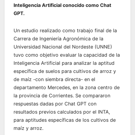
Inteligencia Artificial conocido como Chat
GPT.
Un estudio realizado como trabajo final de la
Carrera de Ingeniería Agronómica de la
Universidad Nacional del Nordeste (UNNE)
tuvo como objetivo evaluar la capacidad de la
Inteligencia Artificial para analizar la aptitud
específica de suelos para cultivos de arroz y
de maíz -con siembra directa- en el
departamento Mercedes, en la zona centro de
la provincia de Corrientes. Se compararon
respuestas dadas por Chat GPT con
resultados previos calculados por el INTA,
para aptitudes específicas de los cultivos de
maíz y arroz.