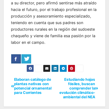
a su director, pero afirmó sentirse más atraído
hacia el futuro, por el trabajo profesional en la
producción y asesoramiento especializado,
teniendo en cuenta que sus padres son
productores rurales en la región del sudoeste
chaqueño y viene de familia esa pasión por la
labor en el campo.
Elaboran catálogo de
Estudiando hojas
plantas nativas con
fósiles, buscan
potencial ornamental
comprender la
para Corrientes
evolución climático-
ambiental del NEA