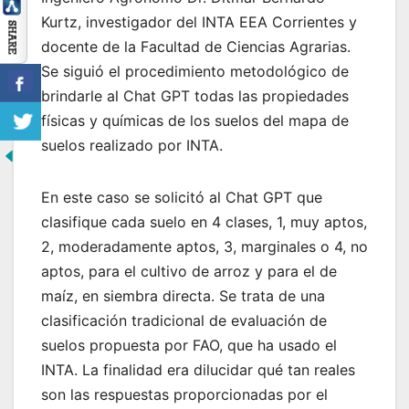
Kurtz, investigador del INTA EEA Corrientes y
docente de la Facultad de Ciencias Agrarias.
Se siguió el procedimiento metodológico de
brindarle al Chat GPT todas las propiedades
físicas y químicas de los suelos del mapa de
suelos realizado por INTA.
En este caso se solicitó al Chat GPT que
clasifique cada suelo en 4 clases, 1, muy aptos,
2, moderadamente aptos, 3, marginales o 4, no
aptos, para el cultivo de arroz y para el de
maíz, en siembra directa. Se trata de una
clasificación tradicional de evaluación de
suelos propuesta por FAO, que ha usado el
INTA. La finalidad era dilucidar qué tan reales
son las respuestas proporcionadas por el