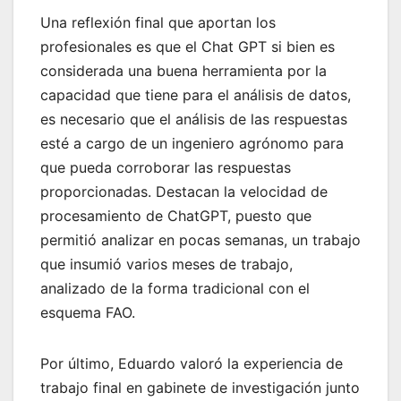
Una reflexión final que aportan los
profesionales es que el Chat GPT si bien es
considerada una buena herramienta por la
capacidad que tiene para el análisis de datos,
es necesario que el análisis de las respuestas
esté a cargo de un ingeniero agrónomo para
que pueda corroborar las respuestas
proporcionadas. Destacan la velocidad de
procesamiento de ChatGPT, puesto que
permitió analizar en pocas semanas, un trabajo
que insumió varios meses de trabajo,
analizado de la forma tradicional con el
esquema FAO.
Por último, Eduardo valoró la experiencia de
trabajo final en gabinete de investigación junto