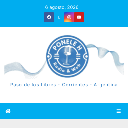
6 agosto, 2026
Paso de los Libres - Corrientes - Argentina