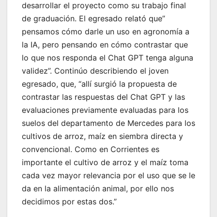
desarrollar el proyecto como su trabajo final
de graduación. El egresado relató que”
pensamos cómo darle un uso en agronomía a
la IA, pero pensando en cómo contrastar que
lo que nos responda el Chat GPT tenga alguna
validez”. Continúo describiendo el joven
egresado, que, “allí surgió la propuesta de
contrastar las respuestas del Chat GPT y las
evaluaciones previamente evaluadas para los
suelos del departamento de Mercedes para los
cultivos de arroz, maíz en siembra directa y
convencional. Como en Corrientes es
importante el cultivo de arroz y el maíz toma
cada vez mayor relevancia por el uso que se le
da en la alimentación animal, por ello nos
decidimos por estas dos.”