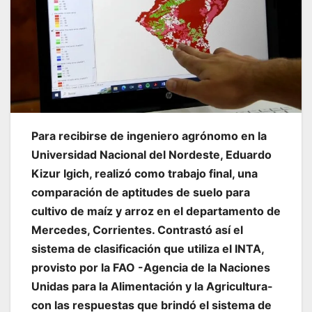
Para recibirse de ingeniero agrónomo en la
Universidad Nacional del Nordeste, Eduardo
Kizur Igich, realizó como trabajo final, una
comparación de aptitudes de suelo para
cultivo de maíz y arroz en el departamento de
Mercedes, Corrientes. Contrastó así el
sistema de clasificación que utiliza el INTA,
provisto por la FAO -Agencia de la Naciones
Unidas para la Alimentación y la Agricultura-
con las respuestas que brindó el sistema de