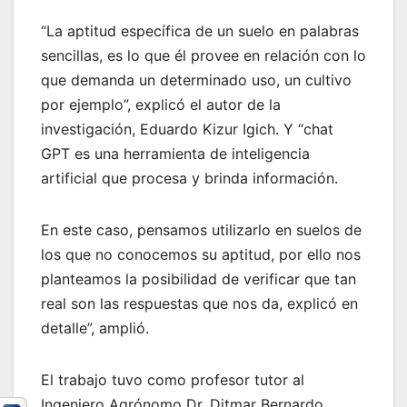
“La aptitud específica de un suelo en palabras
sencillas, es lo que él provee en relación con lo
que demanda un determinado uso, un cultivo
por ejemplo”, explicó el autor de la
investigación, Eduardo Kizur Igich. Y “chat
GPT es una herramienta de inteligencia
artificial que procesa y brinda información.
En este caso, pensamos utilizarlo en suelos de
los que no conocemos su aptitud, por ello nos
planteamos la posibilidad de verificar que tan
real son las respuestas que nos da, explicó en
detalle”, amplió.
El trabajo tuvo como profesor tutor al
Ingeniero Agrónomo Dr. Ditmar Bernardo