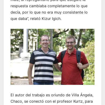
respuesta cambiaba completamente lo que
decía, por lo que no era muy consistente lo
que daba”, relató Kizur Igich.
El autor del trabajo es oriundo de Villa Ángela,
Chaco, se conectó con el profesor Kurtz, para