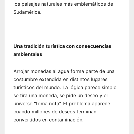
los paisajes naturales más emblemáticos de
Sudamérica.
Una tradición turística con consecuencias
ambientales
Arrojar monedas al agua forma parte de una
costumbre extendida en distintos lugares
turísticos del mundo. La lógica parece simple:
se tira una moneda, se pide un deseo y el
universo “toma nota”. El problema aparece
cuando millones de deseos terminan
convertidos en contaminación.