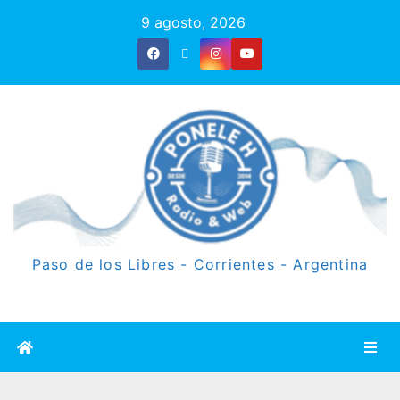
9 agosto, 2026
Paso de los Libres - Corrientes - Argentina