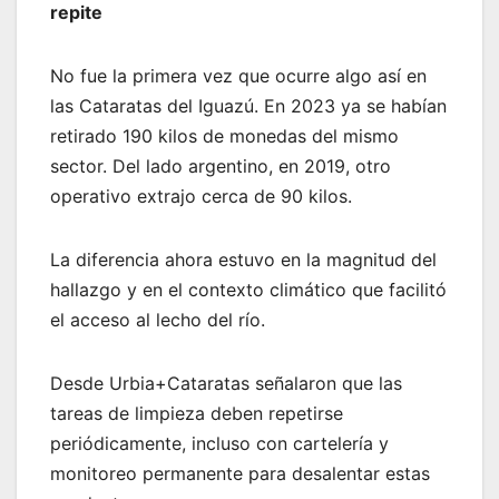
repite
No fue la primera vez que ocurre algo así en
las Cataratas del Iguazú. En 2023 ya se habían
retirado 190 kilos de monedas del mismo
sector. Del lado argentino, en 2019, otro
operativo extrajo cerca de 90 kilos.
La diferencia ahora estuvo en la magnitud del
hallazgo y en el contexto climático que facilitó
el acceso al lecho del río.
Desde Urbia+Cataratas señalaron que las
tareas de limpieza deben repetirse
periódicamente, incluso con cartelería y
monitoreo permanente para desalentar estas