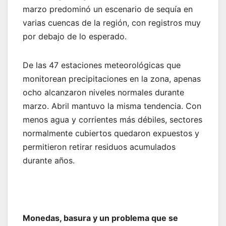
marzo predominó un escenario de sequía en
varias cuencas de la región, con registros muy
por debajo de lo esperado.
De las 47 estaciones meteorológicas que
monitorean precipitaciones en la zona, apenas
ocho alcanzaron niveles normales durante
marzo. Abril mantuvo la misma tendencia. Con
menos agua y corrientes más débiles, sectores
normalmente cubiertos quedaron expuestos y
permitieron retirar residuos acumulados
durante años.
Monedas, basura y un problema que se