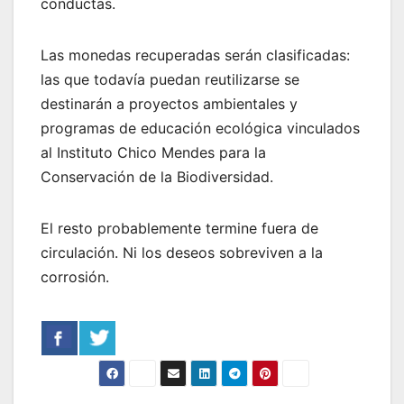
conductas.
Las monedas recuperadas serán clasificadas:
las que todavía puedan reutilizarse se
destinarán a proyectos ambientales y
programas de educación ecológica vinculados
al Instituto Chico Mendes para la
Conservación de la Biodiversidad.
El resto probablemente termine fuera de
circulación. Ni los deseos sobreviven a la
corrosión.