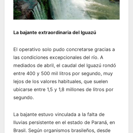
La bajante extraordinaria del Iguazú
El operativo solo pudo concretarse gracias a
las condiciones excepcionales del río. A
mediados de abril, el caudal del Iguazú rondó
entre 400 y 500 mil litros por segundo, muy
lejos de los valores habituales, que suelen
ubicarse entre 1,5 y 1,8 millones de litros por
segundo.
La bajante estuvo vinculada a la falta de
lluvias persistente en el estado de Paraná, en
Brasil. Según organismos brasileños, desde