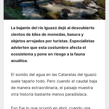
La bajante del río Iguazú dejó al descubierto
cientos de kilos de monedas, basura y
objetos arrojados por turistas. Especialistas
advierten que esta costumbre afecta el
ecosistema y pone en riesgo a la fauna
acuática.
El sonido del agua en las Cataratas del Iguazú
suele taparlo todo. Pero cuando el caudal baja
de manera extraordinaria, el paisaje muestra
otra historia bastante menos paradisíaca.
Eso fue lo que ocurrió en abril, cuando una