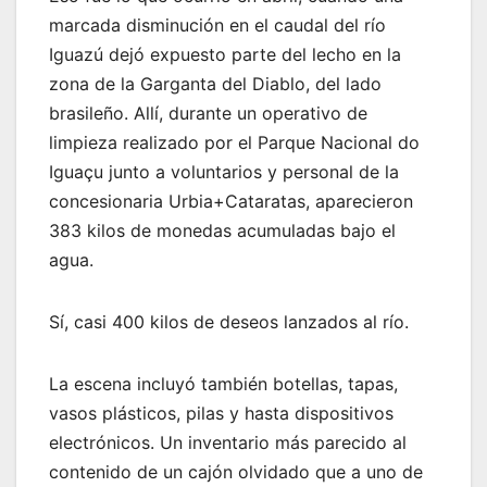
marcada disminución en el caudal del río
Iguazú dejó expuesto parte del lecho en la
zona de la Garganta del Diablo, del lado
brasileño. Allí, durante un operativo de
limpieza realizado por el Parque Nacional do
Iguaçu junto a voluntarios y personal de la
concesionaria Urbia+Cataratas, aparecieron
383 kilos de monedas acumuladas bajo el
agua.
Sí, casi 400 kilos de deseos lanzados al río.
La escena incluyó también botellas, tapas,
vasos plásticos, pilas y hasta dispositivos
electrónicos. Un inventario más parecido al
contenido de un cajón olvidado que a uno de