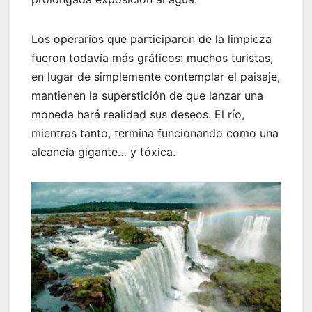
Los operarios que participaron de la limpieza
fueron todavía más gráficos: muchos turistas,
en lugar de simplemente contemplar el paisaje,
mantienen la superstición de que lanzar una
moneda hará realidad sus deseos. El río,
mientras tanto, termina funcionando como una
alcancía gigante… y tóxica.