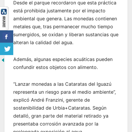
Desde el parque recordaron que esta práctica
está prohibida justamente por el impacto
ambiental que genera. Las monedas contienen
metales que, tras permanecer mucho tiempo
sumergidos, se oxidan y liberan sustancias que
alteran la calidad del agua.
Además, algunas especies acuáticas pueden
confundir estos objetos con alimento.
“Lanzar monedas a las Cataratas del Iguazú
representa un riesgo para el medio ambiente”,
explicó André Franzini, gerente de
sostenibilidad de Urbia+Cataratas. Según
detalló, gran parte del material retirado ya
presentaba corrosión avanzada por la
prolongada exposición al agua.