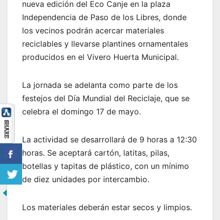
nueva edición del Eco Canje en la plaza
Independencia de Paso de los Libres, donde
los vecinos podrán acercar materiales
reciclables y llevarse plantines ornamentales
producidos en el Vivero Huerta Municipal.
La jornada se adelanta como parte de los
festejos del Día Mundial del Reciclaje, que se
celebra el domingo 17 de mayo.
La actividad se desarrollará de 9 horas a 12:30
horas. Se aceptará cartón, latitas, pilas,
botellas y tapitas de plástico, con un mínimo
de diez unidades por intercambio.
Los materiales deberán estar secos y limpios.