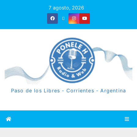
7 agosto, 2026
Paso de los Libres - Corrientes - Argentina