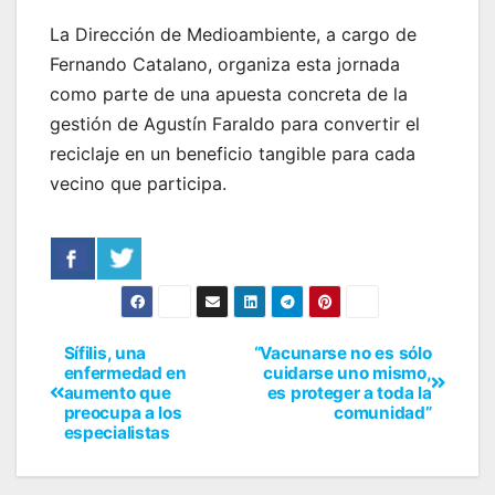
La Dirección de Medioambiente, a cargo de
Fernando Catalano, organiza esta jornada
como parte de una apuesta concreta de la
gestión de Agustín Faraldo para convertir el
reciclaje en un beneficio tangible para cada
vecino que participa.
Sífilis, una
“Vacunarse no es sólo
enfermedad en
cuidarse uno mismo,
aumento que
es proteger a toda la
preocupa a los
comunidad”
especialistas