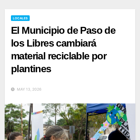
LOCALES
El Municipio de Paso de
los Libres cambiará
material reciclable por
plantines
MAY 13, 2026