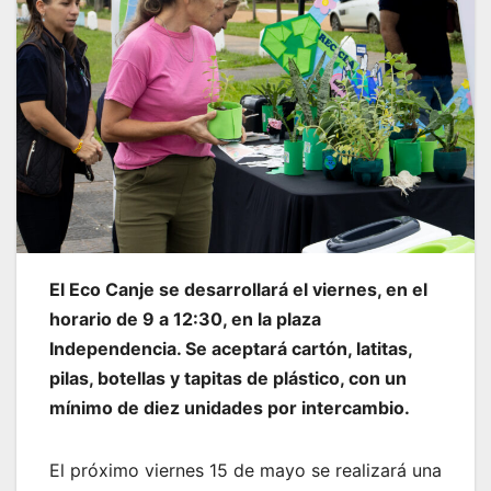
El Eco Canje se desarrollará el viernes, en el
horario de 9 a 12:30, en la plaza
Independencia. Se aceptará cartón, latitas,
pilas, botellas y tapitas de plástico, con un
mínimo de diez unidades por intercambio.
El próximo viernes 15 de mayo se realizará una