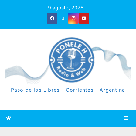
9 agosto, 2026
Paso de los Libres - Corrientes - Argentina