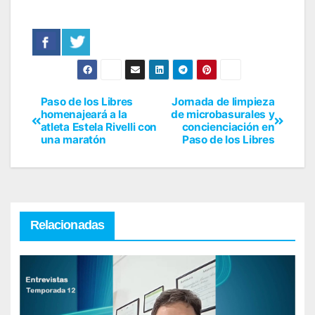
Paso de los Libres
Jornada de limpieza
homenajeará a la
de microbasurales y
atleta Estela Rivelli con
concienciación en
una maratón
Paso de los Libres
Relacionadas