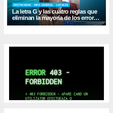
DESTACADAS
INFO. GENERAL
LOCALES
La letra G y las cuatro reglas que
eliminan la mayoría de los errores
al escribir