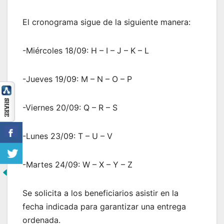
El cronograma sigue de la siguiente manera:
-Miércoles 18/09: H – I – J – K – L
-Jueves 19/09: M – N – O – P
-Viernes 20/09: Q – R – S
-Lunes 23/09: T – U – V
-Martes 24/09: W – X – Y – Z
Se solicita a los beneficiarios asistir en la
fecha indicada para garantizar una entrega
ordenada.