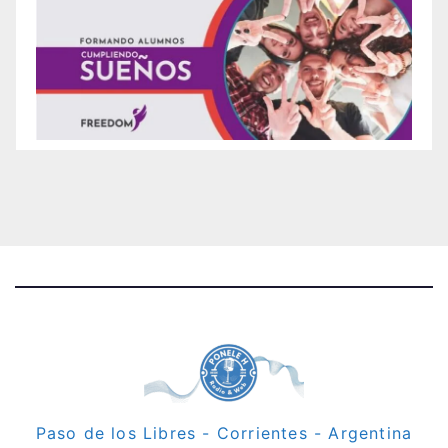
Paso de los Libres - Corrientes - Argentina