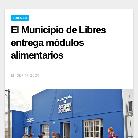
LOCALES
El Municipio de Libres
entrega módulos
alimentarios
SEP 17, 2024