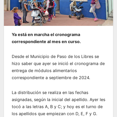
Ya está en marcha el cronograma
correspondiente al mes en curso.
Desde el Municipio de Paso de los Libres se
hizo saber que ayer se inició el cronograma de
entrega de módulos alimentarios
correspondiente a septiembre de 2024.
La distribución se realiza en las fechas
asignadas, según la inicial del apellido. Ayer les
tocó a las letras A, B y C; y hoy es el turno de
los apellidos que empiezan con D, E, F y G.