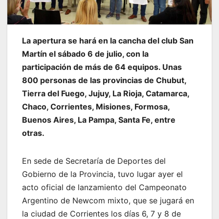
La apertura se hará en la cancha del club San
Martín el sábado 6 de julio, con la
participación de más de 64 equipos. Unas
800 personas de las provincias de Chubut,
Tierra del Fuego, Jujuy, La Rioja, Catamarca,
Chaco, Corrientes, Misiones, Formosa,
Buenos Aires, La Pampa, Santa Fe, entre
otras.
En sede de Secretaría de Deportes del
Gobierno de la Provincia, tuvo lugar ayer el
acto oficial de lanzamiento del Campeonato
Argentino de Newcom mixto, que se jugará en
la ciudad de Corrientes los días 6, 7 y 8 de