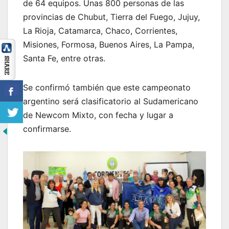
de 64 equipos. Unas 800 personas de las
provincias de Chubut, Tierra del Fuego, Jujuy,
La Rioja, Catamarca, Chaco, Corrientes,
Misiones, Formosa, Buenos Aires, La Pampa,
Santa Fe, entre otras.
Se confirmó también que este campeonato
argentino será clasificatorio al Sudamericano
de Newcom Mixto, con fecha y lugar a
confirmarse.