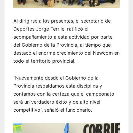
Al dirigirse a los presentes, el secretario de
Deportes Jorge Terrile, ratificó el
acompañamiento a esta actividad por parte
del Gobierno de la Provincia, al tiempo que
destacó el enorme crecimiento del Newcom en
todo el territorio provincial.
“Nuevamente desde el Gobierno de la
Provincia respaldamos esta disciplina y
contamos con la certeza que el campeonato
será un verdadero éxito y de alto nivel
competitivo”, señaló el funcionario.