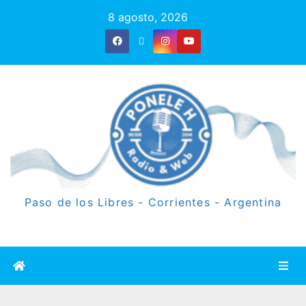
8 agosto, 2026
Paso de los Libres - Corrientes - Argentina