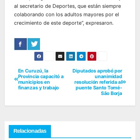
al secretario de Deportes, que están siempre
colaborando con los adultos mayores por el
crecimiento de este deporte”, expresaron.
En Curuzú, la
Diputados aprobó por
Provincia capacitó a
unanimidad
municipios en
resolución referida al
finanzas y trabajo
puente Santo Tomé-
São Borja
Relacionadas