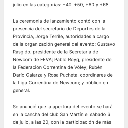
julio en las categorías: +40, +50, +60 y +68.
La ceremonia de lanzamiento contó con la
presencia del secretario de Deportes de la
Provincia, Jorge Terrile, autoridades a cargo
de la organización general del evento: Gustavo
Rasgido, presidente de la Secretaría de
Newcom de FEVA; Pablo Royg, presidente de
la Federación Correntina de Vóley; Rubén
Darío Galarza y Rosa Pucheta, coordinares de
la Liga Correntina de Newcom; y público en
general.
Se anunció que la apertura del evento se hará
en la cancha del club San Martín el sábado 6
de julio, a las 20, con la participación de más