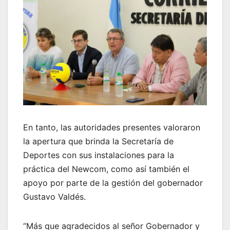
En tanto, las autoridades presentes valoraron
la apertura que brinda la Secretaría de
Deportes con sus instalaciones para la
práctica del Newcom, como así también el
apoyo por parte de la gestión del gobernador
Gustavo Valdés.
“Más que agradecidos al señor Gobernador y