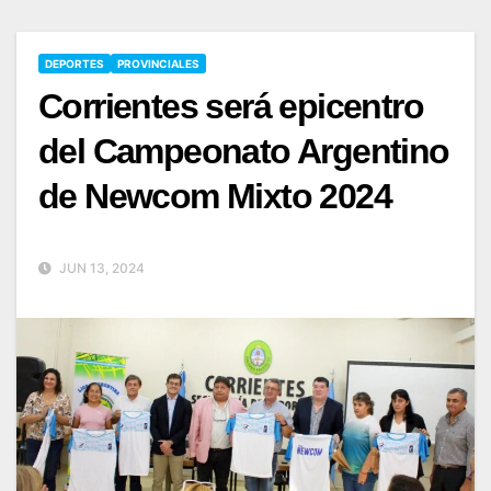
DEPORTES
PROVINCIALES
Corrientes será epicentro
del Campeonato Argentino
de Newcom Mixto 2024
JUN 13, 2024