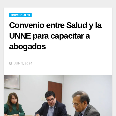
PROVINCIALES
Convenio entre Salud y la
UNNE para capacitar a
abogados
JUN 5, 2024