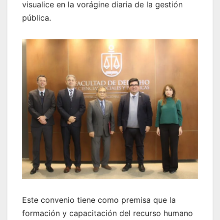
visualice en la vorágine diaria de la gestión
pública.
Este convenio tiene como premisa que la
formación y capacitación del recurso humano