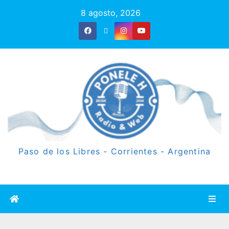
8 agosto, 2026
Paso de los Libres - Corrientes - Argentina