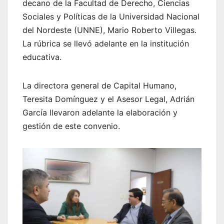
decano de la Facultad de Derecho, Ciencias
Sociales y Políticas de la Universidad Nacional
del Nordeste (UNNE), Mario Roberto Villegas.
La rúbrica se llevó adelante en la institución
educativa.
La directora general de Capital Humano,
Teresita Domínguez y el Asesor Legal, Adrián
García llevaron adelante la elaboración y
gestión de este convenio.