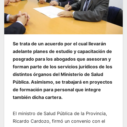
Se trata de un acuerdo por el cual llevarán
adelante planes de estudio y capacitación de
posgrado para los abogados que asesoran y
forman parte de los servicios jurídicos de los
distintos órganos del Ministerio de Salud
Pública. Asimismo, se trabajará en proyectos
de formación para personal que integre
también dicha cartera.
El ministro de Salud Pública de la Provincia,
Ricardo Cardozo, firmó un convenio con el