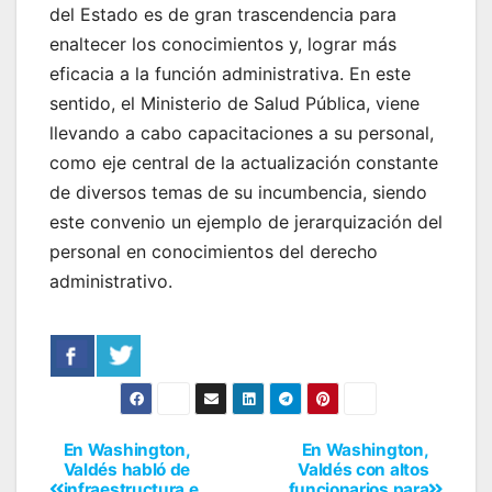
del Estado es de gran trascendencia para
enaltecer los conocimientos y, lograr más
eficacia a la función administrativa. En este
sentido, el Ministerio de Salud Pública, viene
llevando a cabo capacitaciones a su personal,
como eje central de la actualización constante
de diversos temas de su incumbencia, siendo
este convenio un ejemplo de jerarquización del
personal en conocimientos del derecho
administrativo.
En Washington,
En Washington,
Valdés habló de
Valdés con altos
infraestructura e
funcionarios para