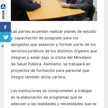
Las partes acuerdan realizar planes de estudio
y capacitación de posgrado para los
abogados que asesoran y forman parte de los
servicios jurídicos de los distintos órganos que
integran y están bajo la órbita del Ministerio
de Salud Pública. Asimismo, se trabajará en
proyectos de formación para personal que
integre también dicha cartera.
Las instituciones se comprometen a trabajar
en la elaboración de programas que se
adecuen a las realidades y necesidades que se