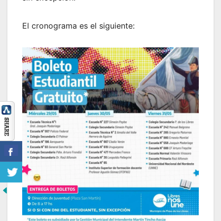
El cronograma es el siguiente: