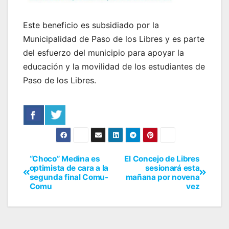
Este beneficio es subsidiado por la
Municipalidad de Paso de los Libres y es parte
del esfuerzo del municipio para apoyar la
educación y la movilidad de los estudiantes de
Paso de los Libres.
“Choco” Medina es
El Concejo de Libres
optimista de cara a la
sesionará esta
segunda final Comu-
mañana por novena
Comu
vez