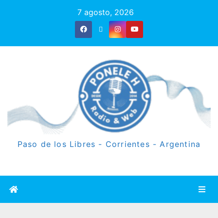
7 agosto, 2026
Paso de los Libres - Corrientes - Argentina