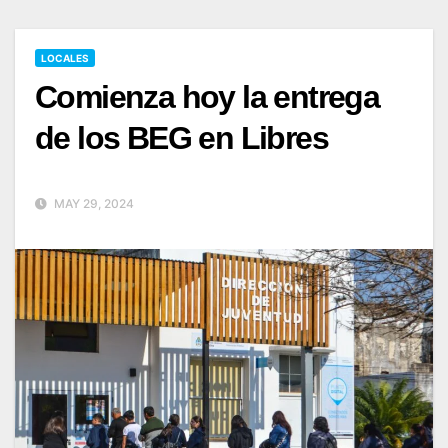
LOCALES
Comienza hoy la entrega
de los BEG en Libres
MAY 29, 2024