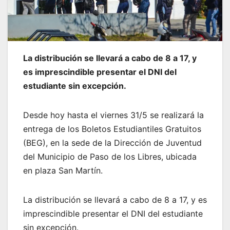
La distribución se llevará a cabo de 8 a 17, y
es imprescindible presentar el DNI del
estudiante sin excepción.
Desde hoy hasta el viernes 31/5 se realizará la
entrega de los Boletos Estudiantiles Gratuitos
(BEG), en la sede de la Dirección de Juventud
del Municipio de Paso de los Libres, ubicada
en plaza San Martín.
La distribución se llevará a cabo de 8 a 17, y es
imprescindible presentar el DNI del estudiante
sin excepción.