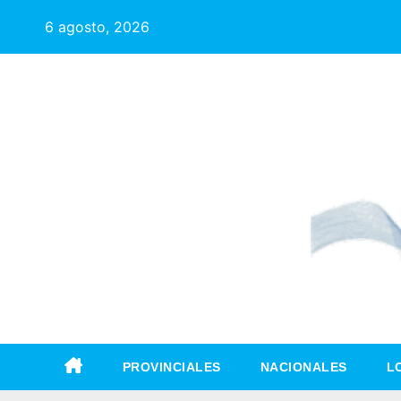
6 agosto, 2026
PROVINCIALES
NACIONALES
L