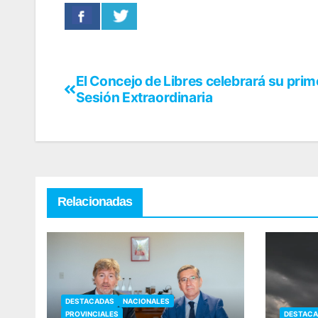
El Concejo de Libres celebrará su prim
Sesión Extraordinaria
Relacionadas
DESTACADAS
NACIONALES
PROVINCIALES
DESTAC