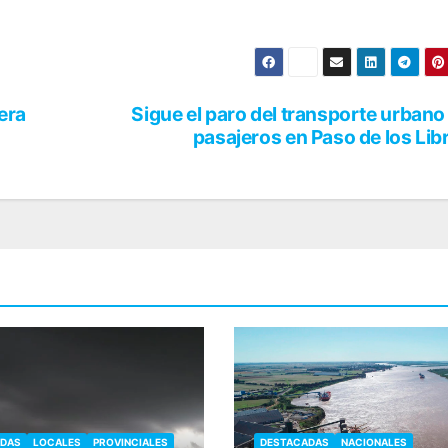
era
Sigue el paro del transporte urbano
pasajeros en Paso de los Lib
ADAS
LOCALES
PROVINCIALES
DESTACADAS
NACIONALES