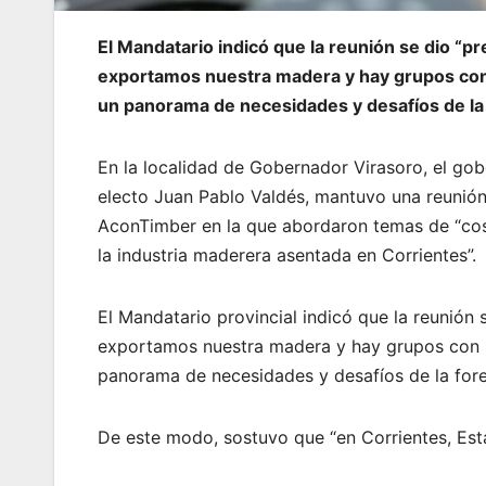
El Mandatario indicó que la reunión se dio “pre
exportamos nuestra madera y hay grupos con 
un panorama de necesidades y desafíos de la 
En la localidad de Gobernador Virasoro, el go
electo Juan Pablo Valdés, mantuvo una reunión 
AconTimber en la que abordaron temas de “cost
la industria maderera asentada en Corrientes”.
El Mandatario provincial indicó que la reunión s
exportamos nuestra madera y hay grupos con in
panorama de necesidades y desafíos de la fores
De este modo, sostuvo que “en Corrientes, Est