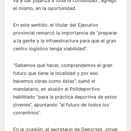
va a dar pujanza a toda la comunidad”, agregó
el mismo, en la oportunidad.
En este sentido, el titular del Ejecutivo
provincial remarcó la importancia de “preparar
a la gente y la infraestructura para que el gran
centro logístico tenga viabilidad”.
“Sabemos qué hacer, comprendemos el gran
futuro que tiene la localidad y por eso
hacemos obras como éstas”, sumó el
mandatario, en alusión al Polideportivo
habilitado “para la práctica deportiva de estos
jóvenes”, apuntando “al futuro de todos los
correntinos”.
En la ocasión, el secretario de Deportes, Jorge