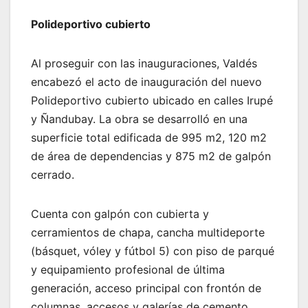
Polideportivo cubierto
Al proseguir con las inauguraciones, Valdés
encabezó el acto de inauguración del nuevo
Polideportivo cubierto ubicado en calles Irupé
y Ñandubay. La obra se desarrolló en una
superficie total edificada de 995 m2, 120 m2
de área de dependencias y 875 m2 de galpón
cerrado.
Cuenta con galpón con cubierta y
cerramientos de chapa, cancha multideporte
(básquet, vóley y fútbol 5) con piso de parqué
y equipamiento profesional de última
generación, acceso principal con frontón de
columnas, accesos y galerías de cemento