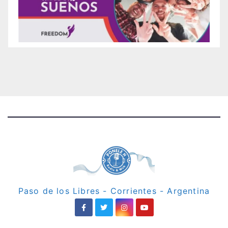
Paso de los Libres - Corrientes - Argentina