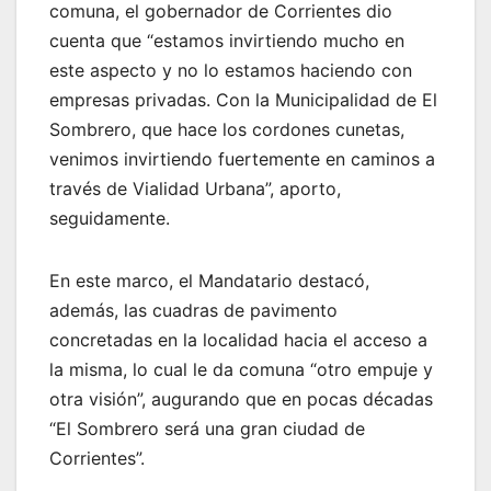
comuna, el gobernador de Corrientes dio
cuenta que “estamos invirtiendo mucho en
este aspecto y no lo estamos haciendo con
empresas privadas. Con la Municipalidad de El
Sombrero, que hace los cordones cunetas,
venimos invirtiendo fuertemente en caminos a
través de Vialidad Urbana”, aporto,
seguidamente.
En este marco, el Mandatario destacó,
además, las cuadras de pavimento
concretadas en la localidad hacia el acceso a
la misma, lo cual le da comuna “otro empuje y
otra visión”, augurando que en pocas décadas
“El Sombrero será una gran ciudad de
Corrientes”.