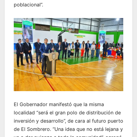
poblacional”.
El Gobernador manifestó que la misma
localidad “será el gran polo de distribución de
inversión y desarrollo”, de cara al futuro puerto
de El Sombrero. “Una idea que no está lejana y