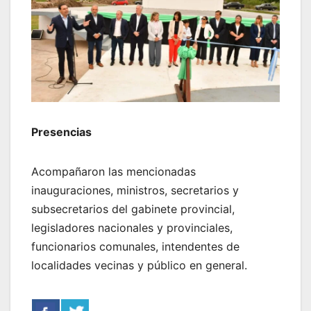
Presencias
Acompañaron las mencionadas
inauguraciones, ministros, secretarios y
subsecretarios del gabinete provincial,
legisladores nacionales y provinciales,
funcionarios comunales, intendentes de
localidades vecinas y público en general.