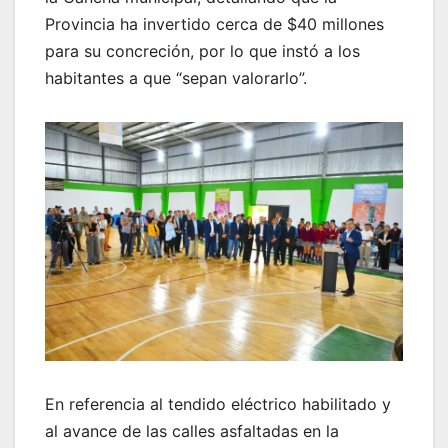
Provincia ha invertido cerca de $40 millones
para su concreción, por lo que instó a los
habitantes a que “sepan valorarlo”.
En referencia al tendido eléctrico habilitado y
al avance de las calles asfaltadas en la