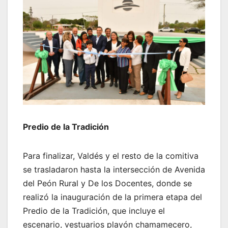
Predio de la Tradición
Para finalizar, Valdés y el resto de la comitiva
se trasladaron hasta la intersección de Avenida
del Peón Rural y De los Docentes, donde se
realizó la inauguración de la primera etapa del
Predio de la Tradición, que incluye el
escenario, vestuarios playón chamamecero,