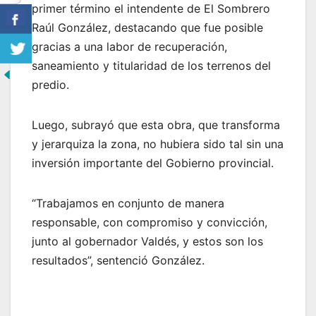
primer término el intendente de El Sombrero
Raúl González, destacando que fue posible
gracias a una labor de recuperación,
saneamiento y titularidad de los terrenos del
predio.
Luego, subrayó que esta obra, que transforma
y jerarquiza la zona, no hubiera sido tal sin una
inversión importante del Gobierno provincial.
“Trabajamos en conjunto de manera
responsable, con compromiso y convicción,
junto al gobernador Valdés, y estos son los
resultados”, sentenció González.