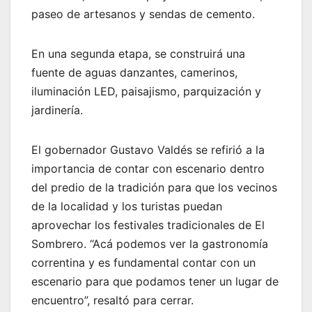
paseo de artesanos y sendas de cemento.
En una segunda etapa, se construirá una
fuente de aguas danzantes, camerinos,
iluminación LED, paisajismo, parquización y
jardinería.
El gobernador Gustavo Valdés se refirió a la
importancia de contar con escenario dentro
del predio de la tradición para que los vecinos
de la localidad y los turistas puedan
aprovechar los festivales tradicionales de El
Sombrero. “Acá podemos ver la gastronomía
correntina y es fundamental contar con un
escenario para que podamos tener un lugar de
encuentro”, resaltó para cerrar.