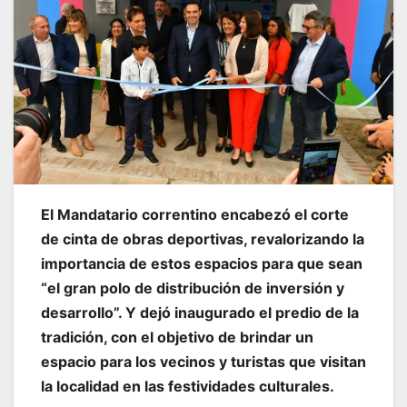
El Mandatario correntino encabezó el corte
de cinta de obras deportivas, revalorizando la
importancia de estos espacios para que sean
“el gran polo de distribución de inversión y
desarrollo”. Y dejó inaugurado el predio de la
tradición, con el objetivo de brindar un
espacio para los vecinos y turistas que visitan
la localidad en las festividades culturales.