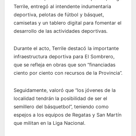
Terrile, entregó al intendente indumentaria
deportiva, pelotas de fútbol y básquet,
camisetas y un tablero digital para fomentar el
desarrollo de las actividades deportivas.
Durante el acto, Terrile destacó la importante
infraestructura deportiva para El Sombrero,
que se refleja en obras que son “financiadas
ciento por ciento con recursos de la Provincia”.
Seguidamente, valoró que “los jóvenes de la
localidad tendrán la posibilidad de ser el
semillero del básquetbol”, teniendo como
espejos a los equipos de Regatas y San Martín
que militan en la Liga Nacional.