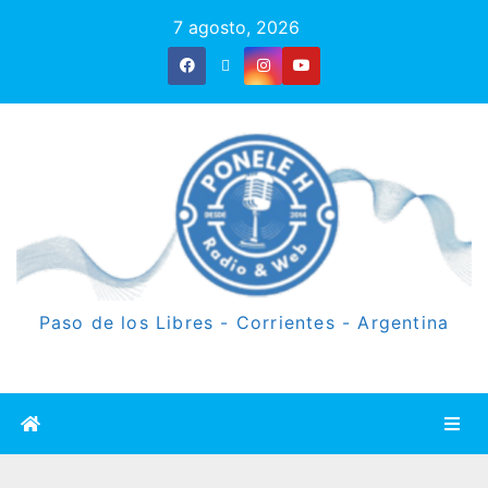
7 agosto, 2026
Paso de los Libres - Corrientes - Argentina