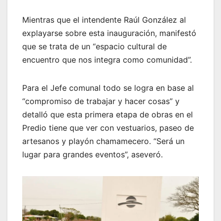
Mientras que el intendente Raúl González al
explayarse sobre esta inauguración, manifestó
que se trata de un “espacio cultural de
encuentro que nos integra como comunidad”.
Para el Jefe comunal todo se logra en base al
“compromiso de trabajar y hacer cosas” y
detalló que esta primera etapa de obras en el
Predio tiene que ver con vestuarios, paseo de
artesanos y playón chamamecero. “Será un
lugar para grandes eventos”, aseveró.