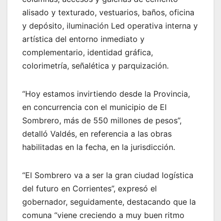
alisado y texturado, vestuarios, baños, oficina
y depósito, iluminación Led operativa interna y
artística del entorno inmediato y
complementario, identidad gráfica,
colorimetría, señalética y parquización.
“Hoy estamos invirtiendo desde la Provincia,
en concurrencia con el municipio de El
Sombrero, más de 550 millones de pesos”,
detalló Valdés, en referencia a las obras
habilitadas en la fecha, en la jurisdicción.
“El Sombrero va a ser la gran ciudad logística
del futuro en Corrientes”, expresó el
gobernador, seguidamente, destacando que la
comuna “viene creciendo a muy buen ritmo