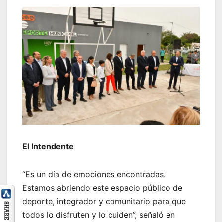
El Intendente
“Es un día de emociones encontradas.
Estamos abriendo este espacio público de
deporte, integrador y comunitario para que
todos lo disfruten y lo cuiden”, señaló en