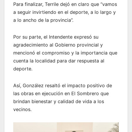
Para finalizar, Terrile dejó en claro que “vamos
a seguir invirtiendo en el deporte, a lo largo y
a lo ancho de la provincia”.
Por su parte, el Intendente expresó su
agradecimiento al Gobierno provincial y
mencionó el compromiso y la importancia que
cuenta la localidad para dar respuesta al
deporte.
Así, González resaltó el impacto positivo de
las obras en ejecución en El Sombrero que
brindan bienestar y calidad de vida a los
vecinos.