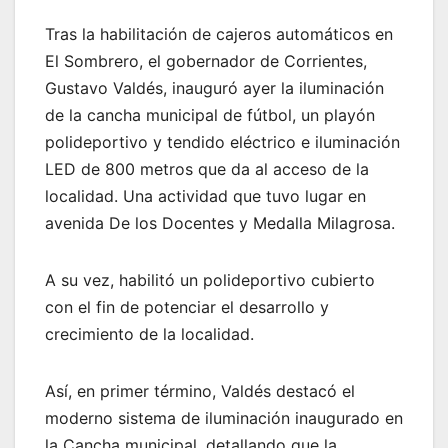
Tras la habilitación de cajeros automáticos en
El Sombrero, el gobernador de Corrientes,
Gustavo Valdés, inauguró ayer la iluminación
de la cancha municipal de fútbol, un playón
polideportivo y tendido eléctrico e iluminación
LED de 800 metros que da al acceso de la
localidad. Una actividad que tuvo lugar en
avenida De los Docentes y Medalla Milagrosa.
A su vez, habilitó un polideportivo cubierto
con el fin de potenciar el desarrollo y
crecimiento de la localidad.
Así, en primer término, Valdés destacó el
moderno sistema de iluminación inaugurado en
la Cancha municipal, detallando que la