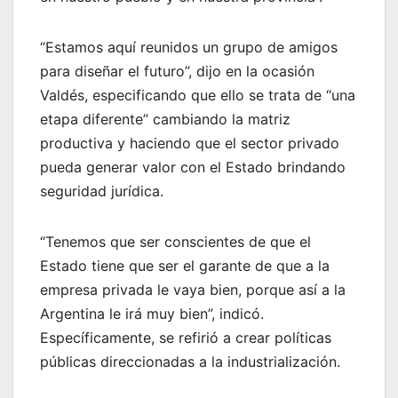
“Estamos aquí reunidos un grupo de amigos
para diseñar el futuro”, dijo en la ocasión
Valdés, especificando que ello se trata de “una
etapa diferente” cambiando la matriz
productiva y haciendo que el sector privado
pueda generar valor con el Estado brindando
seguridad jurídica.
“Tenemos que ser conscientes de que el
Estado tiene que ser el garante de que a la
empresa privada le vaya bien, porque así a la
Argentina le irá muy bien”, indicó.
Específicamente, se refirió a crear políticas
públicas direccionadas a la industrialización.