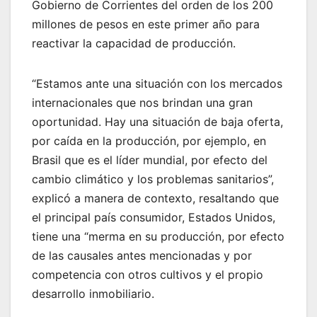
Gobierno de Corrientes del orden de los 200
millones de pesos en este primer año para
reactivar la capacidad de producción.
“Estamos ante una situación con los mercados
internacionales que nos brindan una gran
oportunidad. Hay una situación de baja oferta,
por caída en la producción, por ejemplo, en
Brasil que es el líder mundial, por efecto del
cambio climático y los problemas sanitarios”,
explicó a manera de contexto, resaltando que
el principal país consumidor, Estados Unidos,
tiene una “merma en su producción, por efecto
de las causales antes mencionadas y por
competencia con otros cultivos y el propio
desarrollo inmobiliario.