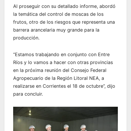
Al proseguir con su detallado informe, abordó
la temática del control de moscas de los
frutos, otro de los riesgos que representa una
barrera arancelaria muy grande para la
producción.
“Estamos trabajando en conjunto con Entre
Ríos y lo vamos a hacer con otras provincias
en la próxima reunión del Consejo Federal
Agropecuario de la Región Litoral NEA, a
realizarse en Corrientes el 18 de octubre”, dijo
para concluir.