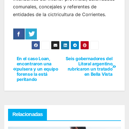
comunales, concejales y referentes de
entidades de la cictricultura de Corrientes.
En el caso Loan,
Seis gobernadores del
encontraron una
Litoral argentino
pulsera y un equipo
rubricaron un tratado
forense la está
en Bella Vista
peritando
Relacionadas