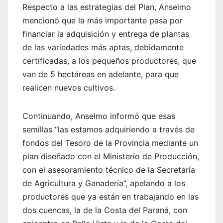
Respecto a las estrategias del Plan, Anselmo
mencionó que la más importante pasa por
financiar la adquisición y entrega de plantas
de las variedades más aptas, debidamente
certificadas, a los pequeños productores, que
van de 5 hectáreas en adelante, para que
realicen nuevos cultivos.
Continuando, Anselmo informó que esas
semillas “las estamos adquiriendo a través de
fondos del Tesoro de la Provincia mediante un
plan diseñado con el Ministerio de Producción,
con el asesoramiento técnico de la Secretaría
de Agricultura y Ganadería”, apelando a los
productores que ya están en trabajando en las
dos cuencas, la de la Costa del Paraná, con