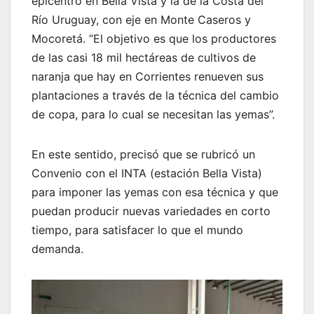
epicentro en Bella Vista y la de la Costa del
Río Uruguay, con eje en Monte Caseros y
Mocoretá. “El objetivo es que los productores
de las casi 18 mil hectáreas de cultivos de
naranja que hay en Corrientes renueven sus
plantaciones a través de la técnica del cambio
de copa, para lo cual se necesitan las yemas”.
En este sentido, precisó que se rubricó un
Convenio con el INTA (estación Bella Vista)
para imponer las yemas con esa técnica y que
puedan producir nuevas variedades en corto
tiempo, para satisfacer lo que el mundo
demanda.