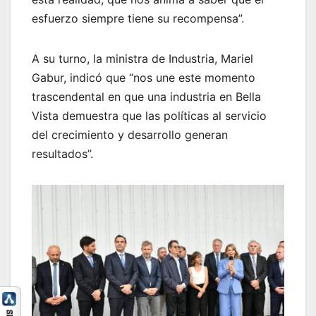
esfuerzo siempre tiene su recompensa”.
A su turno, la ministra de Industria, Mariel
Gabur, indicó que “nos une este momento
trascendental en que una industria en Bella
Vista demuestra que las políticas al servicio
del crecimiento y desarrollo generan
resultados”.