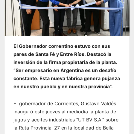
El Gobernador correntino estuvo con sus
pares de Santa Fé y Entre Ríos. Destacó la
inversión de la firma propietaria de la planta.
“Ser empresario en Argentina es un desafío
constante. Esta nueva fábrica genera pujanza
en nuestro pueblo y en nuestra provincia”.
El gobernador de Corrientes, Gustavo Valdés
inauguró este jueves al mediodía la planta de
jugos y aceites industriales “UT BV S.A.” sobre
la Ruta Provincial 27 en la localidad de Bella