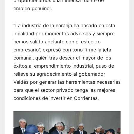
proporcionarnos una inmensa fuente de
empleo genuino”.
“La industria de la naranja ha pasado en esta
localidad por momentos adversos y siempre
hemos salido adelante con el esfuerzo
empresario”, expresó con tono firme la jefa
comunal, quién tras desear el mayor de los
éxitos al emprendimiento industrial, puso de
relieve su agradecimiento al gobernador
Valdés por generar las herramientas necesarias
para que el sector privado tenga las mejores
condiciones de invertir en Corrientes.