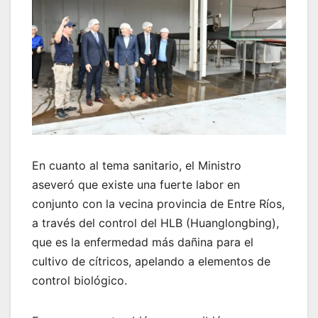
En cuanto al tema sanitario, el Ministro
aseveró que existe una fuerte labor en
conjunto con la vecina provincia de Entre Ríos,
a través del control del HLB (Huanglongbing),
que es la enfermedad más dañina para el
cultivo de cítricos, apelando a elementos de
control biológico.