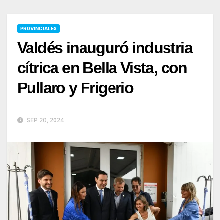
PROVINCIALES
Valdés inauguró industria
cítrica en Bella Vista, con
Pullaro y Frigerio
SEP 20, 2024