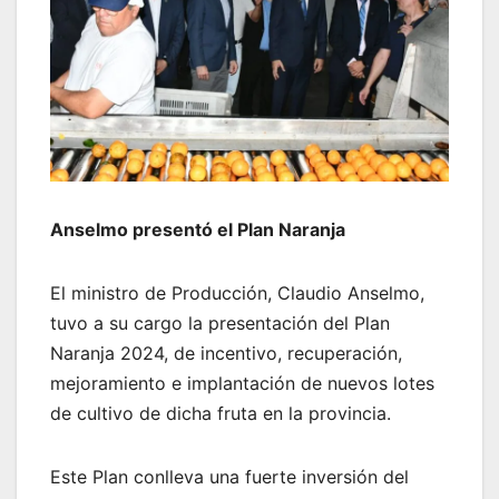
Anselmo presentó el Plan Naranja
El ministro de Producción, Claudio Anselmo,
tuvo a su cargo la presentación del Plan
Naranja 2024, de incentivo, recuperación,
mejoramiento e implantación de nuevos lotes
de cultivo de dicha fruta en la provincia.
Este Plan conlleva una fuerte inversión del