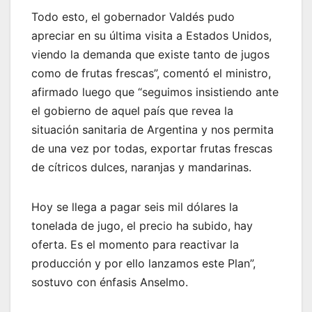
Todo esto, el gobernador Valdés pudo
apreciar en su última visita a Estados Unidos,
viendo la demanda que existe tanto de jugos
como de frutas frescas”, comentó el ministro,
afirmado luego que “seguimos insistiendo ante
el gobierno de aquel país que revea la
situación sanitaria de Argentina y nos permita
de una vez por todas, exportar frutas frescas
de cítricos dulces, naranjas y mandarinas.
Hoy se llega a pagar seis mil dólares la
tonelada de jugo, el precio ha subido, hay
oferta. Es el momento para reactivar la
producción y por ello lanzamos este Plan”,
sostuvo con énfasis Anselmo.