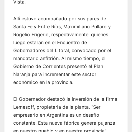
Vista.
Allí estuvo acompañado por sus pares de
Santa Fe y Entre Ríos, Maximiliano Pullaro y
Rogelio Frigerio, respectivamente, quienes
luego estarán en el Encuentro de
Gobernadores del Litoral, convocado por el
mandatario anfitrión. Al mismo tiempo, el
Gobierno de Corrientes presentó el Plan
Naranja para incrementar este sector
económico en la provincia.
El Gobernador destacó la inversión de la firma
Lemesoff, propietaria de la planta. “Ser
empresario en Argentina es un desafío
constante. Esta nueva fábrica genera pujanza
en nuestro pueblo y en nuestra provincia”.