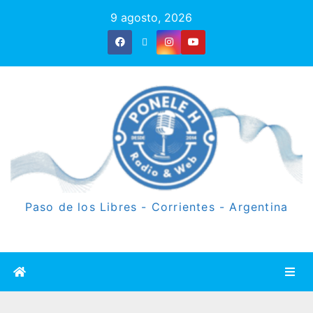
9 agosto, 2026
Paso de los Libres - Corrientes - Argentina