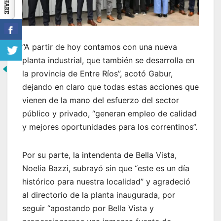
“A partir de hoy contamos con una nueva
planta industrial, que también se desarrolla en
la provincia de Entre Ríos”, acotó Gabur,
dejando en claro que todas estas acciones que
vienen de la mano del esfuerzo del sector
público y privado, “generan empleo de calidad
y mejores oportunidades para los correntinos”.
Por su parte, la intendenta de Bella Vista,
Noelia Bazzi, subrayó sin que “este es un día
histórico para nuestra localidad” y agradeció
al directorio de la planta inaugurada, por
seguir “apostando por Bella Vista y