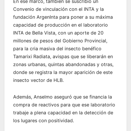
En ese marco, también se suscribió un
Convenio de vinculación con el INTA y la
fundación ArgenInta para poner a su máxima
capacidad de producción en el laboratorio
INTA de Bella Vista, con un aporte de 20
millones de pesos del Gobierno Provincial,
para la cria masiva del insecto benéfico
Tamarixi Radiata, avispas que se liberarán en
zonas urbanas, quintas abandonadas y otras,
donde se registra la mayor aparición de este
insecto vector de HLB.
Además, Anselmo aseguró que se financia la
compra de reactivos para que ese laboratorio
trabaje a plena capacidad en la detección de
los lugares con positividad.