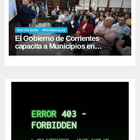
DESTACADAS
PROVINCIALES
El Gobierno de Corrientes
capacita a Municipios en
Responsabilidad Fiscal