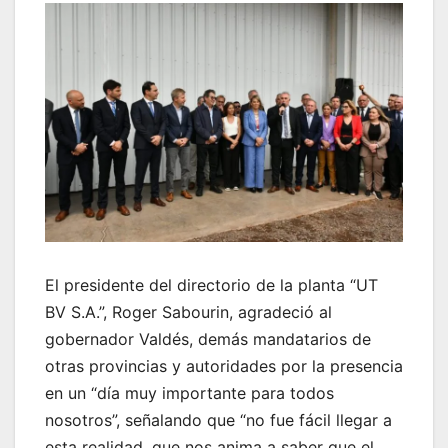
El presidente del directorio de la planta “UT
BV S.A.”, Roger Sabourin, agradeció al
gobernador Valdés, demás mandatarios de
otras provincias y autoridades por la presencia
en un “día muy importante para todos
nosotros”, señalando que “no fue fácil llegar a
esta realidad, que nos anima a saber que el