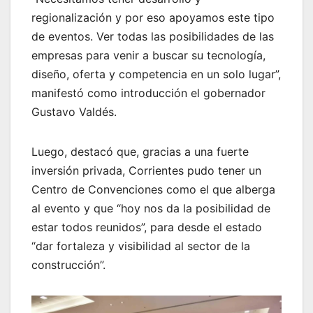
regionalización y por eso apoyamos este tipo
de eventos. Ver todas las posibilidades de las
empresas para venir a buscar su tecnología,
diseño, oferta y competencia en un solo lugar”,
manifestó como introducción el gobernador
Gustavo Valdés.
Luego, destacó que, gracias a una fuerte
inversión privada, Corrientes pudo tener un
Centro de Convenciones como el que alberga
al evento y que “hoy nos da la posibilidad de
estar todos reunidos”, para desde el estado
“dar fortaleza y visibilidad al sector de la
construcción”.