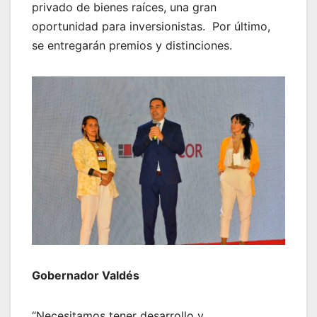
privado de bienes raíces, una gran
oportunidad para inversionistas. Por último,
se entregarán premios y distinciones.
Gobernador Valdés
“Necesitamos tener desarrollo y