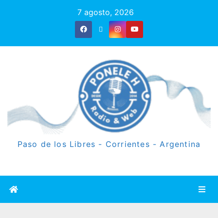
7 agosto, 2026
Paso de los Libres - Corrientes - Argentina