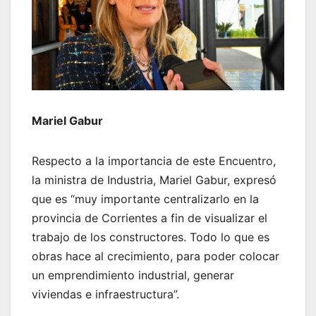
Mariel Gabur
Respecto a la importancia de este Encuentro,
la ministra de Industria, Mariel Gabur, expresó
que es “muy importante centralizarlo en la
provincia de Corrientes a fin de visualizar el
trabajo de los constructores. Todo lo que es
obras hace al crecimiento, para poder colocar
un emprendimiento industrial, generar
viviendas e infraestructura”.