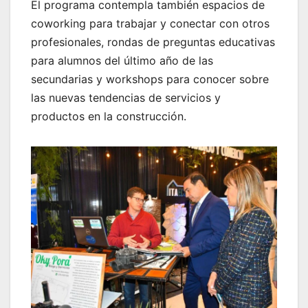
El programa contempla también espacios de
coworking para trabajar y conectar con otros
profesionales, rondas de preguntas educativas
para alumnos del último año de las
secundarias y workshops para conocer sobre
las nuevas tendencias de servicios y
productos en la construcción.