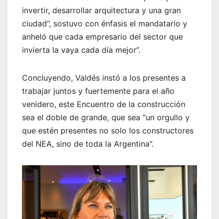
invertir, desarrollar arquitectura y una gran
ciudad”, sostuvo con énfasis el mandatario y
anheló que cada empresario del sector que
invierta la vaya cada día mejor”.
Concluyendo, Valdés instó a los presentes a
trabajar juntos y fuertemente para el año
venidero, este Encuentro de la construcción
sea el doble de grande, que sea “un orgullo y
que estén presentes no solo los constructores
del NEA, sino de toda la Argentina”.