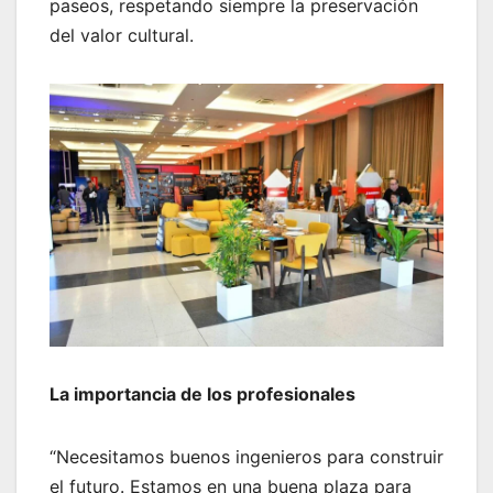
paseos, respetando siempre la preservación
del valor cultural.
La importancia de los profesionales
“Necesitamos buenos ingenieros para construir
el futuro. Estamos en una buena plaza para