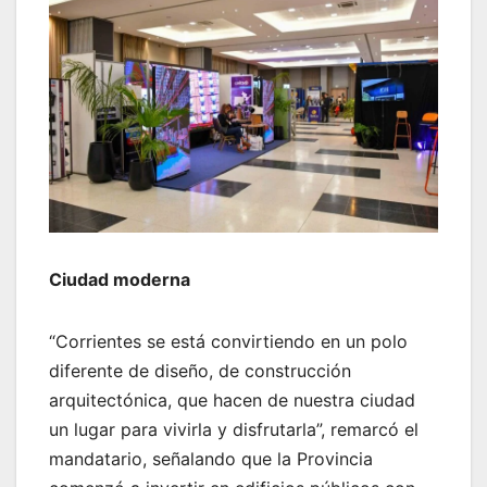
Ciudad moderna
“Corrientes se está convirtiendo en un polo
diferente de diseño, de construcción
arquitectónica, que hacen de nuestra ciudad
un lugar para vivirla y disfrutarla”, remarcó el
mandatario, señalando que la Provincia