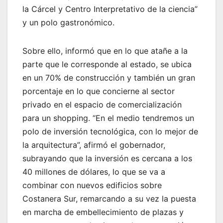
la Cárcel y Centro Interpretativo de la ciencia”
y un polo gastronómico.
Sobre ello, informó que en lo que atañe a la
parte que le corresponde al estado, se ubica
en un 70% de construcción y también un gran
porcentaje en lo que concierne al sector
privado en el espacio de comercialización
para un shopping. “En el medio tendremos un
polo de inversión tecnológica, con lo mejor de
la arquitectura”, afirmó el gobernador,
subrayando que la inversión es cercana a los
40 millones de dólares, lo que se va a
combinar con nuevos edificios sobre
Costanera Sur, remarcando a su vez la puesta
en marcha de embellecimiento de plazas y