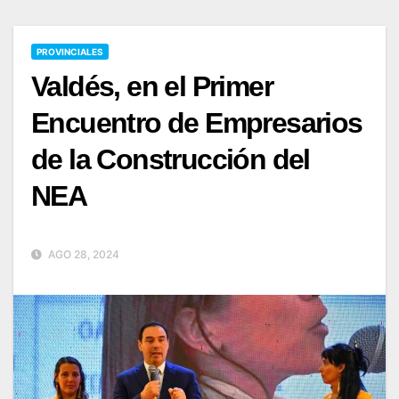
PROVINCIALES
Valdés, en el Primer
Encuentro de Empresarios
de la Construcción del
NEA
AGO 28, 2024