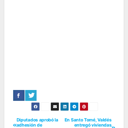
Diputados aprobó la
En Santo Tomé, Valdés
adhesión de
entregó viviendas