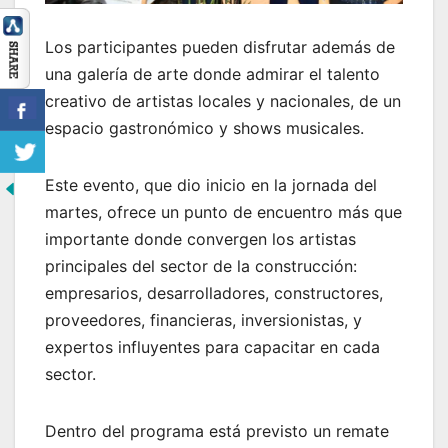
Los participantes pueden disfrutar además de
una galería de arte donde admirar el talento
creativo de artistas locales y nacionales, de un
espacio gastronómico y shows musicales.
Este evento, que dio inicio en la jornada del
martes, ofrece un punto de encuentro más que
importante donde convergen los artistas
principales del sector de la construcción:
empresarios, desarrolladores, constructores,
proveedores, financieras, inversionistas, y
expertos influyentes para capacitar en cada
sector.
Dentro del programa está previsto un remate