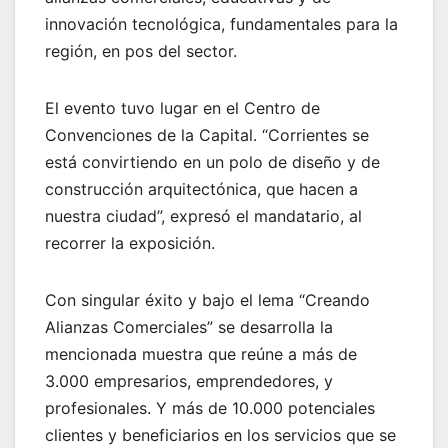
innovación tecnológica, fundamentales para la
región, en pos del sector.
El evento tuvo lugar en el Centro de
Convenciones de la Capital. “Corrientes se
está convirtiendo en un polo de diseño y de
construcción arquitectónica, que hacen a
nuestra ciudad”, expresó el mandatario, al
recorrer la exposición.
Con singular éxito y bajo el lema “Creando
Alianzas Comerciales” se desarrolla la
mencionada muestra que reúne a más de
3.000 empresarios, emprendedores, y
profesionales. Y más de 10.000 potenciales
clientes y beneficiarios en los servicios que se