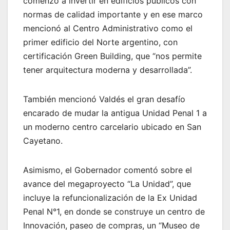
comenzó a invertir en edificios públicos con
normas de calidad importante y en ese marco
mencionó al Centro Administrativo como el
primer edificio del Norte argentino, con
certificación Green Building, que “nos permite
tener arquitectura moderna y desarrollada”.
También mencionó Valdés el gran desafío
encarado de mudar la antigua Unidad Penal 1 a
un moderno centro carcelario ubicado en San
Cayetano.
Asimismo, el Gobernador comentó sobre el
avance del megaproyecto “La Unidad”, que
incluye la refuncionalización de la Ex Unidad
Penal N°1, en donde se construye un centro de
Innovación, paseo de compras, un “Museo de