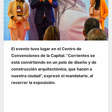
El evento tuvo lugar en el Centro de
Convenciones de la Capital. “Corrientes se
está convirtiendo en un polo de diseño y de
construcción arquitectónica, que hacen a
nuestra ciudad”, expresó el mandatario, al
recorrer la exposición.