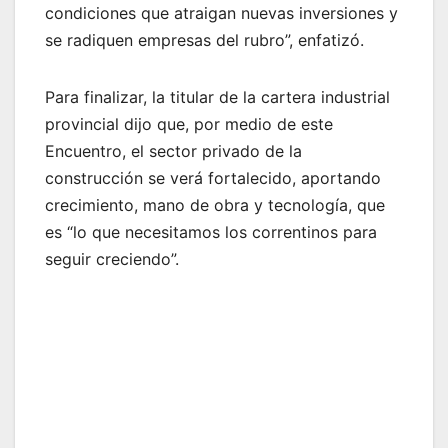
condiciones que atraigan nuevas inversiones y
se radiquen empresas del rubro”, enfatizó.
Para finalizar, la titular de la cartera industrial
provincial dijo que, por medio de este
Encuentro, el sector privado de la
construcción se verá fortalecido, aportando
crecimiento, mano de obra y tecnología, que
es “lo que necesitamos los correntinos para
seguir creciendo”.