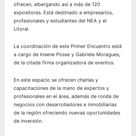
ofrecen, albergando así a más de 120
expositores. Está destinado a empresarios,
profesionales y estudiantes del NEA y el
Litoral.
La coordinación de este Primer Encuentro está
a cargo de Insene Posse y Gabriela Moragues,
de la citada firma organizadora de eventos.
En este espacio se ofrecen charlas y
capacitaciones de la mano de expertos y
profesionales en el área, además de ronda de
negocios con desarrolladores e inmobiliarias
de la región ofreciendo nuevas oportunidades
de inversión.