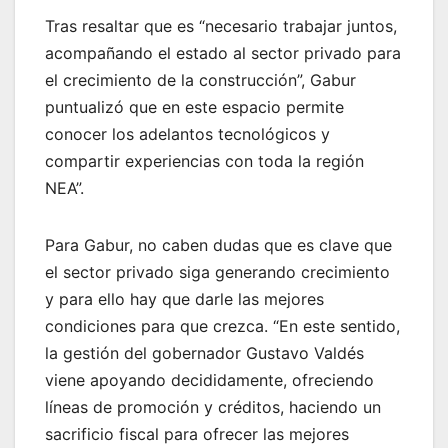
Tras resaltar que es “necesario trabajar juntos,
acompañando el estado al sector privado para
el crecimiento de la construcción”, Gabur
puntualizó que en este espacio permite
conocer los adelantos tecnológicos y
compartir experiencias con toda la región
NEA”.
Para Gabur, no caben dudas que es clave que
el sector privado siga generando crecimiento
y para ello hay que darle las mejores
condiciones para que crezca. “En este sentido,
la gestión del gobernador Gustavo Valdés
viene apoyando decididamente, ofreciendo
líneas de promoción y créditos, haciendo un
sacrificio fiscal para ofrecer las mejores