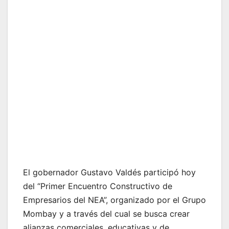
El gobernador Gustavo Valdés participó hoy
del “Primer Encuentro Constructivo de
Empresarios del NEA”, organizado por el Grupo
Mombay y a través del cual se busca crear
alianzas comerciales, educativas y de