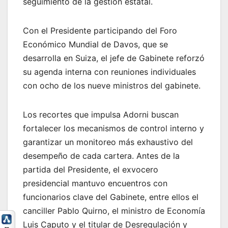
seguimiento de la gestión estatal.
Con el Presidente participando del Foro
Económico Mundial de Davos, que se
desarrolla en Suiza, el jefe de Gabinete reforzó
su agenda interna con reuniones individuales
con ocho de los nueve ministros del gabinete.
Los recortes que impulsa Adorni buscan
fortalecer los mecanismos de control interno y
garantizar un monitoreo más exhaustivo del
desempeño de cada cartera. Antes de la
partida del Presidente, el exvocero
presidencial mantuvo encuentros con
funcionarios clave del Gabinete, entre ellos el
canciller Pablo Quirno, el ministro de Economía
Luis Caputo y el titular de Desregulación y