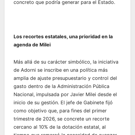
concreto que podría generar para el Estado.
Los recortes estatales, una prioridad en la
agenda de Milei
Más allá de su carácter simbólico, la iniciativa
de Adorni se inscribe en una política más
amplia de ajuste presupuestario y control del
gasto dentro de la Administración Pública
Nacional, impulsada por Javier Milei desde el
inicio de su gestión. El jefe de Gabinete fijó
como objetivo que, para fines del primer
trimestre de 2026, se concrete un recorte
cercano al 10% de la dotación estatal, al