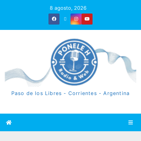
8 agosto, 2026
Paso de los Libres - Corrientes - Argentina