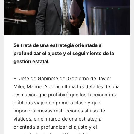
Se trata de una estrategia orientada a
profundizar el ajuste y el seguimiento de la
gestión estatal.
El Jefe de Gabinete del Gobierno de Javier
Milei, Manuel Adorni, ultima los detalles de una
resolución que prohibirá que los funcionarios
públicos viajen en primera clase y que
impondrá nuevas restricciones al uso de
viáticos, en el marco de una estrategia
orientada a profundizar el ajuste y el