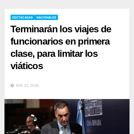
DESTACADAS
NACIONALES
Terminarán los viajes de
funcionarios en primera
clase, para limitar los
viáticos
ENE 22, 2026