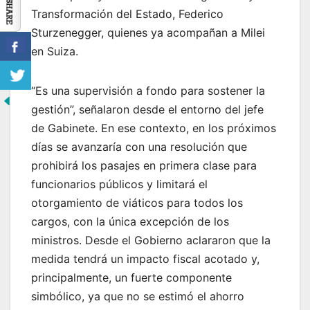
Transformación del Estado, Federico
Sturzenegger, quienes ya acompañan a Milei
en Suiza.
“Es una supervisión a fondo para sostener la
gestión”, señalaron desde el entorno del jefe
de Gabinete. En ese contexto, en los próximos
días se avanzaría con una resolución que
prohibirá los pasajes en primera clase para
funcionarios públicos y limitará el
otorgamiento de viáticos para todos los
cargos, con la única excepción de los
ministros. Desde el Gobierno aclararon que la
medida tendrá un impacto fiscal acotado y,
principalmente, un fuerte componente
simbólico, ya que no se estimó el ahorro