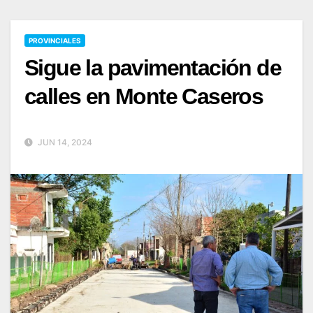
PROVINCIALES
Sigue la pavimentación de
calles en Monte Caseros
JUN 14, 2024