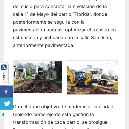
del suelo para concretar la nivelación de la
calle 1° de Mayo del barrio “Florida”, donde
posteriormente se seguirá con la
pavimentación para así optimizar el tránsito en
esta arteria y unificarla con la calle San Juan,
anteriormente pavimentada.
Con el firme objetivo de modernizar la ciudad,
teniendo como eje de esta gestión la
transformación de cada barrio, se prosigue