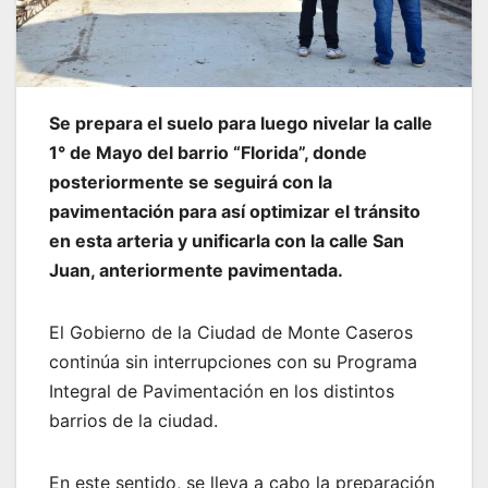
Se prepara el suelo para luego nivelar la calle
1° de Mayo del barrio “Florida”, donde
posteriormente se seguirá con la
pavimentación para así optimizar el tránsito
en esta arteria y unificarla con la calle San
Juan, anteriormente pavimentada.
El Gobierno de la Ciudad de Monte Caseros
continúa sin interrupciones con su Programa
Integral de Pavimentación en los distintos
barrios de la ciudad.
En este sentido, se lleva a cabo la preparación