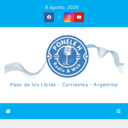
6 agosto, 2026
Paso de los Libres - Corrientes - Argentina