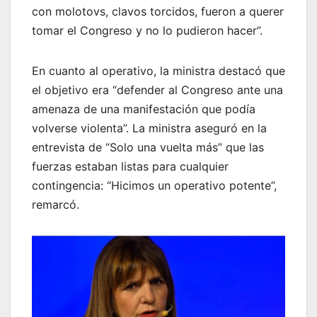
con molotovs, clavos torcidos, fueron a querer
tomar el Congreso y no lo pudieron hacer”.
En cuanto al operativo, la ministra destacó que
el objetivo era “defender al Congreso ante una
amenaza de una manifestación que podía
volverse violenta”. La ministra aseguró en la
entrevista de “Solo una vuelta más” que las
fuerzas estaban listas para cualquier
contingencia: “Hicimos un operativo potente”,
remarcó.