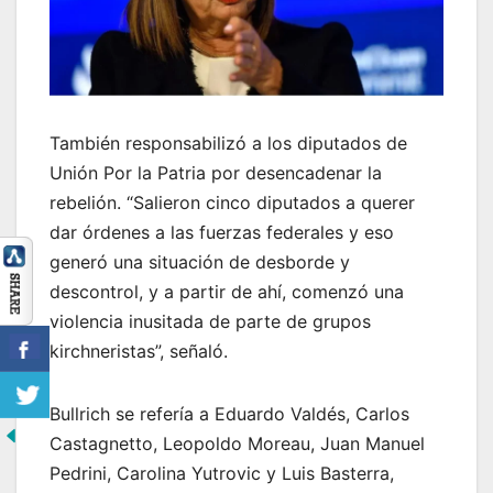
También responsabilizó a los diputados de
Unión Por la Patria por desencadenar la
rebelión. “Salieron cinco diputados a querer
dar órdenes a las fuerzas federales y eso
generó una situación de desborde y
descontrol, y a partir de ahí, comenzó una
violencia inusitada de parte de grupos
kirchneristas”, señaló.
Bullrich se refería a Eduardo Valdés, Carlos
Castagnetto, Leopoldo Moreau, Juan Manuel
Pedrini, Carolina Yutrovic y Luis Basterra,