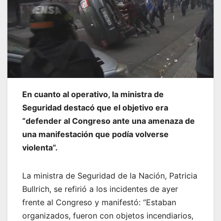
En cuanto al operativo, la ministra de
Seguridad destacó que el objetivo era
“defender al Congreso ante una amenaza de
una manifestación que podía volverse
violenta”.
La ministra de Seguridad de la Nación, Patricia
Bullrich, se refirió a los incidentes de ayer
frente al Congreso y manifestó: “Estaban
organizados, fueron con objetos incendiarios,