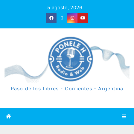
5 agosto, 2026
Paso de los Libres - Corrientes - Argentina