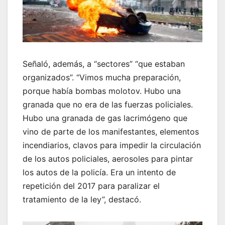
Señaló, además, a “sectores” “que estaban
organizados”. “Vimos mucha preparación,
porque había bombas molotov. Hubo una
granada que no era de las fuerzas policiales.
Hubo una granada de gas lacrimógeno que
vino de parte de los manifestantes, elementos
incendiarios, clavos para impedir la circulación
de los autos policiales, aerosoles para pintar
los autos de la policía. Era un intento de
repetición del 2017 para paralizar el
tratamiento de la ley”, destacó.