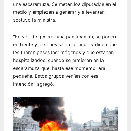
una escaramuza. Se meten los diputados en el
medio y empiezan a generar y a levantar.”,
sostuvo la ministra.
“En vez de generar una pacificación, se ponen
en frente y después salen llorando y dicen que
les tiraron gases lacrimógenos y que estaban
hospitalizados, cuando se metieron en la
escaramuza que, hasta ese momento, era
pequeña. Estos grupos venían con esa
intención”, agregó.