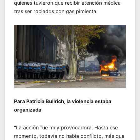
quienes tuvieron que recibir atención médica
tras ser rociados con gas pimienta.
Para Patricia Bullrich, la violencia estaba
organizada
“La acción fue muy provocadora. Hasta ese
momento, todavía no había conflicto, más que