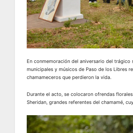
En conmemoración del aniversario del trágico 
municipales y músicos de Paso de los Libres r
chamameceros que perdieron la vida.
Durante el acto, se colocaron ofrendas florale
Sheridan, grandes referentes del chamamé, cuya