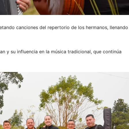
retando canciones del repertorio de los hermanos, llenando 
n y su influencia en la música tradicional, que continúa