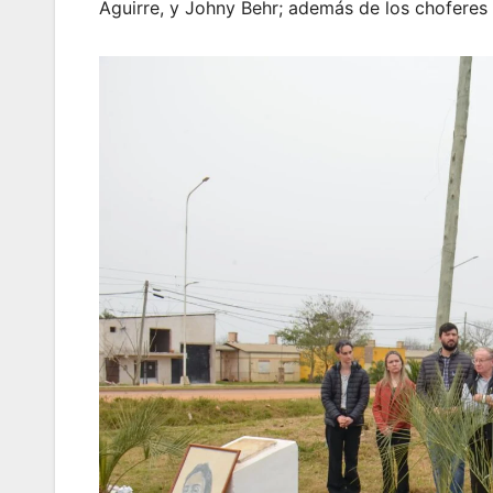
Aguirre, y Johny Behr; además de los choferes