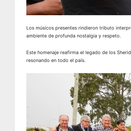
Los músicos presentes rindieron tributo interp
ambiente de profunda nostalgia y respeto.
Este homenaje reafirma el legado de los Sherida
resonando en todo el país.