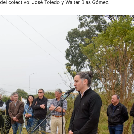
 del colectivo: José Toledo y Walter Blas Gómez.