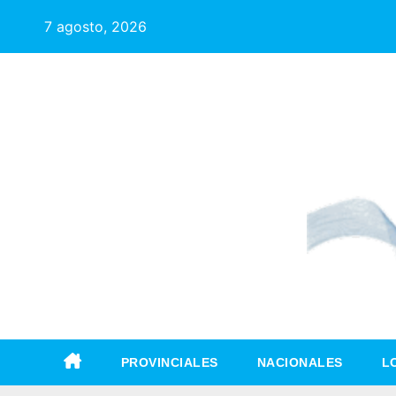
7 agosto, 2026
PROVINCIALES
NACIONALES
L