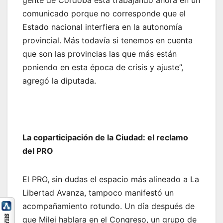
gente de Córdoba está trabajando ahora en un
comunicado porque no corresponde que el
Estado nacional interfiera en la autonomía
provincial. Más todavía si tenemos en cuenta
que son las provincias las que más están
poniendo en esta época de crisis y ajuste”,
agregó la diputada.
La coparticipación de la Ciudad: el reclamo
del PRO
El PRO, sin dudas el espacio más alineado a La
Libertad Avanza, tampoco manifestó un
acompañamiento rotundo. Un día después de
que Milei hablara en el Congreso, un grupo de