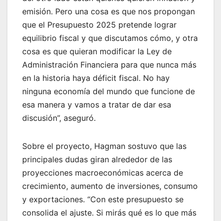
emisión. Pero una cosa es que nos propongan
que el Presupuesto 2025 pretende lograr
equilibrio fiscal y que discutamos cómo, y otra
cosa es que quieran modificar la Ley de
Administración Financiera para que nunca más
en la historia haya déficit fiscal. No hay
ninguna economía del mundo que funcione de
esa manera y vamos a tratar de dar esa
discusión”, aseguró.
Sobre el proyecto, Hagman sostuvo que las
principales dudas giran alrededor de las
proyecciones macroeconómicas acerca de
crecimiento, aumento de inversiones, consumo
y exportaciones. “Con este presupuesto se
consolida el ajuste. Si mirás qué es lo que más