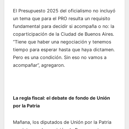
El Presupuesto 2025 del oficialismo no incluyó
un tema que para el PRO resulta un requisito
fundamental para decidir si acompaña o no: la
coparticipación de la Ciudad de Buenos Aires.
“Tiene que haber una negociación y tenemos
tiempo para esperar hasta que haya dictamen.
Pero es una condición. Sin eso no vamos a
acompañar”, agregaron.
La regla fiscal: el debate de fondo de Unión
por la Patria
Mañana, los diputados de Unión por la Patria