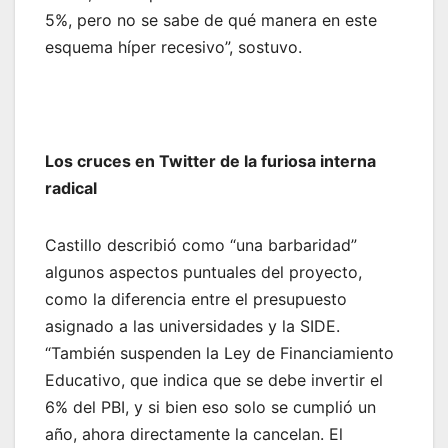
5%, pero no se sabe de qué manera en este
esquema híper recesivo”, sostuvo.
Los cruces en Twitter de la furiosa interna
radical
Castillo describió como “una barbaridad”
algunos aspectos puntuales del proyecto,
como la diferencia entre el presupuesto
asignado a las universidades y la SIDE.
“También suspenden la Ley de Financiamiento
Educativo, que indica que se debe invertir el
6% del PBI, y si bien eso solo se cumplió un
año, ahora directamente la cancelan. El