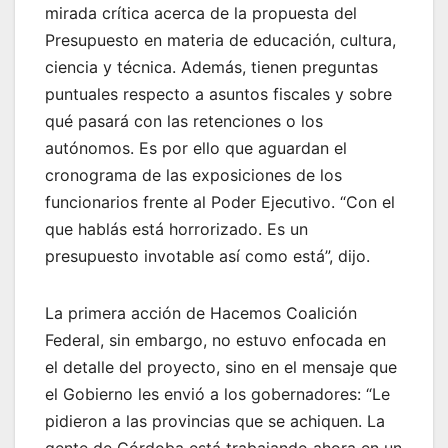
mirada crítica acerca de la propuesta del
Presupuesto en materia de educación, cultura,
ciencia y técnica. Además, tienen preguntas
puntuales respecto a asuntos fiscales y sobre
qué pasará con las retenciones o los
autónomos. Es por ello que aguardan el
cronograma de las exposiciones de los
funcionarios frente al Poder Ejecutivo. “Con el
que hablás está horrorizado. Es un
presupuesto invotable así como está”, dijo.
La primera acción de Hacemos Coalición
Federal, sin embargo, no estuvo enfocada en
el detalle del proyecto, sino en el mensaje que
el Gobierno les envió a los gobernadores: “Le
pidieron a las provincias que se achiquen. La