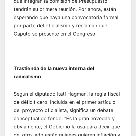
que integran la comisión de Presupuesto
tendrán su primera reunión. Por ahora, están
esperando que haya una convocatoria formal
por parte del oficialismo y reclaman que
Caputo se presente en el Congreso.
Trastienda de la nueva interna del
radicalismo
Según el diputado Itatí Hagman, la regla fiscal
de déficit cero, incluida en el primer artículo
del proyecto oficialista, significa un debate
conceptual de fondo. “Es la gran novedad y,
obviamente, el Gobierno la usa para decir que
del otro lado están quienes quieren inflación y