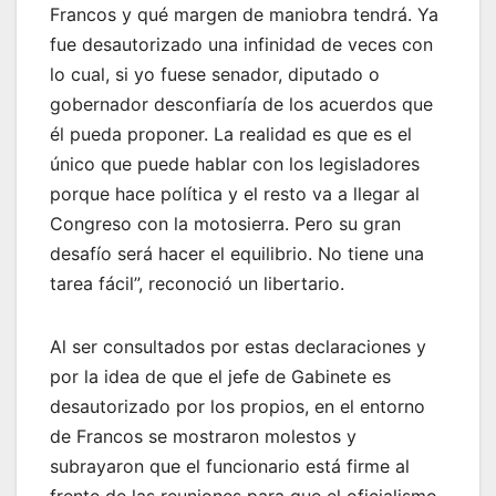
Francos y qué margen de maniobra tendrá. Ya
fue desautorizado una infinidad de veces con
lo cual, si yo fuese senador, diputado o
gobernador desconfiaría de los acuerdos que
él pueda proponer. La realidad es que es el
único que puede hablar con los legisladores
porque hace política y el resto va a llegar al
Congreso con la motosierra. Pero su gran
desafío será hacer el equilibrio. No tiene una
tarea fácil”, reconoció un libertario.
Al ser consultados por estas declaraciones y
por la idea de que el jefe de Gabinete es
desautorizado por los propios, en el entorno
de Francos se mostraron molestos y
subrayaron que el funcionario está firme al