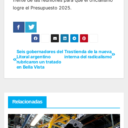
frente de las reuniones para que el oficialismo
logre el Presupuesto 2025.
Seis gobernadores del
Trastienda de la nueva
Litoral argentino
interna del radicalismo
rubricaron un tratado
en Bella Vista
Relacionadas