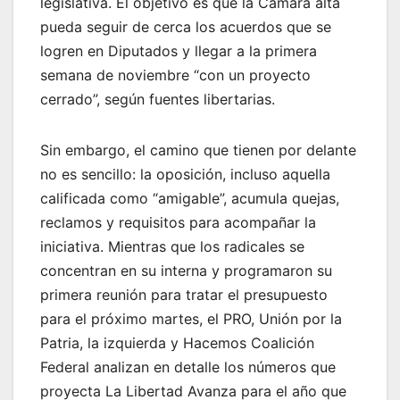
legislativa. El objetivo es que la Cámara alta
pueda seguir de cerca los acuerdos que se
logren en Diputados y llegar a la primera
semana de noviembre “con un proyecto
cerrado”, según fuentes libertarias.
Sin embargo, el camino que tienen por delante
no es sencillo: la oposición, incluso aquella
calificada como “amigable”, acumula quejas,
reclamos y requisitos para acompañar la
iniciativa. Mientras que los radicales se
concentran en su interna y programaron su
primera reunión para tratar el presupuesto
para el próximo martes, el PRO, Unión por la
Patria, la izquierda y Hacemos Coalición
Federal analizan en detalle los números que
proyecta La Libertad Avanza para el año que