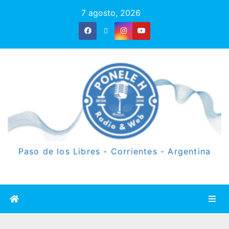
7 agosto, 2026
Paso de los Libres - Corrientes - Argentina