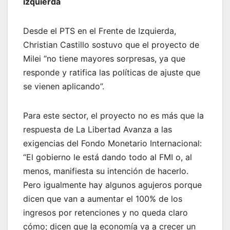
izquierda
Desde el PTS en el Frente de Izquierda,
Christian Castillo sostuvo que el proyecto de
Milei “no tiene mayores sorpresas, ya que
responde y ratifica las políticas de ajuste que
se vienen aplicando”.
Para este sector, el proyecto no es más que la
respuesta de La Libertad Avanza a las
exigencias del Fondo Monetario Internacional:
“El gobierno le está dando todo al FMI o, al
menos, manifiesta su intención de hacerlo.
Pero igualmente hay algunos agujeros porque
dicen que van a aumentar el 100% de los
ingresos por retenciones y no queda claro
cómo; dicen que la economía va a crecer un