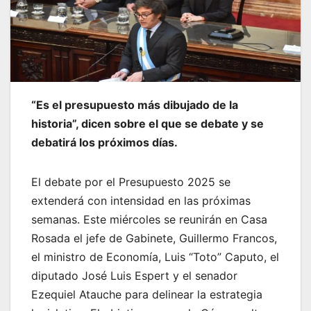
“Es el presupuesto más dibujado de la
historia”, dicen sobre el que se debate y se
debatirá los próximos días.
El debate por el Presupuesto 2025 se
extenderá con intensidad en las próximas
semanas. Este miércoles se reunirán en Casa
Rosada el jefe de Gabinete, Guillermo Francos,
el ministro de Economía, Luis “Toto” Caputo, el
diputado José Luis Espert y el senador
Ezequiel Atauche para delinear la estrategia