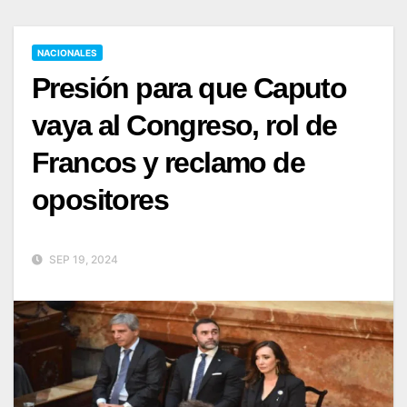
NACIONALES
Presión para que Caputo
vaya al Congreso, rol de
Francos y reclamo de
opositores
SEP 19, 2024