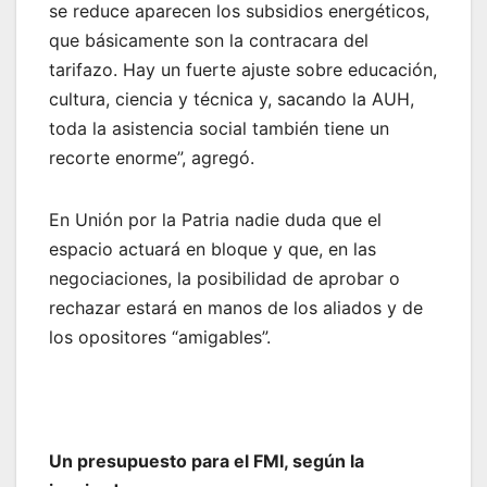
se reduce aparecen los subsidios energéticos,
que básicamente son la contracara del
tarifazo. Hay un fuerte ajuste sobre educación,
cultura, ciencia y técnica y, sacando la AUH,
toda la asistencia social también tiene un
recorte enorme”, agregó.
En Unión por la Patria nadie duda que el
espacio actuará en bloque y que, en las
negociaciones, la posibilidad de aprobar o
rechazar estará en manos de los aliados y de
los opositores “amigables”.
Un presupuesto para el FMI, según la