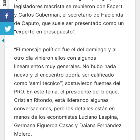
legisladores macrista se reunieron con Espert
y Carlos Guberman, el secretario de Hacienda
de Caputo, que suele ser presentado como un
“experto en presupuesto”.
“El mensaje político fue el del domingo y al
otro día vinieron ellos con algunos
lineamientos muy generales. No hubo nada
nuevo y el encuentro podría ser calificado
como ‘semi técnico’”, sostuvieron fuentes del
PRO. En este tema, el presidente del bloque,
Cristian Ritondo, está liderando algunas
conversaciones, pero los detalles están en
manos de los economistas Luciano Laspina,
Germana Figueroa Casas y Daiana Fernández
Molero.