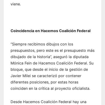
viene.
Coincidencia en Hacemos Coalición Federal
“Siempre recibimos dibujos con los
presupuestos, pero este es el presupuesto más
dibujado de la historia”, aseguró la diputada
Mónica Fein de Hacemos Coalición Federal. Su
bloque, que desde el inicio de la gestión de
Javier Milei se caracterizó por contener
diferentes posiciones, por estas horas
coinciden en la crítica al proyecto oficialista.
Desde Hacemos Coalición Federal hay una