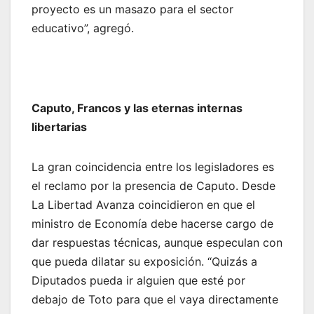
proyecto es un masazo para el sector
educativo”, agregó.
Caputo, Francos y las eternas internas
libertarias
La gran coincidencia entre los legisladores es
el reclamo por la presencia de Caputo. Desde
La Libertad Avanza coincidieron en que el
ministro de Economía debe hacerse cargo de
dar respuestas técnicas, aunque especulan con
que pueda dilatar su exposición. “Quizás a
Diputados pueda ir alguien que esté por
debajo de Toto para que el vaya directamente