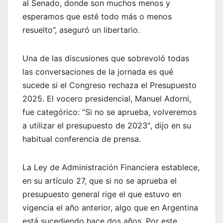
al Senado, donde son muchos menos y
esperamos que esté todo más o menos
resuelto”, aseguró un libertario.
Una de las discusiones que sobrevoló todas
las conversaciones de la jornada es qué
sucede si el Congreso rechaza el Presupuesto
2025. El vocero presidencial, Manuel Adorni,
fue categórico: “Si no se aprueba, volveremos
a utilizar el presupuesto de 2023″, dijo en su
habitual conferencia de prensa.
La Ley de Administración Financiera establece,
en su artículo 27, que si no se aprueba el
presupuesto general rige el que estuvo en
vigencia el año anterior, algo que en Argentina
está sucediendo hace dos años. Por este