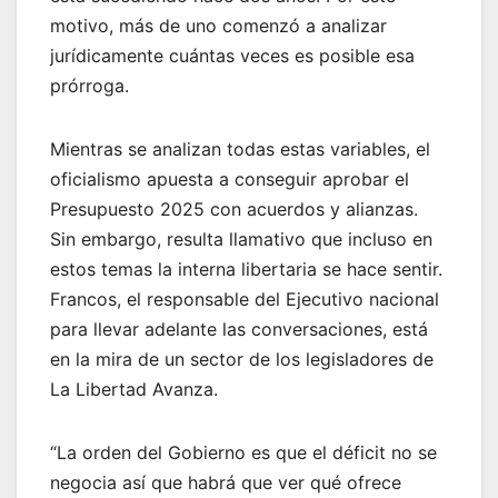
motivo, más de uno comenzó a analizar
jurídicamente cuántas veces es posible esa
prórroga.
Mientras se analizan todas estas variables, el
oficialismo apuesta a conseguir aprobar el
Presupuesto 2025 con acuerdos y alianzas.
Sin embargo, resulta llamativo que incluso en
estos temas la interna libertaria se hace sentir.
Francos, el responsable del Ejecutivo nacional
para llevar adelante las conversaciones, está
en la mira de un sector de los legisladores de
La Libertad Avanza.
“La orden del Gobierno es que el déficit no se
negocia así que habrá que ver qué ofrece