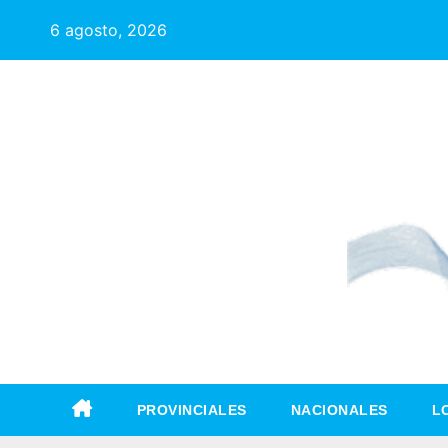
6 agosto, 2026
PROVINCIALES
NACIONALES
L