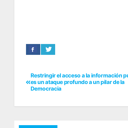
Restringir el acceso a la información p
es un ataque profundo a un pilar de la
Democracia