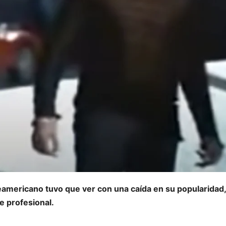
teamericano tuvo que ver con una caída en su popularidad,
e profesional.