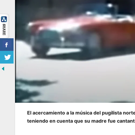
El acercamiento a la música del pugilista nor
teniendo en cuenta que su madre fue cantant