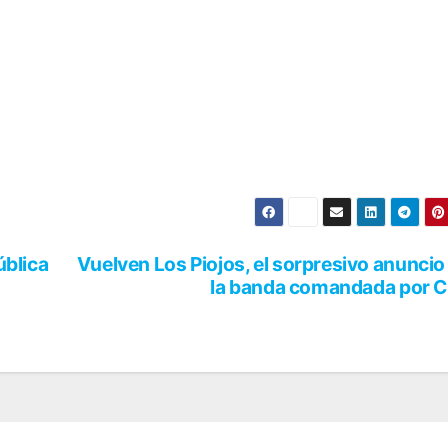
ública
Vuelven Los Piojos, el sorpresivo anuncio
la banda comandada por C