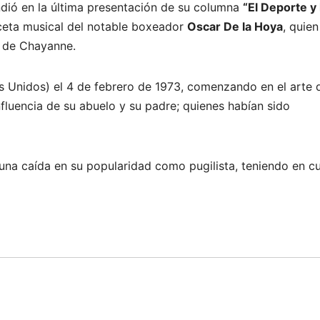
dió en la última presentación de su columna
“El Deporte y 
ceta musical del notable boxeador
Oscar De la Hoya
, quien
s de Chayanne.
os Unidos) el 4 de febrero de 1973, comenzando en el arte 
fluencia de su abuelo y su padre; quienes habían sido
una caída en su popularidad como pugilista, teniendo en c