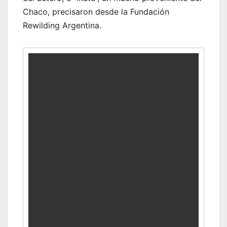
Chaco, precisaron desde la Fundación
Rewilding Argentina.