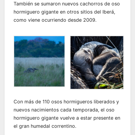
También se sumaron nuevos cachorros de oso
hormiguero gigante en otros sitios del Iberá,
como viene ocurriendo desde 2009.
Con más de 110 osos hormigueros liberados y
nuevos nacimientos cada temporada, el oso
hormiguero gigante vuelve a estar presente en
el gran humedal correntino.