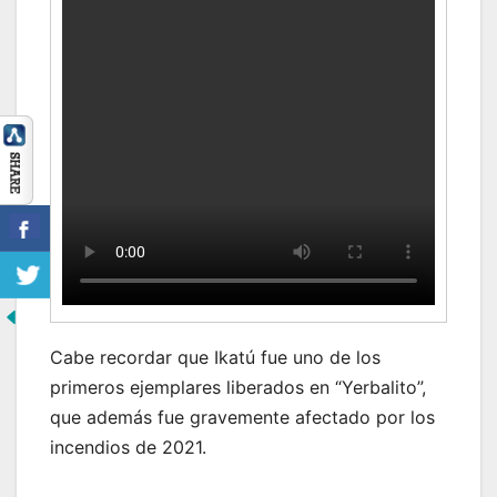
Cabe recordar que Ikatú fue uno de los
primeros ejemplares liberados en “Yerbalito”,
que además fue gravemente afectado por los
incendios de 2021.