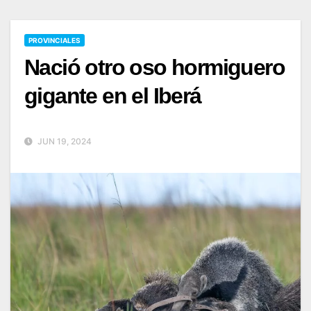
PROVINCIALES
Nació otro oso hormiguero
gigante en el Iberá
JUN 19, 2024