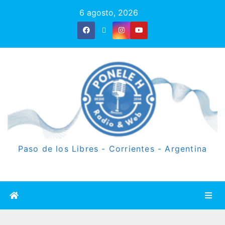
6 agosto, 2026
Paso de los Libres - Corrientes - Argentina