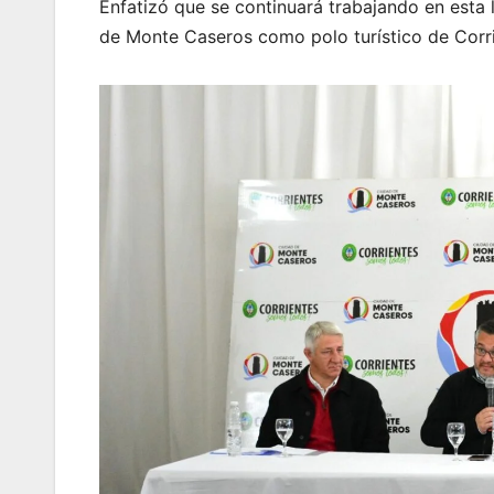
Enfatizó que se continuará trabajando en esta 
de Monte Caseros como polo turístico de Corri