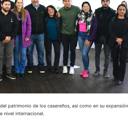
 del patrimonio de los casereños, así como en su expansión
 nivel internacional.