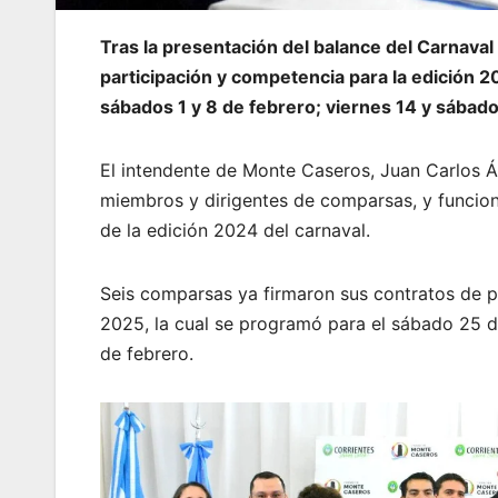
Tras la presentación del balance del Carnava
participación y competencia para la edición 
sábados 1 y 8 de febrero; viernes 14 y sábado
El intendente de Monte Caseros, Juan Carlos Á
miembros y dirigentes de comparsas, y funcion
de la edición 2024 del carnaval.
Seis comparsas ya firmaron sus contratos de pa
2025, la cual se programó para el sábado 25 de
de febrero.