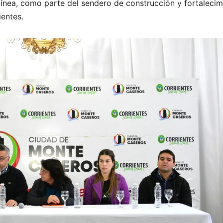
línea, como parte del sendero de construcción y fortalecim
entes.