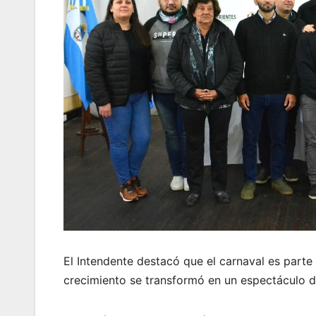
El Intendente destacó que el carnaval es parte
crecimiento se transformó en un espectáculo de