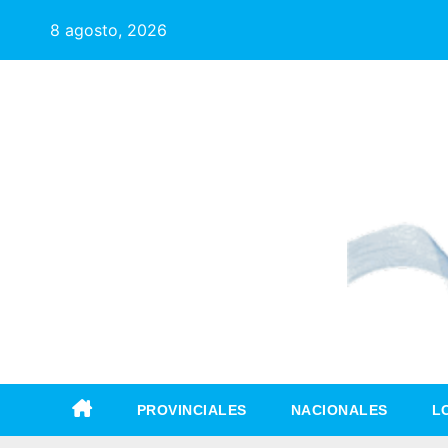
8 agosto, 2026
PROVINCIALES
NACIONALES
L