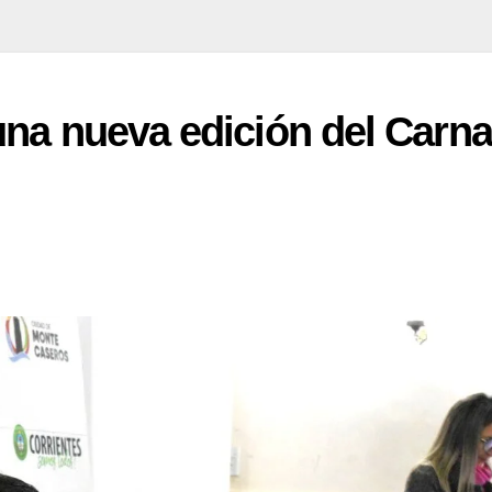
na nueva edición del Carna