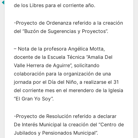
de los Libres para el corriente año.
-Proyecto de Ordenanza referido a la creación
del “Buzón de Sugerencias y Proyectos”.
– Nota de la profesora Angélica Motta,
docente de la Escuela Técnica “Amalia Del
Valle Herrera de Aguirre”, solicitando
colaboración para la organización de una
jornada por el Día del Niño, a realizarse el 31
del corriente mes en el merendero de la Iglesia
“El Gran Yo Soy”.
-Proyecto de Resolución referido a declarar
De Interés Municipal la creación del “Centro de
Jubilados y Pensionados Municipal”.