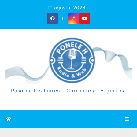
10 agosto, 2026
Paso de los Libres - Corrientes - Argentina