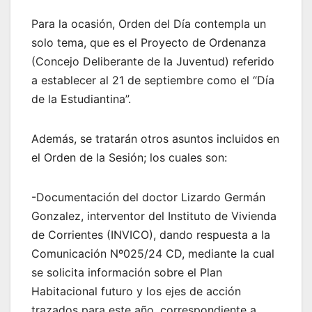
Para la ocasión, Orden del Día contempla un
solo tema, que es el Proyecto de Ordenanza
(Concejo Deliberante de la Juventud) referido
a establecer al 21 de septiembre como el “Día
de la Estudiantina”.
Además, se tratarán otros asuntos incluidos en
el Orden de la Sesión; los cuales son:
-Documentación del doctor Lizardo Germán
Gonzalez, interventor del Instituto de Vivienda
de Corrientes (INVICO), dando respuesta a la
Comunicación Nº025/24 CD, mediante la cual
se solicita información sobre el Plan
Habitacional futuro y los ejes de acción
trazados para este año, correspondiente a