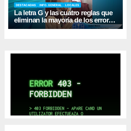
DESTACADAS
INFO. GENERAL
LOCALES
La letra G y las cuatro reglas que
eliminan la mayoría de los errores
al escribir