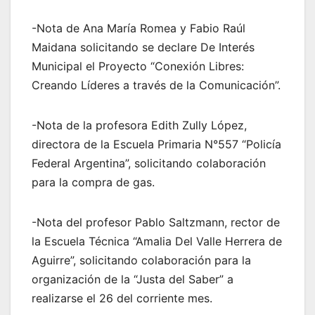
-Nota de Ana María Romea y Fabio Raúl
Maidana solicitando se declare De Interés
Municipal el Proyecto “Conexión Libres:
Creando Líderes a través de la Comunicación”.
-Nota de la profesora Edith Zully López,
directora de la Escuela Primaria N°557 “Policía
Federal Argentina”, solicitando colaboración
para la compra de gas.
-Nota del profesor Pablo Saltzmann, rector de
la Escuela Técnica “Amalia Del Valle Herrera de
Aguirre”, solicitando colaboración para la
organización de la “Justa del Saber” a
realizarse el 26 del corriente mes.