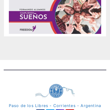
Paso de los Libres - Corrientes - Argentina