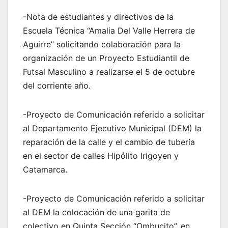
-Nota de estudiantes y directivos de la
Escuela Técnica “Amalia Del Valle Herrera de
Aguirre” solicitando colaboración para la
organización de un Proyecto Estudiantil de
Futsal Masculino a realizarse el 5 de octubre
del corriente año.
-Proyecto de Comunicación referido a solicitar
al Departamento Ejecutivo Municipal (DEM) la
reparación de la calle y el cambio de tubería
en el sector de calles Hipólito Irigoyen y
Catamarca.
-Proyecto de Comunicación referido a solicitar
al DEM la colocación de una garita de
colectivo en Quinta Sección “Ombucito”, en