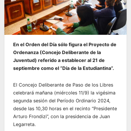
En el Orden del Día sólo figura el Proyecto de
Ordenanza (Concejo Deliberante de la
Juventud) referido a establecer al 21 de
septiembre como el “Día de la Estudiantina”.
El Concejo Deliberante de Paso de los Libres
celebrará mañana (miércoles 11/9) la vigésima
segunda sesión del Período Ordinario 2024,
desde las 10,30 horas en el recinto “Presidente
Arturo Frondizi”, con la presidencia de Juan
Legarreta.