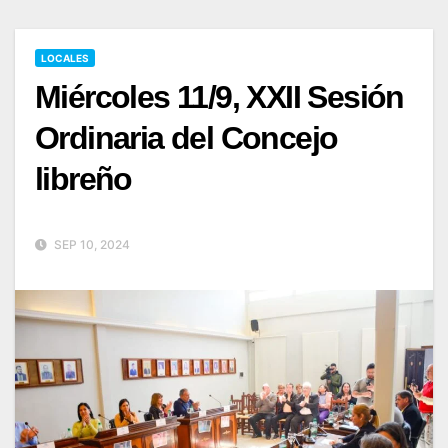
LOCALES
Miércoles 11/9, XXII Sesión
Ordinaria del Concejo
libreño
SEP 10, 2024