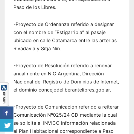
Paso de los Libres.
-Proyecto de Ordenanza referido a designar
con el nombre de “Estigarribia” al pasaje
ubicado en calle Catamarca entre las arterias
Rivadavia y Sitjá Nin.
-Proyecto de Resolución referido a renovar
anualmente en NIC Argentina, Dirección
Nacional del Registro de Dominios de Internet,
el dominio concejodeliberantelibres.gob.ar.
-Proyecto de Comunicación referido a reiterar
Comunicación Nº025/24 CD mediante la cual
se solicita al INVICO información relacionada
al Plan Habitacional correspondiente a Paso