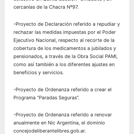
cercanías de la Chacra Nº97.
-Proyecto de Declaración referido a repudiar y
rechazar las medidas impuestas por el Poder
Ejecutivo Nacional, respecto al recorte de la
cobertura de los medicamentos a jubilados y
pensionados, a través de la Obra Social PAMI,
como así también a los diferentes ajustes en
beneficios y servicios.
-Proyecto de Ordenanza referido a crear el
Programa “Paradas Seguras”.
-Proyecto de Ordenanza referido a renovar
anualmente en Nic Argentina, el dominio
concejodeliberantelibres.gob.ar.