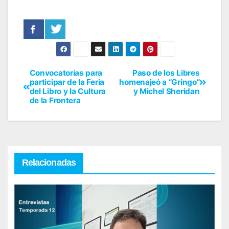
Convocatorias para
Paso de los Libres
participar de la Feria
homenajeó a “Gringo”
del Libro y la Cultura
y Michel Sheridan
de la Frontera
Relacionadas