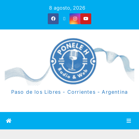
8 agosto, 2026
Paso de los Libres - Corrientes - Argentina