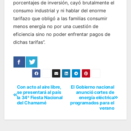
porcentajes de inversión, cayó brutalmente el
consumo industrial y ni hablar del enorme
tarifazo que obligó a las familias consumir
menos energía no por una cuestión de
eficiencia sino no poder enfrentar pagos de
dichas tarifas”.
Con acto al aire libre,
El Gobierno nacional
se presentará al país
anunció cortes de
la 34ª Fiesta Nacional
energía eléctrica
del Chamamé
programados para el
verano