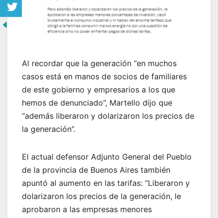
Al recordar que la generación “en muchos
casos está en manos de socios de familiares
de este gobierno y empresarios a los que
hemos de denunciado”, Martello dijo que
“además liberaron y dolarizaron los precios de
la generación”.
El actual defensor Adjunto General del Pueblo
de la provincia de Buenos Aires también
apuntó al aumento en las tarifas: “Liberaron y
dolarizaron los precios de la generación, le
aprobaron a las empresas menores