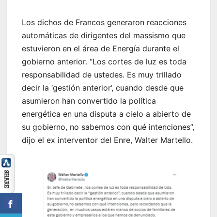
Los dichos de Francos generaron reacciones
automáticas de dirigentes del massismo que
estuvieron en el área de Energía durante el
gobierno anterior. “Los cortes de luz es toda
responsabilidad de ustedes. Es muy trillado
decir la ‘gestión anterior’, cuando desde que
asumieron han convertido la política
energética en una disputa a cielo a abierto de
su gobierno, no sabemos con qué intenciones”,
dijo el ex interventor del Enre, Walter Martello.