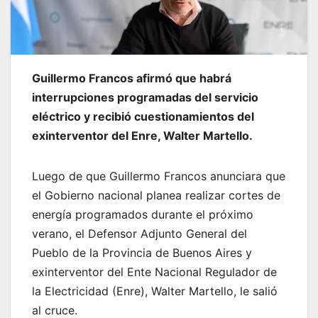
Guillermo Francos afirmó que habrá
interrupciones programadas del servicio
eléctrico y recibió cuestionamientos del
exinterventor del Enre, Walter Martello.
Luego de que Guillermo Francos anunciara que
el Gobierno nacional planea realizar cortes de
energía programados durante el próximo
verano, el Defensor Adjunto General del
Pueblo de la Provincia de Buenos Aires y
exinterventor del Ente Nacional Regulador de
la Electricidad (Enre), Walter Martello, le salió
al cruce.