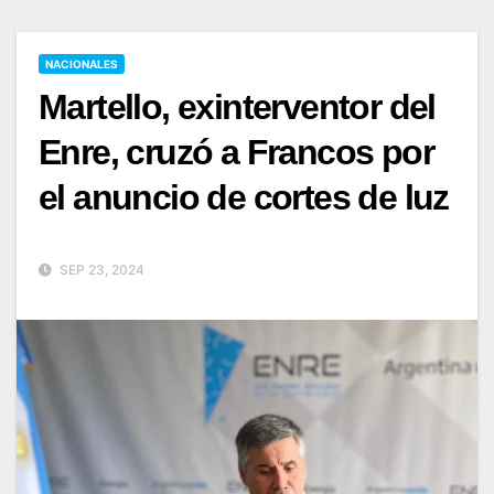
NACIONALES
Martello, exinterventor del
Enre, cruzó a Francos por
el anuncio de cortes de luz
SEP 23, 2024