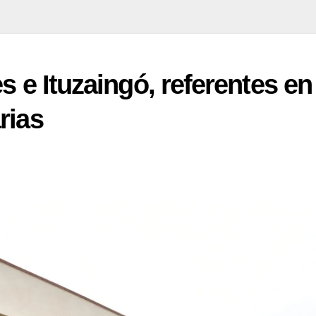
s e Ituzaingó, referentes en
rias