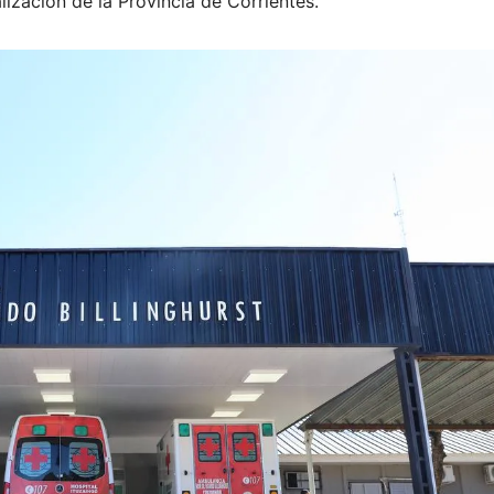
ización de la Provincia de Corrientes.