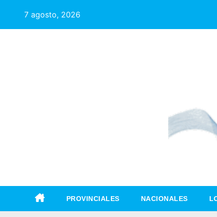
7 agosto, 2026
PROVINCIALES
NACIONALES
L