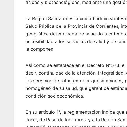
físicos y biotecnológicos, mediante una gestió
La Región Sanitaria es la unidad administrativa
Salud Pública de la Provincia de Corrientes, i
geográfica determinada de acuerdo a criterios
accesibilidad a los servicios de salud y de com
la componen.
Así como se establece en el Decreto N°578, el 
decir, continuidad de la atención, integralidad
los servicios de salud entre las jurisdicciones
homogéneo de su salud, que garantice estánda
condición socioeconómica.
En su artículo 1°, la reglamentación indica que 
José”, de Paso de los Libres, y a la Región Sanit