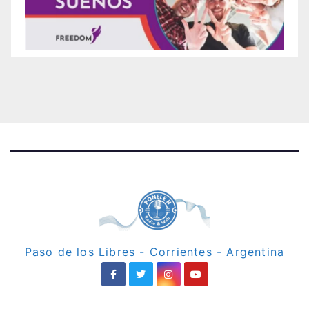
Paso de los Libres - Corrientes - Argentina