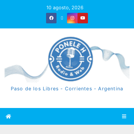
10 agosto, 2026
Paso de los Libres - Corrientes - Argentina