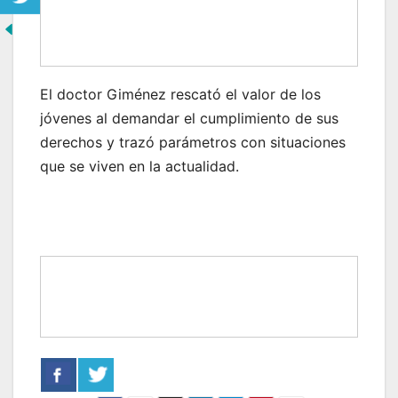
El doctor Giménez rescató el valor de los
jóvenes al demandar el cumplimiento de sus
derechos y trazó parámetros con situaciones
que se viven en la actualidad.