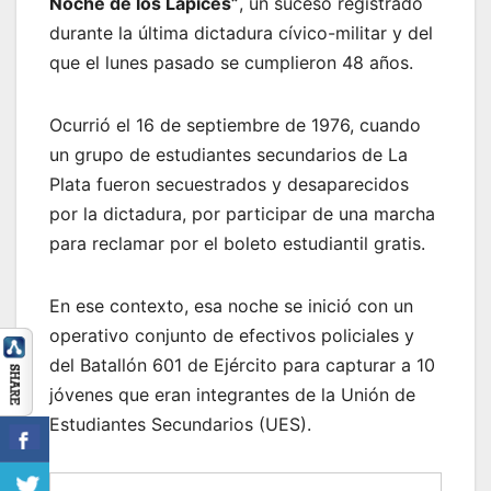
Noche de los Lápices”
, un suceso registrado
durante la última dictadura cívico-militar y del
que el lunes pasado se cumplieron 48 años.
Ocurrió el 16 de septiembre de 1976, cuando
un grupo de estudiantes secundarios de La
Plata fueron secuestrados y desaparecidos
por la dictadura, por participar de una marcha
para reclamar por el boleto estudiantil gratis.
En ese contexto, esa noche se inició con un
operativo conjunto de efectivos policiales y
del Batallón 601 de Ejército para capturar a 10
jóvenes que eran integrantes de la Unión de
Estudiantes Secundarios (UES).