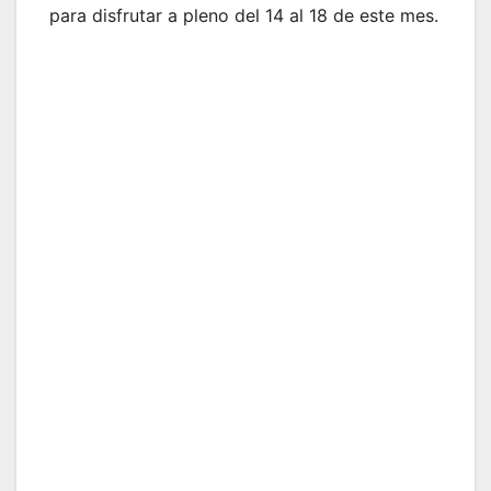
para disfrutar a pleno del 14 al 18 de este mes.