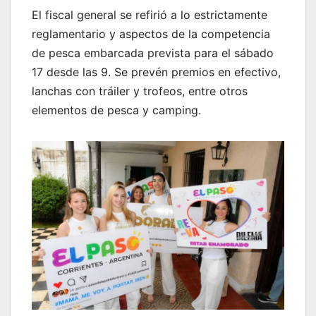
El fiscal general se refirió a lo estrictamente
reglamentario y aspectos de la competencia
de pesca embarcada prevista para el sábado
17 desde las 9. Se prevén premios en efectivo,
lanchas con tráiler y trofeos, entre otros
elementos de pesca y camping.