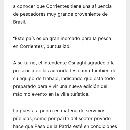
a conocer que Corrientes tiene una afluencia
de pescadores muy grande proveniente de
Brasil.
“Este país es un gran mercado para la pesca
en Corrientes”, puntualizó.
A su turno, el Intendente Osnaghi agradeció la
presencia de las autoridades como también de
su equipo de trabajo, indicando que está todo
preparado para vivir una nueva edición del
máximo evento en la villa turística.
La puesta a punto en materia de servicios
públicos, como por parte del sector privado
hace que Paso de la Patria esté en condiciones