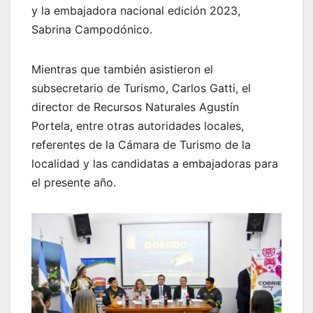
y la embajadora nacional edición 2023,
Sabrina Campodónico.
Mientras que también asistieron el
subsecretario de Turismo, Carlos Gatti, el
director de Recursos Naturales Agustín
Portela, entre otras autoridades locales,
referentes de la Cámara de Turismo de la
localidad y las candidatas a embajadoras para
el presente año.