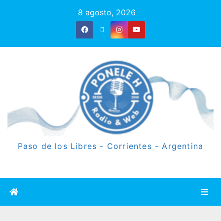
8 agosto, 2026
Paso de los Libres - Corrientes - Argentina