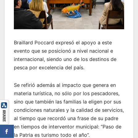
Braillard Poccard expresó el apoyo a este
evento que se posicionó a nivel nacional e
internacional, siendo uno de los destinos de
pesca por excelencia del país.
Se refirió además al impacto que genera en
materia turística, no sólo por los pescadores,
sino que también las familias la eligen por sus
condiciones naturales y la calidad de servicios,
al tiempo que recordó una frase de su padre
en tiempos de interventor municipal: “Paso de
la Patria es turismo todo el año”.