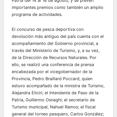
Patria del 14 al 18 de agosto, y se prevén
importantes premios como también un amplio
programa de actividades.
El concurso de pesca deportiva con
devolución más antiguo del país cuenta con el
acompañamiento del Gobierno provincial, a
través del Ministerio de Turismo, y, a su vez,
de la Dirección de Recursos Naturales. Por
ello, se realizó una conferencia de prensa
encabezada por el vicegobernador de la
Provincia, Pedro Braillard Poccard, quien
estuvo acompañado de la ministra de Turismo,
Alejandra Eliciri; el Intendente de Paso de la
Patria, Guillermo Osnaghi; el secretario de
Turismo municipal, Nahuel Ramos; el fiscal
general del torneo pesquero, Carlos González;