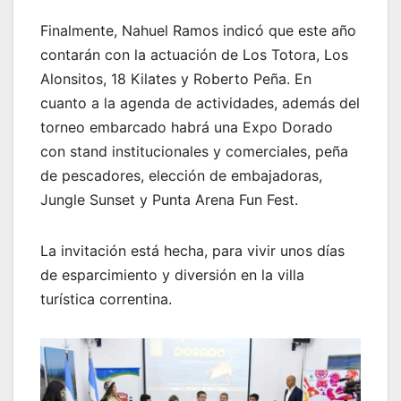
Finalmente, Nahuel Ramos indicó que este año
contarán con la actuación de Los Totora, Los
Alonsitos, 18 Kilates y Roberto Peña. En
cuanto a la agenda de actividades, además del
torneo embarcado habrá una Expo Dorado
con stand institucionales y comerciales, peña
de pescadores, elección de embajadoras,
Jungle Sunset y Punta Arena Fun Fest.
La invitación está hecha, para vivir unos días
de esparcimiento y diversión en la villa
turística correntina.