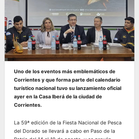
Uno de los eventos más emblemáticos de
Corrientes y que forma parte del calendario
turístico nacional tuvo su lanzamiento oficial
ayer en la Casa Iberá de la ciudad de
Corrientes.
La 59ª edición de la Fiesta Nacional de Pesca
del Dorado se llevará a cabo en Paso de la