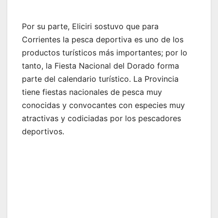
Por su parte, Eliciri sostuvo que para
Corrientes la pesca deportiva es uno de los
productos turísticos más importantes; por lo
tanto, la Fiesta Nacional del Dorado forma
parte del calendario turístico. La Provincia
tiene fiestas nacionales de pesca muy
conocidas y convocantes con especies muy
atractivas y codiciadas por los pescadores
deportivos.