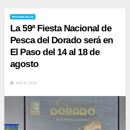
PROVINCIALES
La 59ª Fiesta Nacional de
Pesca del Dorado será en
El Paso del 14 al 18 de
agosto
AGO 8, 2024