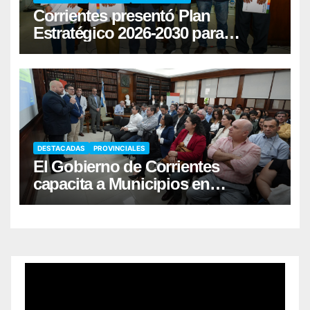
Corrientes presentó Plan
Estratégico 2026-2030 para
fortalecer la donación de órganos
DESTACADAS
PROVINCIALES
El Gobierno de Corrientes
capacita a Municipios en
Responsabilidad Fiscal