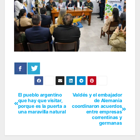
El pueblo argentino
Valdés y el embajador
que hay que visitar,
de Alemania
porque es la puerta a
coordinaron acuerdos
una maravilla natural
entre empresas
correntinas y
germanas