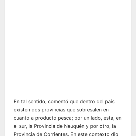
En tal sentido, comentó que dentro del país
existen dos provincias que sobresalen en
cuanto a producto pesca; por un lado, está, en
el sur, la Provincia de Neuquén y por otro, la
Provincia de Corrientes. En este contexto dio