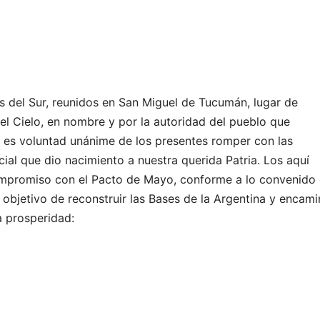
s del Sur, reunidos en San Miguel de Tucumán, lugar de
el Cielo, en nombre y por la autoridad del pueblo que
es voluntad unánime de los presentes romper con las
ial que dio nacimiento a nuestra querida Patria. Los aquí
ompromiso con el Pacto de Mayo, conforme a lo convenido
l objetivo de reconstruir las Bases de la Argentina y encami
a prosperidad: