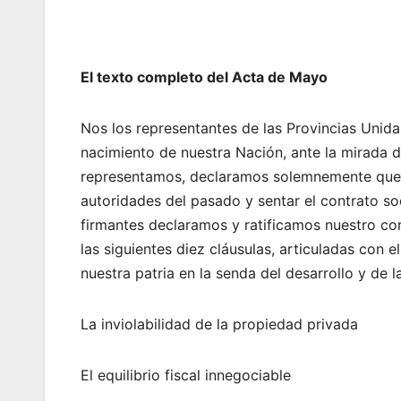
El texto completo del Acta de Mayo
Nos los representantes de las Provincias Unida
nacimiento de nuestra Nación, ante la mirada d
representamos, declaramos solemnemente que 
autoridades del pasado y sentar el contrato soc
firmantes declaramos y ratificamos nuestro c
las siguientes diez cláusulas, articuladas con e
nuestra patria en la senda del desarrollo y de l
La inviolabilidad de la propiedad privada
El equilibrio fiscal innegociable