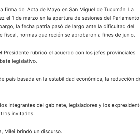
 la firma del Acta de Mayo en San Miguel de Tucumán. La
ez el 1 de marzo en la apertura de sesiones del Parlamento
argo, la fecha patria pasó de largo ante la dificultad del
 fiscal, normas que recién se aprobaron a fines de junio.
 Presidente rubricó el acuerdo con los jefes provinciales
ate legislativo.
de país basada en la estabilidad económica, la reducción d
 integrantes del gabinete, legisladores y los expresident
tros invitados.
, Milei brindó un discurso.