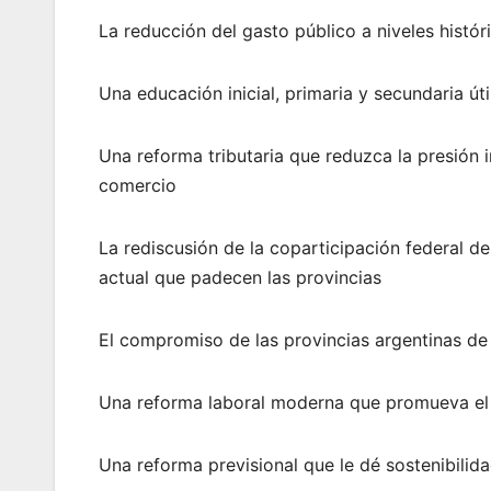
La reducción del gasto público a niveles histór
Una educación inicial, primaria y secundaria ú
Una reforma tributaria que reduzca la presión i
comercio
La rediscusión de la coparticipación federal d
actual que padecen las provincias
El compromiso de las provincias argentinas de 
Una reforma laboral moderna que promueva el 
Una reforma previsional que le dé sostenibilid