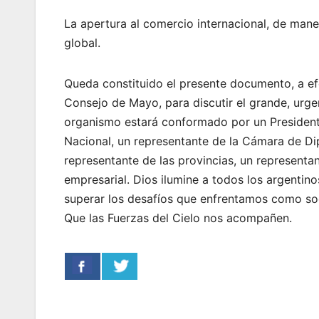
La apertura al comercio internacional, de mane
global.
Queda constituido el presente documento, a e
Consejo de Mayo, para discutir el grande, urge
organismo estará conformado por un President
Nacional, un representante de la Cámara de Di
representante de las provincias, un representa
empresarial. Dios ilumine a todos los argentino
superar los desafíos que enfrentamos como soc
Que las Fuerzas del Cielo nos acompañen.