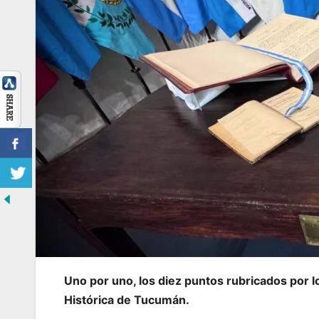
Uno por uno, los diez puntos rubricados por 
Histórica de Tucumán.