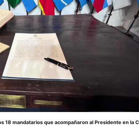
los 18 mandatarios que acompañaron al Presidente en la 