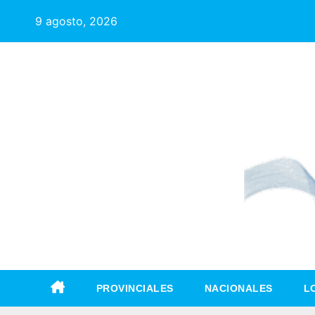
9 agosto, 2026
PROVINCIALES
NACIONALES
L