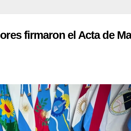
dores firmaron el Acta de M