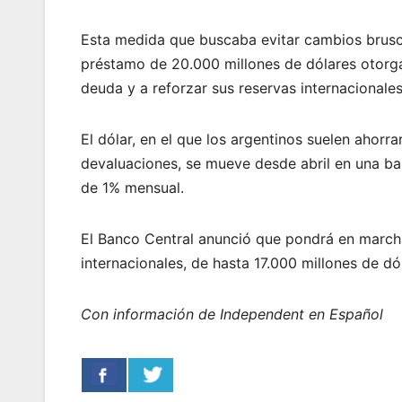
Esta medida que buscaba evitar cambios brusco
préstamo de 20.000 millones de dólares otorga
deuda y a reforzar sus reservas internacionales
El dólar, en el que los argentinos suelen ahorr
devaluaciones, se mueve desde abril en una ban
de 1% mensual.
El Banco Central anunció que pondrá en marc
internacionales, de hasta 17.000 millones de dó
Con información de Independent en Español