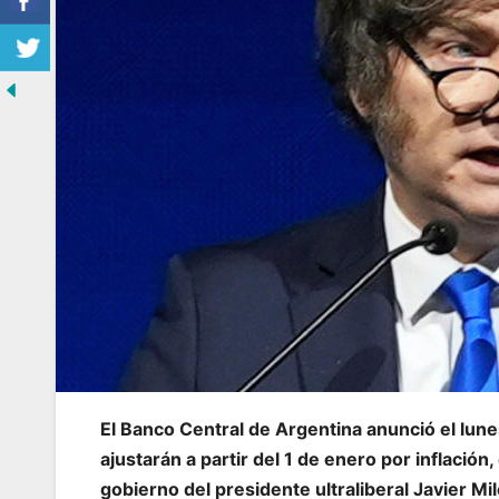
El Banco Central de Argentina anunció el lunes
ajustarán a partir del 1 de enero por inflación
gobierno del presidente ultraliberal Javier Mi