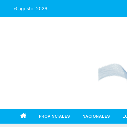
6 agosto, 2026
PROVINCIALES
NACIONALES
L