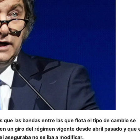
 que las bandas entre las que flota el tipo de cambio se
, en un giro del régimen vigente desde abril pasado y que 
lei aseguraba no se iba a modificar.