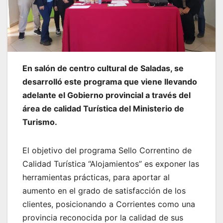
En salón de centro cultural de Saladas, se
desarrolló este programa que viene llevando
adelante el Gobierno provincial a través del
área de calidad Turística del Ministerio de
Turismo.
El objetivo del programa Sello Correntino de
Calidad Turística “Alojamientos” es exponer las
herramientas prácticas, para aportar al
aumento en el grado de satisfacción de los
clientes, posicionando a Corrientes como una
provincia reconocida por la calidad de sus