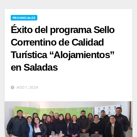
PROVINCIALES
Éxito del programa Sello
Correntino de Calidad
Turística “Alojamientos”
en Saladas
AGO 1, 2024