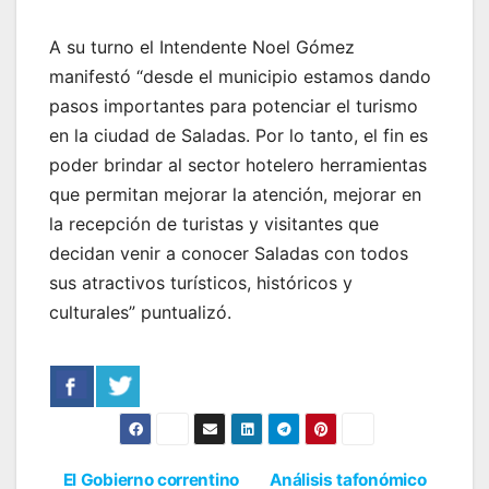
A su turno el Intendente Noel Gómez
manifestó “desde el municipio estamos dando
pasos importantes para potenciar el turismo
en la ciudad de Saladas. Por lo tanto, el fin es
poder brindar al sector hotelero herramientas
que permitan mejorar la atención, mejorar en
la recepción de turistas y visitantes que
decidan venir a conocer Saladas con todos
sus atractivos turísticos, históricos y
culturales” puntualizó.
El Gobierno correntino
Análisis tafonómico