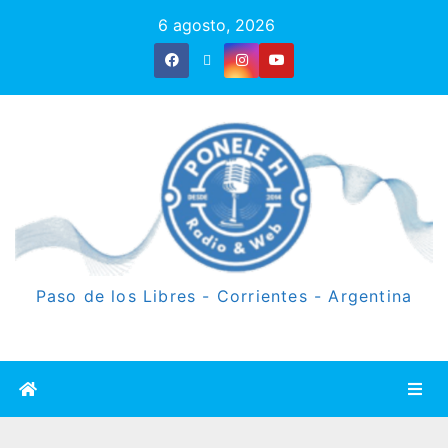
6 agosto, 2026
Paso de los Libres - Corrientes - Argentina