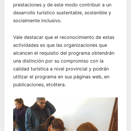
prestaciones y de este modo contribuir a un
desarrollo turístico sustentable, sostenible y
socialmente inclusivo.
Vale destacar que el reconocimiento de estas
actividades es que las organizaciones que
alcancen el requisito del programa obtendrán
una distinción por su compromiso con la
calidad turística a nivel provincial y podrán
utilizar el programa en sus páginas web, en
publicaciones, etcétera.