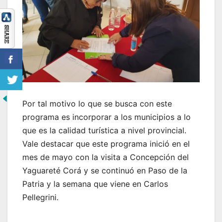
Por tal motivo lo que se busca con este
programa es incorporar a los municipios a lo
que es la calidad turística a nivel provincial.
Vale destacar que este programa inició en el
mes de mayo con la visita a Concepción del
Yaguareté Corá y se continuó en Paso de la
Patria y la semana que viene en Carlos
Pellegrini.