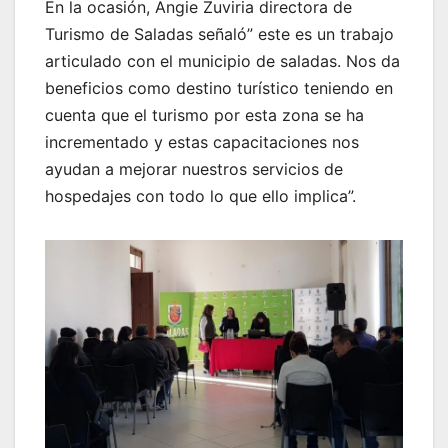
En la ocasión, Angie Zuviria directora de
Turismo de Saladas señaló” este es un trabajo
articulado con el municipio de saladas. Nos da
beneficios como destino turístico teniendo en
cuenta que el turismo por esta zona se ha
incrementado y estas capacitaciones nos
ayudan a mejorar nuestros servicios de
hospedajes con todo lo que ello implica”.