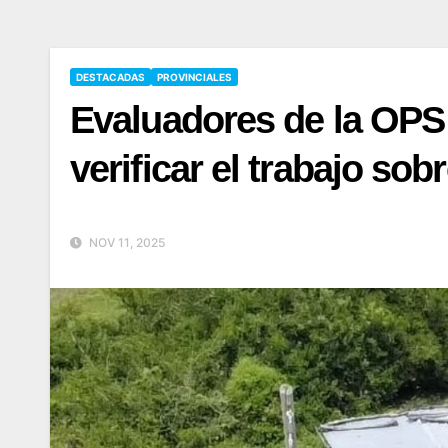
DESTACADAS
PROVINCIALES
Evaluadores de la OPS 
verificar el trabajo so
NOV 11, 2025