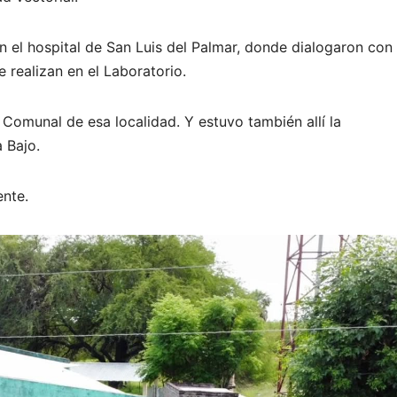
n el hospital de San Luis del Palmar, donde dialogaron con 
 realizan en el Laboratorio.
 Comunal de esa localidad. Y estuvo también allí la
a Bajo.
ente.