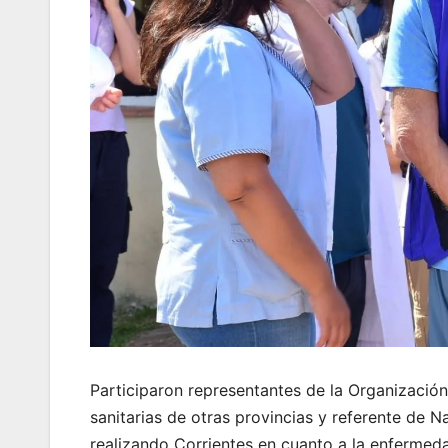
Participaron representantes de la Organizació
sanitarias de otras provincias y referente de N
realizando Corrientes en cuanto a la enfermeda