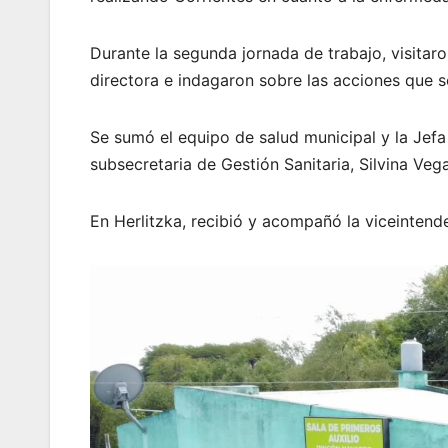
Durante la segunda jornada de trabajo, visitaro
directora e indagaron sobre las acciones que se
Se sumó el equipo de salud municipal y la Jefa
subsecretaria de Gestión Sanitaria, Silvina Veg
En Herlitzka, recibió y acompañó la viceintend