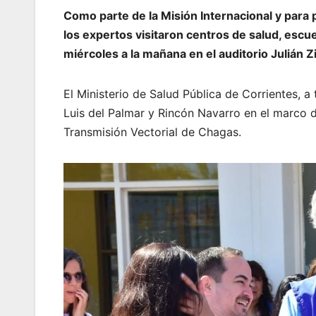
Como parte de la Misión Internacional y para p
los expertos visitaron centros de salud, escuel
miércoles a la mañana en el auditorio Julián Zi
El Ministerio de Salud Pública de Corrientes, a
Luis del Palmar y Rincón Navarro en el marco de
Transmisión Vectorial de Chagas.