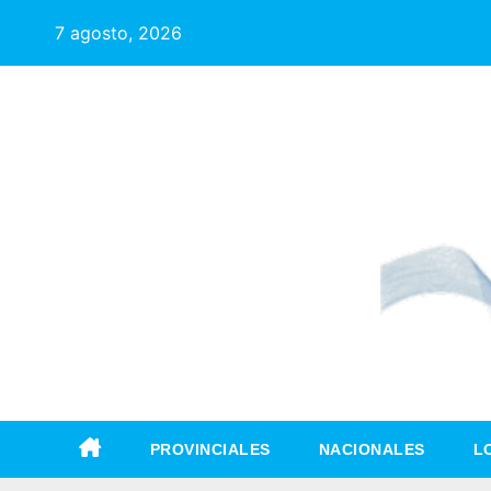
7 agosto, 2026
PROVINCIALES
NACIONALES
L