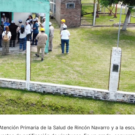
Atención Primaria de la Salud de Rincón Navarro y a la esc