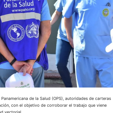
n Panamericana de la Salud (OPS), autoridades de carteras
ación, con el objetivo de corroborar el trabajo que viene
d vectorial.