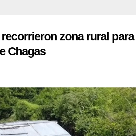
recorrieron zona rural para
bre Chagas