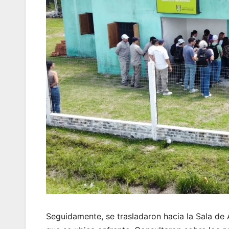
Seguidamente, se trasladaron hacia la Sala de 