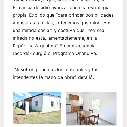
Provincia decidió avanzar con una estrategia
propia. Explicó que “para brindar posibilidades
a nuestras familias, lo tenemos que mirar con
una mirada social”, y sostuvo que “hoy esa
mirada no está, lamentablemente, en la
República Argentina”. En consecuencia -
recordó- surgió el Programa Oñondivé.
“Nosotros ponemos los materiales y los
intendentes la mano de obra”, detalló.