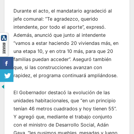
Durante el acto, el mandatario agradeció al
jefe comunal: “Te agradezco, querido
intendente, por todo el aporte”, expresó.
Además, anunció que junto al intendente
“vamos a estar haciendo 20 viviendas más, en
una etapa 10, y en otra 10 más, para que 20
familias puedan acceder”. Aseguró también
que, si las construcciones avanzan con
rapidez, el programa continuará ampliándose.
El Gobernador destacó la evolución de las
unidades habitacionales, que “en un principio
tenían 46 metros cuadrados y hoy tienen 55”.
Y agregó que, mediante el trabajo conjunto
con el ministro de Desarrollo Social, Adán
Gaya, “les pusimos muebles, mesadas y luego