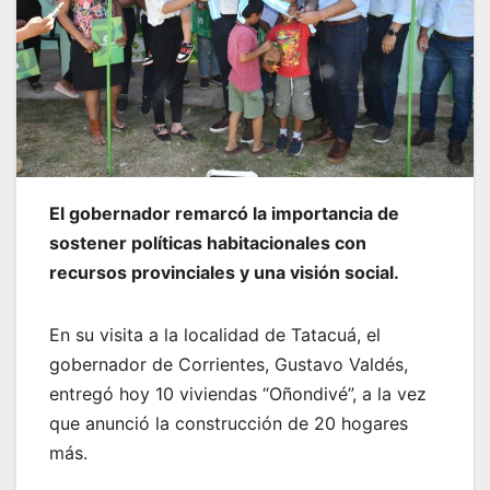
El gobernador remarcó la importancia de
sostener políticas habitacionales con
recursos provinciales y una visión social.
En su visita a la localidad de Tatacuá, el
gobernador de Corrientes, Gustavo Valdés,
entregó hoy 10 viviendas “Oñondivé”, a la vez
que anunció la construcción de 20 hogares
más.