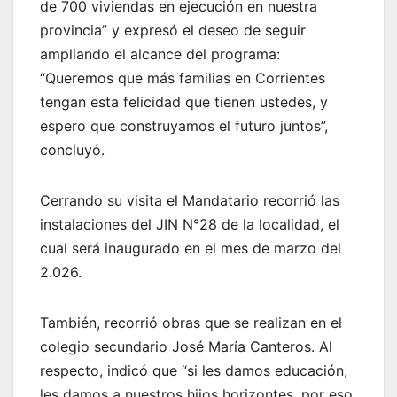
de 700 viviendas en ejecución en nuestra
provincia” y expresó el deseo de seguir
ampliando el alcance del programa:
“Queremos que más familias en Corrientes
tengan esta felicidad que tienen ustedes, y
espero que construyamos el futuro juntos”,
concluyó.
Cerrando su visita el Mandatario recorrió las
instalaciones del JIN N°28 de la localidad, el
cual será inaugurado en el mes de marzo del
2.026.
También, recorrió obras que se realizan en el
colegio secundario José María Canteros. Al
respecto, indicó que “si les damos educación,
les damos a nuestros hijos horizontes, por eso