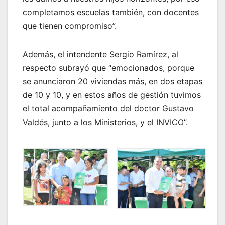
completamos escuelas también, con docentes
que tienen compromiso”.
Además, el intendente Sergio Ramírez, al
respecto subrayó que “emocionados, porque
se anunciaron 20 viviendas más, en dos etapas
de 10 y 10, y en estos años de gestión tuvimos
el total acompañamiento del doctor Gustavo
Valdés, junto a los Ministerios, y el INVICO”.