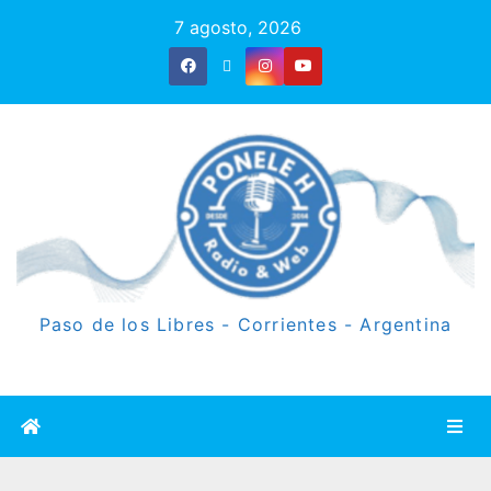
7 agosto, 2026
Paso de los Libres - Corrientes - Argentina