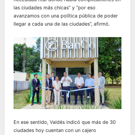
las ciudades más chicas” y “por eso
avanzamos con una política pública de poder
llegar a cada una de las ciudades”, afirmó.
En ese sentido, Valdés indicó que más de 30
ciudades hoy cuentan con un cajero