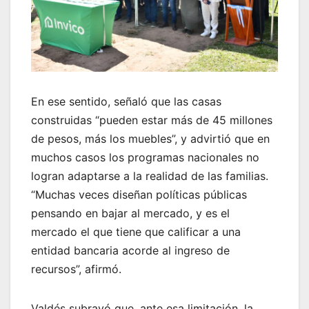
En ese sentido, señaló que las casas
construidas “pueden estar más de 45 millones
de pesos, más los muebles”, y advirtió que en
muchos casos los programas nacionales no
logran adaptarse a la realidad de las familias.
“Muchas veces diseñan políticas públicas
pensando en bajar al mercado, y es el
mercado el que tiene que calificar a una
entidad bancaria acorde al ingreso de
recursos”, afirmó.
Valdés subrayó que, ante esa limitación, la