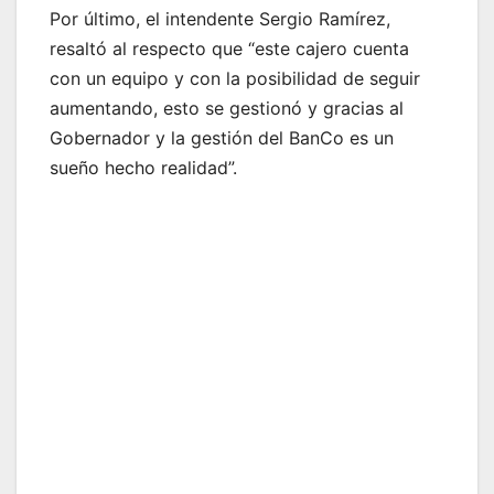
Por último, el intendente Sergio Ramírez,
resaltó al respecto que “este cajero cuenta
con un equipo y con la posibilidad de seguir
aumentando, esto se gestionó y gracias al
Gobernador y la gestión del BanCo es un
sueño hecho realidad”.