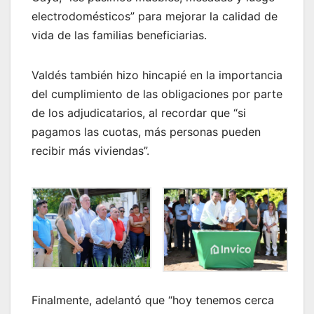
electrodomésticos” para mejorar la calidad de
vida de las familias beneficiarias.
Valdés también hizo hincapié en la importancia
del cumplimiento de las obligaciones por parte
de los adjudicatarios, al recordar que “si
pagamos las cuotas, más personas pueden
recibir más viviendas”.
Finalmente, adelantó que “hoy tenemos cerca