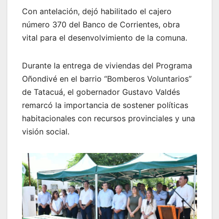
Con antelación, dejó habilitado el cajero
número 370 del Banco de Corrientes, obra
vital para el desenvolvimiento de la comuna.
Durante la entrega de viviendas del Programa
Oñondivé en el barrio “Bomberos Voluntarios”
de Tatacuá, el gobernador Gustavo Valdés
remarcó la importancia de sostener políticas
habitacionales con recursos provinciales y una
visión social.