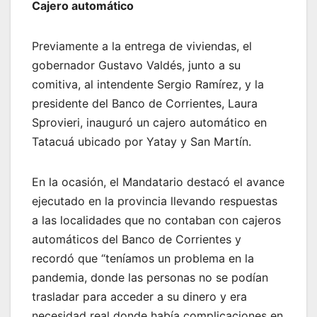
Cajero automático
Previamente a la entrega de viviendas, el
gobernador Gustavo Valdés, junto a su
comitiva, al intendente Sergio Ramírez, y la
presidente del Banco de Corrientes, Laura
Sprovieri, inauguró un cajero automático en
Tatacuá ubicado por Yatay y San Martín.
En la ocasión, el Mandatario destacó el avance
ejecutado en la provincia llevando respuestas
a las localidades que no contaban con cajeros
automáticos del Banco de Corrientes y
recordó que “teníamos un problema en la
pandemia, donde las personas no se podían
trasladar para acceder a su dinero y era
necesidad real donde había complicaciones en