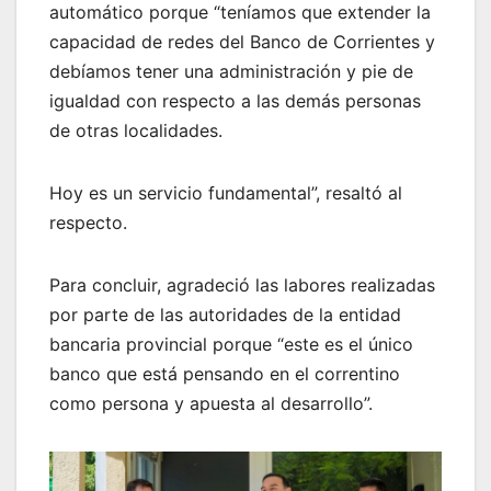
automático porque “teníamos que extender la
capacidad de redes del Banco de Corrientes y
debíamos tener una administración y pie de
igualdad con respecto a las demás personas
de otras localidades.
Hoy es un servicio fundamental”, resaltó al
respecto.
Para concluir, agradeció las labores realizadas
por parte de las autoridades de la entidad
bancaria provincial porque “este es el único
banco que está pensando en el correntino
como persona y apuesta al desarrollo”.