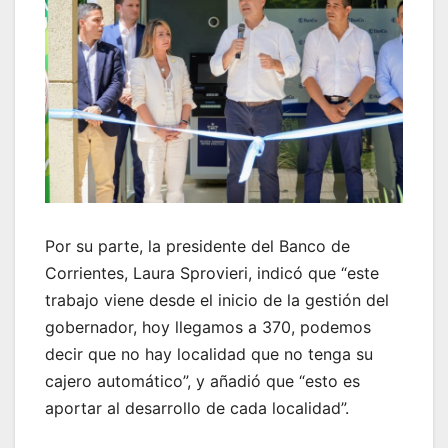
Por su parte, la presidente del Banco de
Corrientes, Laura Sprovieri, indicó que “este
trabajo viene desde el inicio de la gestión del
gobernador, hoy llegamos a 370, podemos
decir que no hay localidad que no tenga su
cajero automático”, y añadió que “esto es
aportar al desarrollo de cada localidad”.