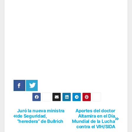
Juró la nueva ministra
Aportes del doctor
de Seguridad,
Altamira en el Día
“heredera” de Bullrich
Mundial de la Lucha
contra el VIH/SIDA