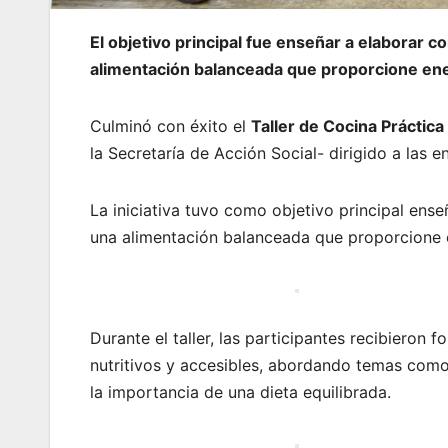
El objetivo principal fue enseñar a elaborar
alimentación balanceada que proporcione ene
Culminó con éxito el
Taller de Cocina Práctica
la Secretaría de Acción Social- dirigido a la
La iniciativa tuvo como objetivo principal en
una alimentación balanceada que proporcione 
Durante el taller, las participantes recibieron 
nutritivos y accesibles, abordando temas como
la importancia de una dieta equilibrada.