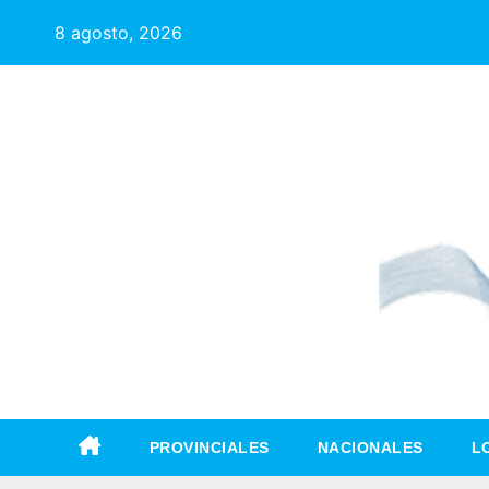
8 agosto, 2026
PROVINCIALES
NACIONALES
L