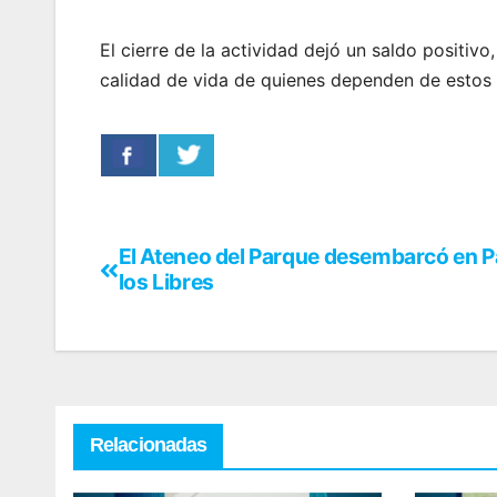
El cierre de la actividad dejó un saldo positi
calidad de vida de quienes dependen de estos 
El Ateneo del Parque desembarcó en P
los Libres
Relacionadas