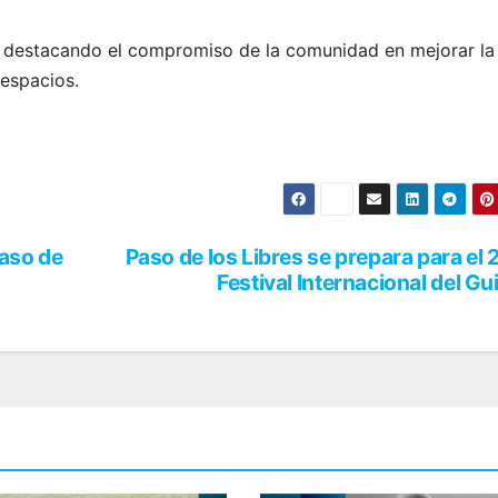
vo, destacando el compromiso de la comunidad en mejorar la
espacios.
aso de
Paso de los Libres se prepara para el 
Festival Internacional del Gu