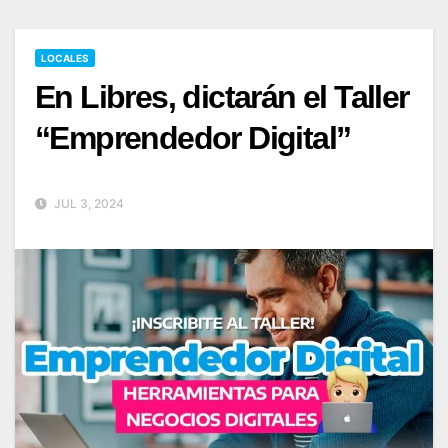
LOCALES
En Libres, dictarán el Taller
“Emprendedor Digital”
JUL 3, 2024