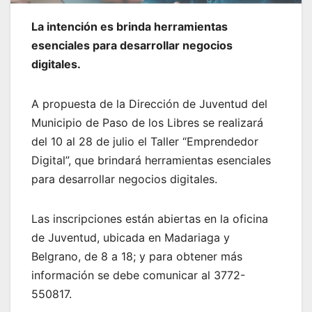
La intención es brinda herramientas
esenciales para desarrollar negocios
digitales.
A propuesta de la Dirección de Juventud del
Municipio de Paso de los Libres se realizará
del 10 al 28 de julio el Taller “Emprendedor
Digital”, que brindará herramientas esenciales
para desarrollar negocios digitales.
Las inscripciones están abiertas en la oficina
de Juventud, ubicada en Madariaga y
Belgrano, de 8 a 18; y para obtener más
información se debe comunicar al 3772-
550817.