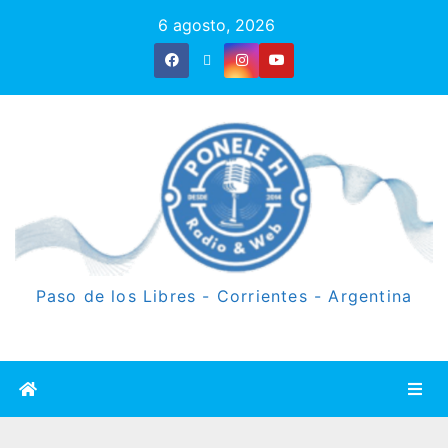
6 agosto, 2026
Paso de los Libres - Corrientes - Argentina