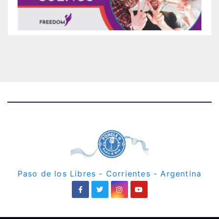
Paso de los Libres - Corrientes - Argentina